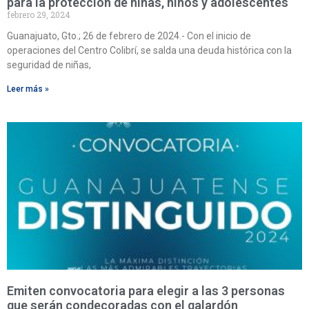
para la protección de niñas, niños y adolescentes
febrero 29, 2024
Guanajuato, Gto.; 26 de febrero de 2024.- Con el inicio de
operaciones del Centro Colibrí, se salda una deuda histórica con la
seguridad de niñas,
Leer más »
Emiten convocatoria para elegir a las 3 personas
que serán condecoradas con el galardón