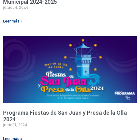
Municipal 2024-2025
junio 14, 2024
Leer más »
Programa Fiestas de San Juan y Presa de la Olla
2024
junio 11, 2024
Leer más »