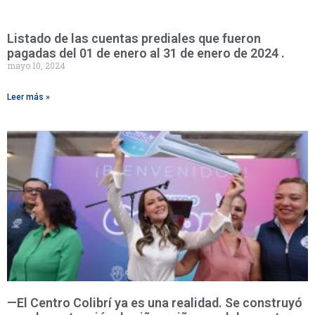
Listado de las cuentas prediales que fueron
pagadas del 01 de enero al 31 de enero de 2024 .
mayo 10, 2024
Leer más »
—El Centro Colibrí ya es una realidad. Se construyó