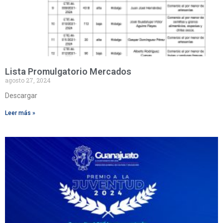
Lista Promulgatorio Mercados
agosto 27, 2024
Descargar
Leer más »