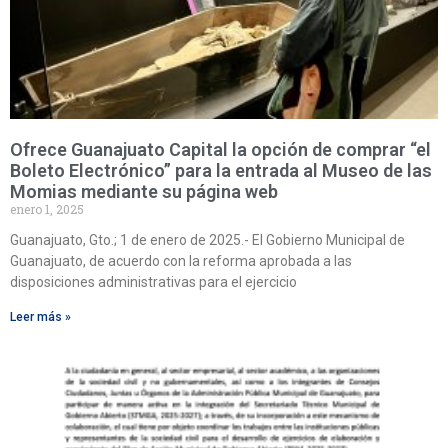
Ofrece Guanajuato Capital la opción de comprar “el
Boleto Electrónico” para la entrada al Museo de las
Momias mediante su página web
enero 1, 2025
Guanajuato, Gto.; 1 de enero de 2025.- El Gobierno Municipal de
Guanajuato, de acuerdo con la reforma aprobada a las
disposiciones administrativas para el ejercicio
Leer más »