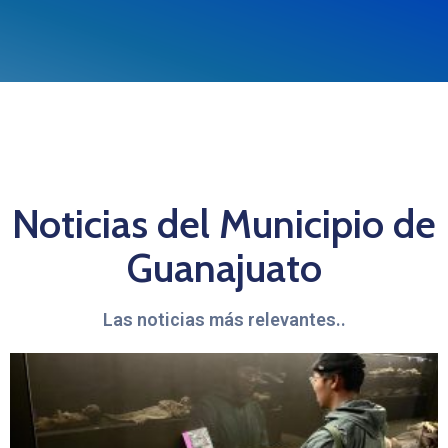
Noticias del Municipio de
Guanajuato
Las noticias más relevantes..