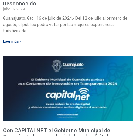
Desconocido
julio 16, 2024
Guanajuato, Gto.; 16 de julio de 2024.- Del 12 de julio al primero de
agosto, el público podrá votar por las mejores experiencias
turísticas de
Leer más »
Con CAPITALNET el Gobierno Municipal de