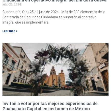
julio 26, 2024
Guanajuato, Gto.; 25 de julio de 2024.- Más de 300 elementos de la
Secretaría de Seguridad Ciudadana se sumarán al operativo
integral que se implementará
Leer más »
Invitan a votar por las mejores experiencias de
Guanajuato Capital en certamen de México