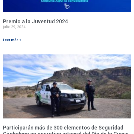
Premio a la Juventud 2024
julio 29, 2024
Leer más »
Participarán más de 300 elementos de Seguridad
Ciudadana en operativo integral del Día de la Cueva