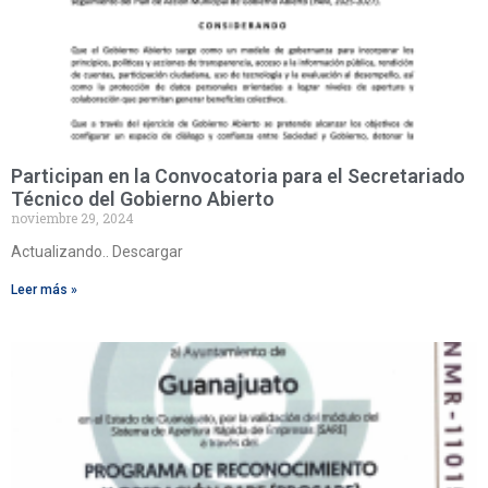
Participan en la Convocatoria para el Secretariado
Técnico del Gobierno Abierto
noviembre 29, 2024
Actualizando.. Descargar
Leer más »