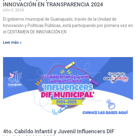
INNOVACIÓN EN TRANSPARENCIA 2024
julio 5, 2024
El gobierno municipal de Guanajuato, través de la Unidad de
Innovación y Políticas Públicas, está participando por primera vez en
el CERTAMEN DE INNOVACIÓN EN
Leer más »
4to. Cabildo Infantil y Juvenil Influencers DIF