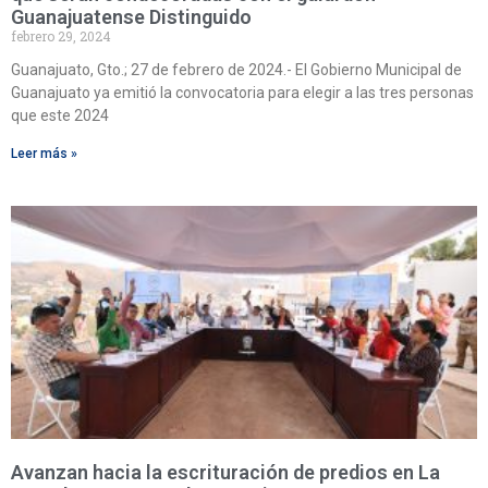
Guanajuatense Distinguido
febrero 29, 2024
Guanajuato, Gto.; 27 de febrero de 2024.- El Gobierno Municipal de
Guanajuato ya emitió la convocatoria para elegir a las tres personas
que este 2024
Leer más »
Avanzan hacia la escrituración de predios en La