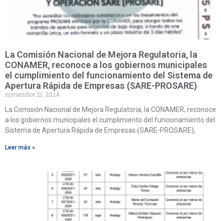
La Comisión Nacional de Mejora Regulatoria, la
CONAMER, reconoce a los gobiernos municipales
el cumplimiento del funcionamiento del Sistema de
Apertura Rápida de Empresas (SARE-PROSARE)
noviembre 21, 2024
La Comisión Nacional de Mejora Regulatoria, la CONAMER, reconoce
a los gobiernos municipales el cumplimiento del funcionamiento del
Sistema de Apertura Rápida de Empresas (SARE-PROSARE),
Leer más »