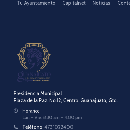
Tu Ayuntamiento
Capitalnet
Noticias
Cont
Presidencia Municipal
Plaza de la Paz. No.12, Centro. Guanajuato, Gto.
Horario:
Lun – Vie: 8:30 am – 4:00 pm
Teléfono:
4731022400