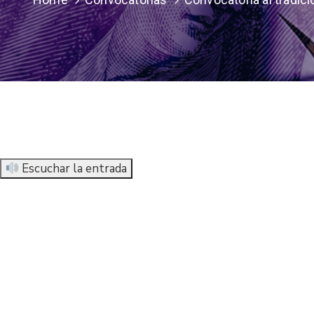
Escuchar la entrada