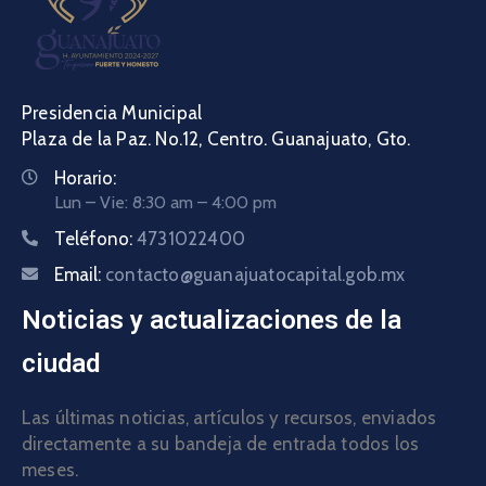
Presidencia Municipal
Plaza de la Paz. No.12, Centro. Guanajuato, Gto.
Horario:
Lun – Vie: 8:30 am – 4:00 pm
Teléfono:
4731022400
Email:
contacto@guanajuatocapital.gob.mx
Noticias y actualizaciones de la
ciudad
Las últimas noticias, artículos y recursos, enviados
directamente a su bandeja de entrada todos los
meses.