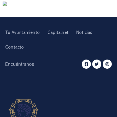
Tu Ayuntamiento
Capitalnet
Noticias
Contacto
Encuéntranos