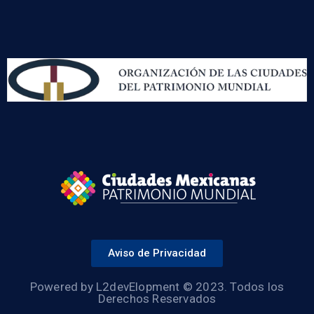
Aviso de Privacidad
Powered by L2devElopment © 2023. Todos los
Derechos Reservados