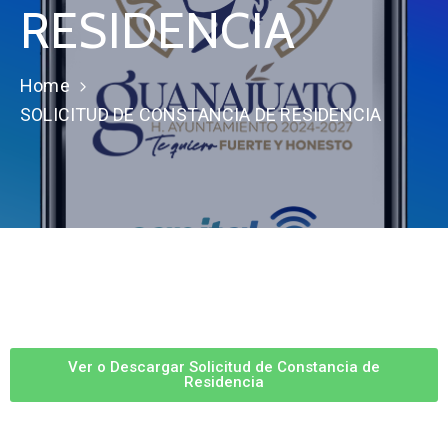
RESIDENCIA
Home
SOLICITUD DE CONSTANCIA DE RESIDENCIA
Ver o Descargar Solicitud de Constancia de
Residencia