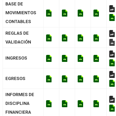
BASE DE
MOVIMIENTOS
CONTABLES
REGLAS DE
VALIDACIÓN
INGRESOS
EGRESOS
INFORMES DE
DISCIPLINA
FINANCIERA