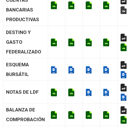
CUENTAS
BANCARIAS
PRODUCTIVAS
DESTINO Y
GASTO
FEDERALIZADO
ESQUEMA
BURSÁTIL
NOTAS DE LDF
BALANZA DE
COMPROBACIÓN