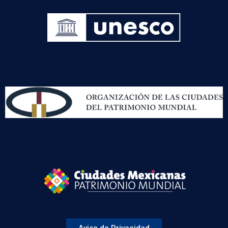
Aviso de Privacidad