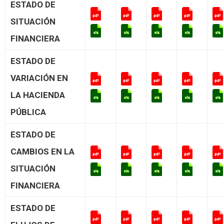
ESTADO DE
SITUACIÓN
FINANCIERA
ESTADO DE
VARIACIÓN EN
LA HACIENDA
PÚBLICA
ESTADO DE
CAMBIOS EN LA
SITUACIÓN
FINANCIERA
ESTADO DE