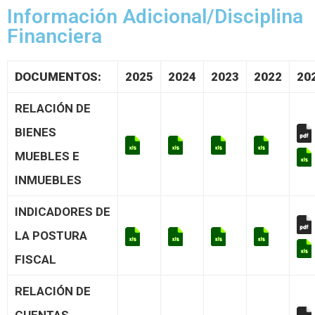
Información Adicional/Disciplina
Financiera
DOCUMENTOS:
2025
2024
2023
2022
20
RELACIÓN DE
BIENES
MUEBLES E
INMUEBLES
INDICADORES DE
LA POSTURA
FISCAL
RELACIÓN DE