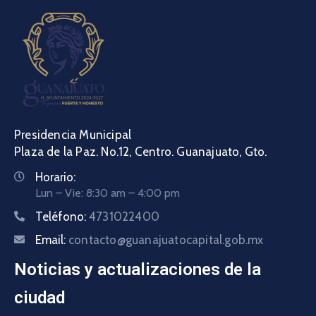
Presidencia Municipal
Plaza de la Paz. No.12, Centro. Guanajuato, Gto.
Horario:
Lun – Vie: 8:30 am – 4:00 pm
Teléfono:
4731022400
Email:
contacto@guanajuatocapital.gob.mx
Noticias y actualizaciones de la
ciudad