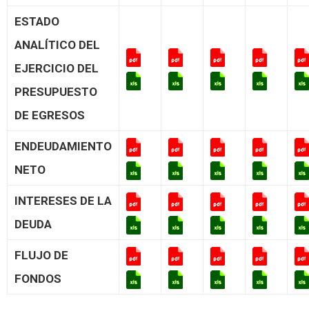
ESTADO
ANALÍTICO DEL
EJERCICIO DEL
PRESUPUESTO
DE EGRESOS
ENDEUDAMIENTO
NETO
INTERESES DE LA
DEUDA
FLUJO DE
FONDOS