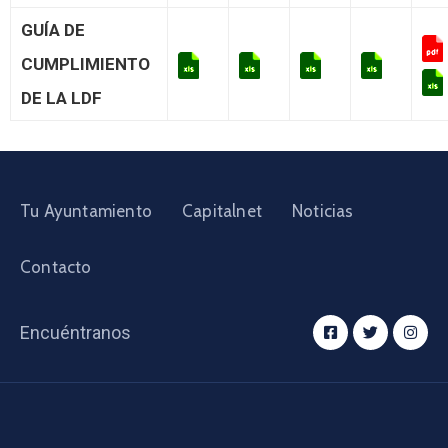
GUÍA DE
CUMPLIMIENTO
DE LA LDF
Tu Ayuntamiento
Capitalnet
Noticias
Contacto
Encuéntranos