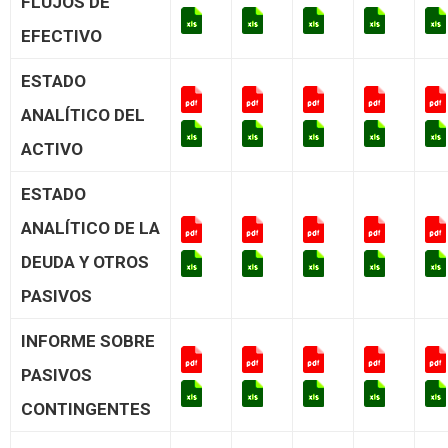
FLUJOS DE
EFECTIVO
ESTADO
ANALÍTICO DEL
ACTIVO
ESTADO
ANALÍTICO DE LA
DEUDA Y OTROS
PASIVOS
INFORME SOBRE
PASIVOS
CONTINGENTES