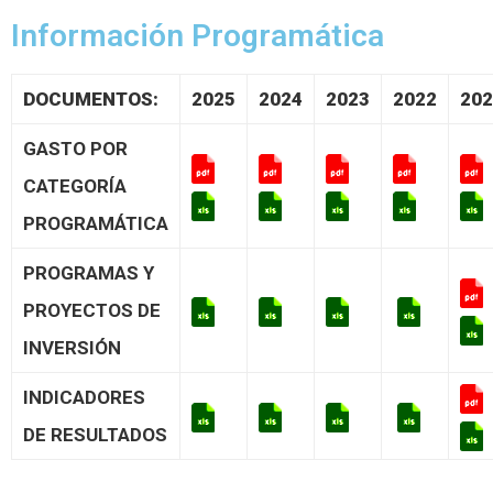
Información Programática
DOCUMENTOS:
2025
2024
2023
2022
202
GASTO POR
CATEGORÍA
PROGRAMÁTICA
PROGRAMAS Y
PROYECTOS DE
INVERSIÓN
INDICADORES
DE RESULTADOS