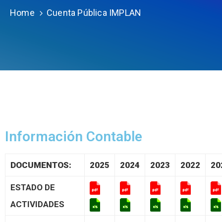
Home
Cuenta Pública IMPLAN
Información Contable
DOCUMENTOS:
2025
2024
2023
2022
20
ESTADO DE
ACTIVIDADES