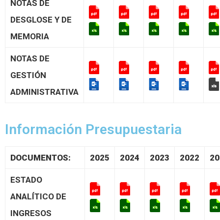
NOTAS DE
DESGLOSE Y DE
MEMORIA
NOTAS DE
GESTIÓN
ADMINISTRATIVA
Información Presupuestaria
DOCUMENTOS:
2025
2024
2023
2022
20
ESTADO
ANALÍTICO DE
INGRESOS