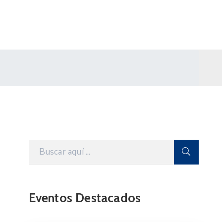
Eventos Destacados