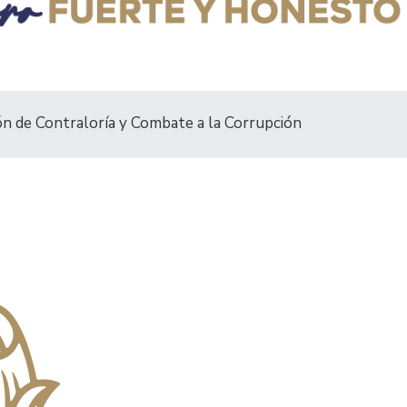
ón de Contraloría y Combate a la Corrupción