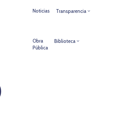
Noticias
Transparencia
Obra
Biblioteca
Pública