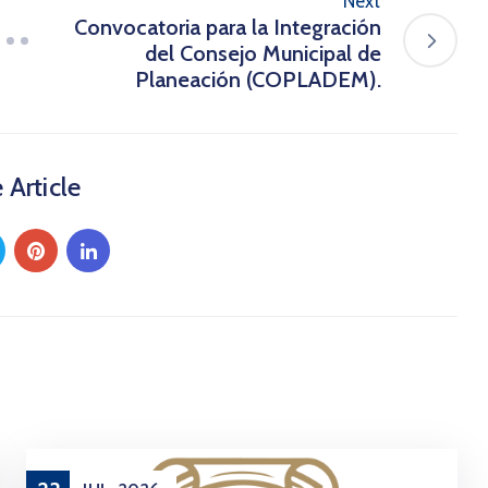
Next
Convocatoria para la Integración
del Consejo Municipal de
Planeación (COPLADEM).
 Article