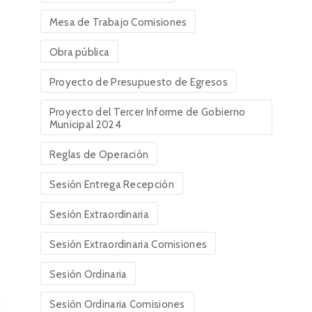
Mesa de Trabajo Comisiones
Obra pública
Proyecto de Presupuesto de Egresos
Proyecto del Tercer Informe de Gobierno
Municipal 2024
Reglas de Operación
Sesión Entrega Recepción
Sesión Extraordinaria
Sesión Extraordinaria Comisiones
Sesión Ordinaria
Sesión Ordinaria Comisiones