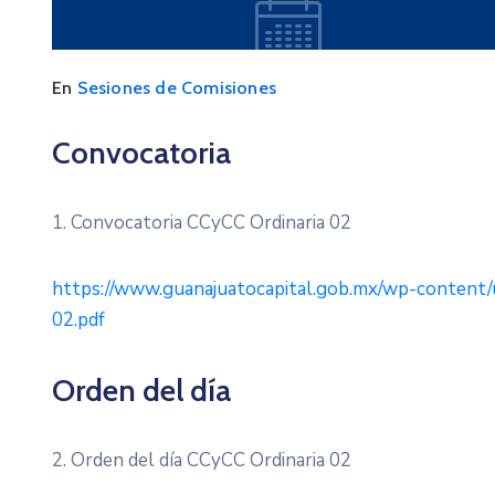
En
Sesiones de Comisiones
Convocatoria
1. Convocatoria CCyCC Ordinaria 02
https://www.guanajuatocapital.gob.mx/wp-content/
02.pdf
Orden del día
2. Orden del día CCyCC Ordinaria 02