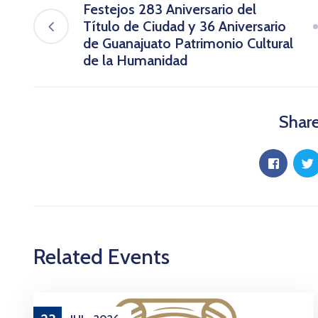
Festejos 283 Aniversario del
Título de Ciudad y 36 Aniversario
de Guanajuato Patrimonio Cultural
de la Humanidad
Share
Related Events