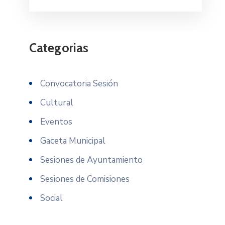
Categorias
Convocatoria Sesión
Cultural
Eventos
Gaceta Municipal
Sesiones de Ayuntamiento
Sesiones de Comisiones
Social