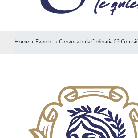
Home
Evento
Convocatoria Ordinaria 02 Comisi