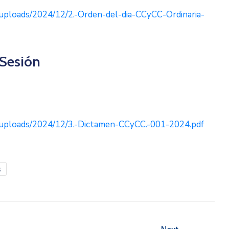
uploads/2024/12/2.-Orden-del-dia-CCyCC-Ordinaria-
 Sesión
/uploads/2024/12/3.-Dictamen-CCyCC.-001-2024.pdf
s