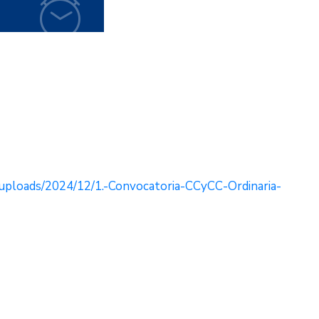
uploads/2024/12/1.-Convocatoria-CCyCC-Ordinaria-