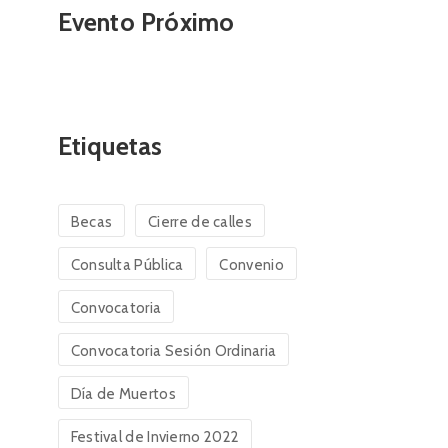
Evento Próximo
Etiquetas
Becas
Cierre de calles
Consulta Pública
Convenio
Convocatoria
Convocatoria Sesión Ordinaria
Día de Muertos
Festival de Invierno 2022