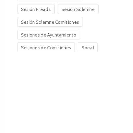
Sesión Privada
Sesión Solemne
Sesión Solemne Comisiones
Sesiones de Ayuntamiento
Sesiones de Comisiones
Social