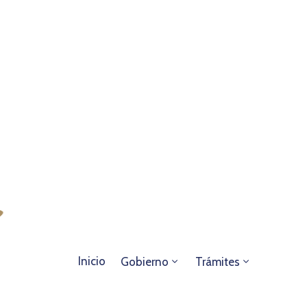
Inicio
Gobierno
Trámites