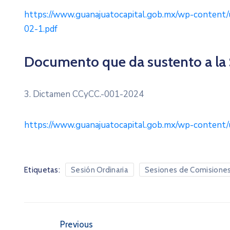
https://www.guanajuatocapital.gob.mx/wp-content/
02-1.pdf
Documento que da sustento a la
3. Dictamen CCyCC.-001-2024
https://www.guanajuatocapital.gob.mx/wp-content
Etiquetas:
Sesión Ordinaria
Sesiones de Comisione
Previous