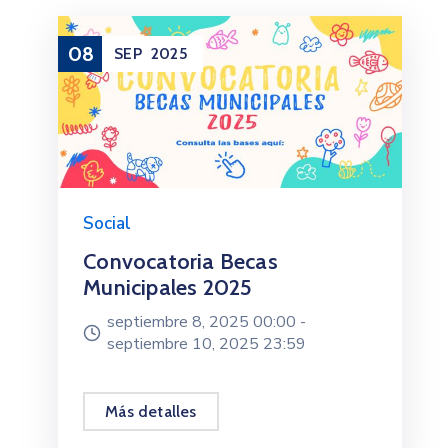
08
SEP
2025
Social
Convocatoria Becas
Municipales 2025
septiembre 8, 2025 00:00 -
septiembre 10, 2025 23:59
Más detalles