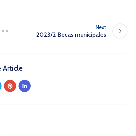
Next
2023/2 Becas municipales
 Article