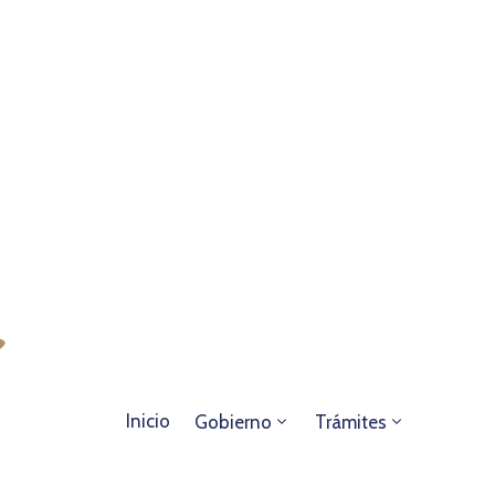
Inicio
Gobierno
Trámites