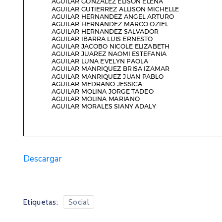
Descargar
Etiquetas:
Social