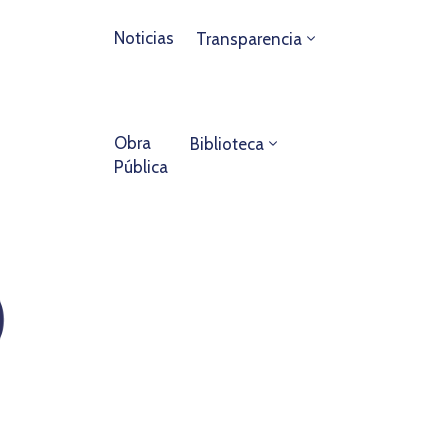
Noticias
Transparencia
Obra
Biblioteca
Pública