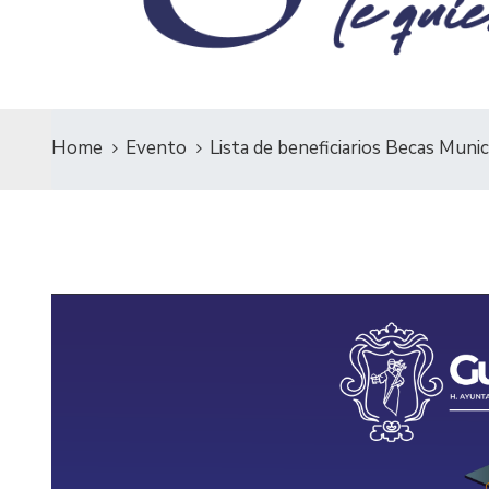
Home
Evento
Lista de beneficiarios Becas Muni