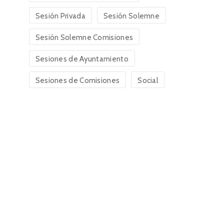
Sesión Privada
Sesión Solemne
Sesión Solemne Comisiones
Sesiones de Ayuntamiento
Sesiones de Comisiones
Social