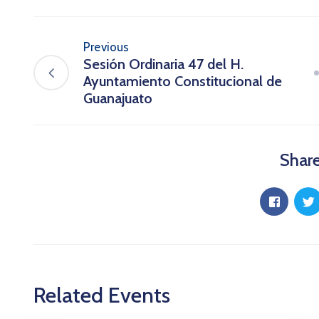
Previous
Sesión Ordinaria 47 del H.
Ayuntamiento Constitucional de
Guanajuato
Share
Related Events