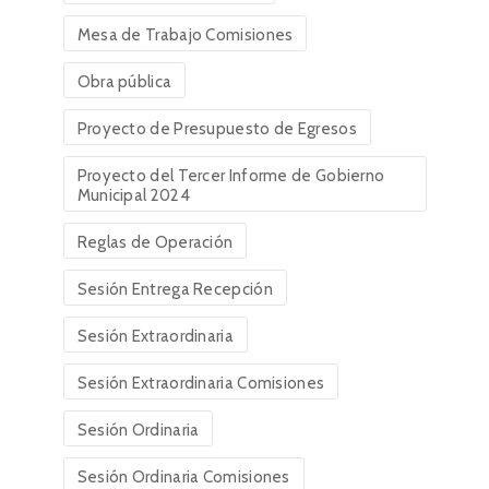
Mesa de Trabajo Comisiones
Obra pública
Proyecto de Presupuesto de Egresos
Proyecto del Tercer Informe de Gobierno
Municipal 2024
Reglas de Operación
Sesión Entrega Recepción
Sesión Extraordinaria
Sesión Extraordinaria Comisiones
Sesión Ordinaria
Sesión Ordinaria Comisiones