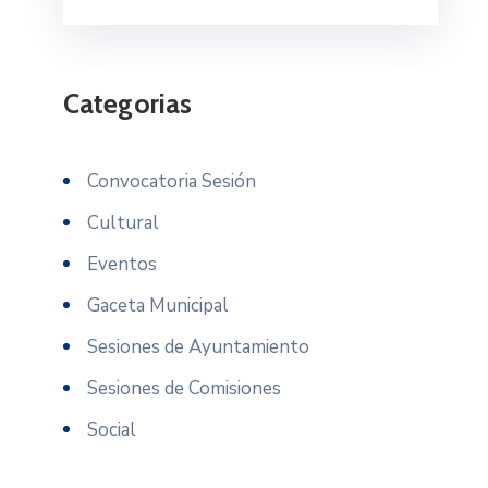
Categorias
Convocatoria Sesión
Cultural
Eventos
Gaceta Municipal
Sesiones de Ayuntamiento
Sesiones de Comisiones
Social