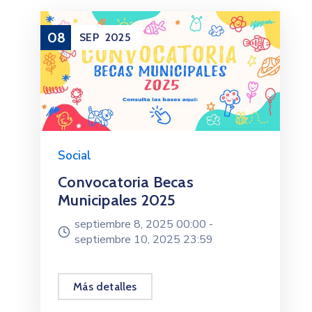
08
SEP
2025
Social
Convocatoria Becas
Municipales 2025
septiembre 8, 2025 00:00 -
septiembre 10, 2025 23:59
Más detalles