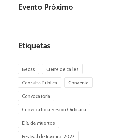
Evento Próximo
Etiquetas
Becas
Cierre de calles
Consulta Pública
Convenio
Convocatoria
Convocatoria Sesión Ordinaria
Día de Muertos
Festival de Invierno 2022