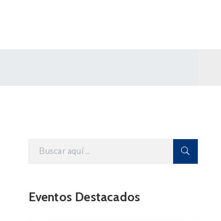
Eventos Destacados