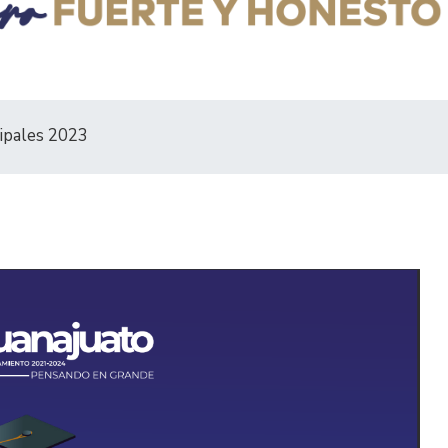
cipales 2023