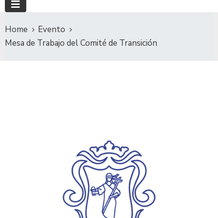
Home
Evento
Mesa de Trabajo del Comité de Transición