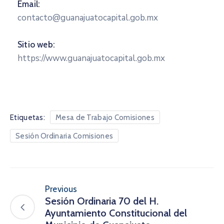
Email:
contacto@guanajuatocapital.gob.mx
Sitio web:
https://www.guanajuatocapital.gob.mx
Etiquetas:
Mesa de Trabajo Comisiones
Sesión Ordinaria Comisiones
Previous
Sesión Ordinaria 70 del H.
Ayuntamiento Constitucional del