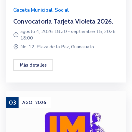
Gaceta Municipal
,
Social
Convocatoria Tarjeta Violeta 2026.
agosto 4, 2026 18:30 -
septiembre 15, 2026
18:00
No. 12, Plaza de la Paz, Guanajuato
Más detalles
03
AGO
2026