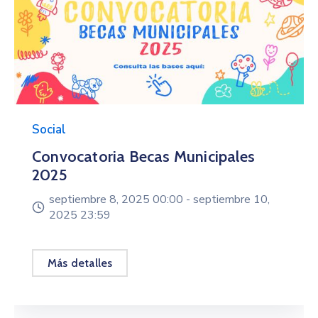
Social
Convocatoria Becas Municipales
2025
septiembre 8, 2025 00:00 -
septiembre 10,
2025 23:59
Más detalles