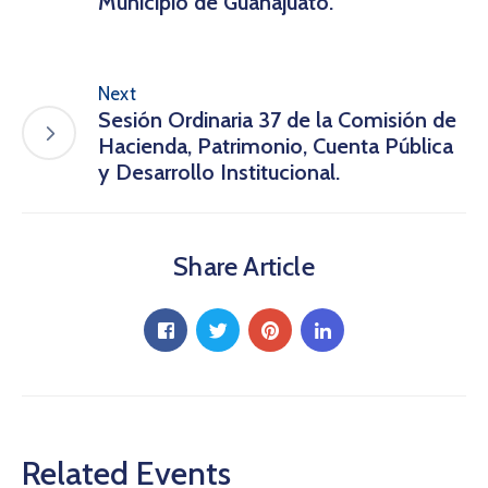
Municipio de Guanajuato.
Next
Sesión Ordinaria 37 de la Comisión de
Hacienda, Patrimonio, Cuenta Pública
y Desarrollo Institucional.
Share Article
Related Events