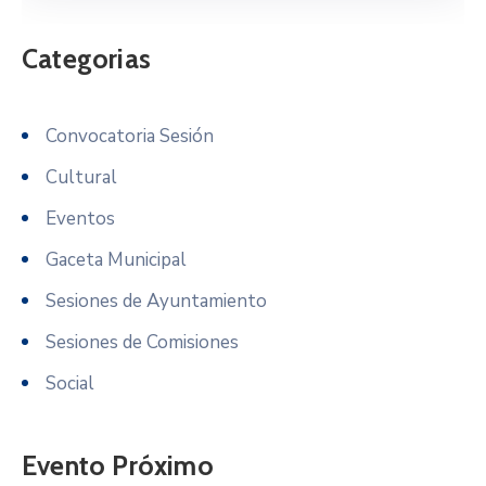
Categorias
Convocatoria Sesión
Cultural
Eventos
Gaceta Municipal
Sesiones de Ayuntamiento
Sesiones de Comisiones
Social
Evento Próximo