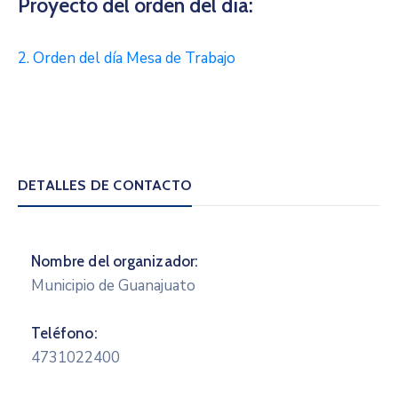
Proyecto del orden del día:
2. Orden del día Mesa de Trabajo
DETALLES DE CONTACTO
Nombre del organizador:
Municipio de Guanajuato
Teléfono:
4731022400