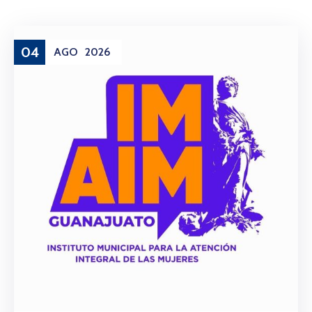
04
AGO
2026