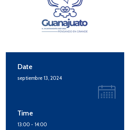
Date
septiembre 13, 2024
Time
13:00 -
14:00