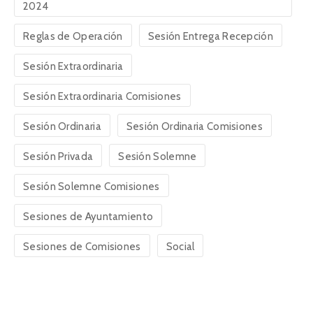
2024
Reglas de Operación
Sesión Entrega Recepción
Sesión Extraordinaria
Sesión Extraordinaria Comisiones
Sesión Ordinaria
Sesión Ordinaria Comisiones
Sesión Privada
Sesión Solemne
Sesión Solemne Comisiones
Sesiones de Ayuntamiento
Sesiones de Comisiones
Social