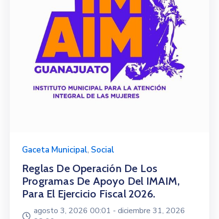
Gaceta Municipal
,
Social
Reglas De Operación De Los
Programas De Apoyo Del IMAIM,
Para El Ejercicio Fiscal 2026.
agosto 3, 2026 00:01 -
diciembre 31, 2026