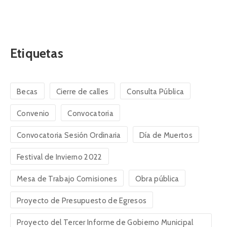
Etiquetas
Becas
Cierre de calles
Consulta Pública
Convenio
Convocatoria
Convocatoria Sesión Ordinaria
Día de Muertos
Festival de Invierno 2022
Mesa de Trabajo Comisiones
Obra pública
Proyecto de Presupuesto de Egresos
Proyecto del Tercer Informe de Gobierno Municipal