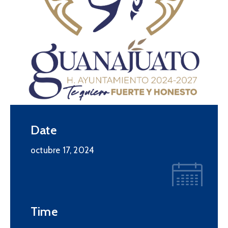
Date
octubre 17, 2024
Time