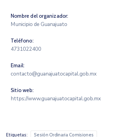
Nombre del organizador:
Municipio de Guanajuato
Teléfono:
4731022400
Email:
contacto@guanajuatocapital.gob.mx
Sitio web:
https://www.guanajuatocapital.gob.mx
Etiquetas:
Sesión Ordinaria Comisiones