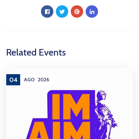
Related Events
04
AGO
2026