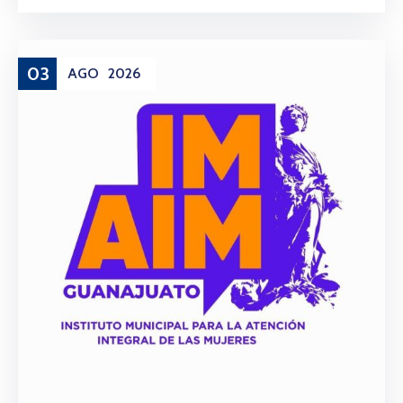
03
AGO
2026