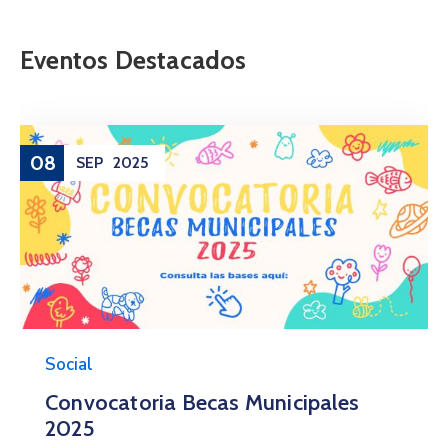
Eventos Destacados
08
SEP
2025
Social
Convocatoria Becas Municipales
2025