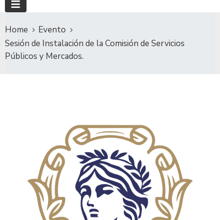
Home
Evento
Sesión de Instalación de la Comisión de Servicios
Públicos y Mercados.