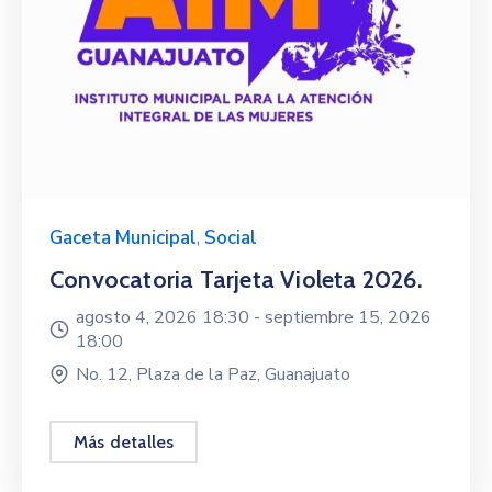
Gaceta Municipal
,
Social
Convocatoria Tarjeta Violeta 2026.
agosto 4, 2026 18:30 -
septiembre 15, 2026
18:00
No. 12, Plaza de la Paz, Guanajuato
Más detalles