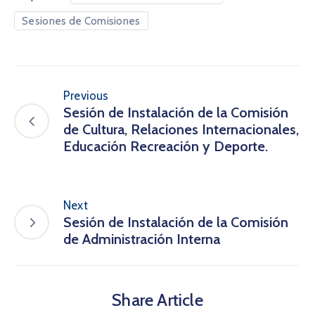
Sesiones de Comisiones
Previous
Sesión de Instalación de la Comisión
de Cultura, Relaciones Internacionales,
Educación Recreación y Deporte.
Next
Sesión de Instalación de la Comisión
de Administración Interna
Share Article