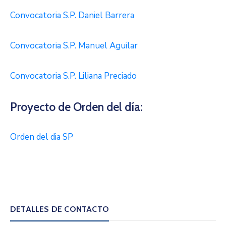
Convocatoria S.P. Daniel Barrera
Convocatoria S.P. Manuel Aguilar
Convocatoria S.P. Liliana Preciado
Proyecto de Orden del día:
Orden del dia SP
DETALLES DE CONTACTO