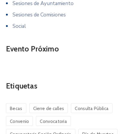
Sesiones de Ayuntamiento
Sesiones de Comisiones
Social
Evento Próximo
Etiquetas
Becas
Cierre de calles
Consulta Pública
Convenio
Convocatoria