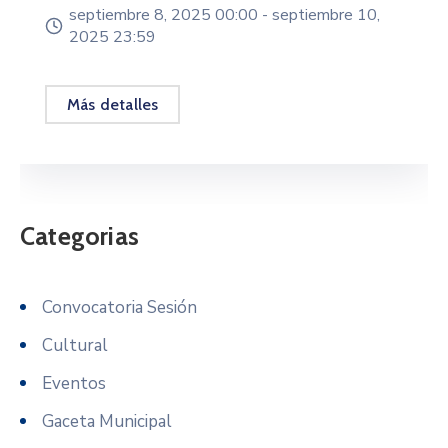
septiembre 8, 2025 00:00 -
septiembre 10,
2025 23:59
Más detalles
Categorias
Convocatoria Sesión
Cultural
Eventos
Gaceta Municipal