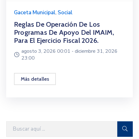
Gaceta Municipal
,
Social
Reglas De Operación De Los
Programas De Apoyo Del IMAIM,
Para El Ejercicio Fiscal 2026.
agosto 3, 2026 00:01 -
diciembre 31, 2026
23:00
Más detalles