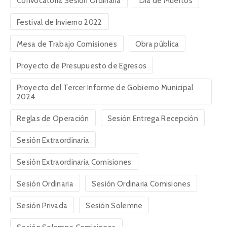
Convocatoria Sesión Ordinaria
Día de Muertos
Festival de Invierno 2022
Mesa de Trabajo Comisiones
Obra pública
Proyecto de Presupuesto de Egresos
Proyecto del Tercer Informe de Gobierno Municipal
2024
Reglas de Operación
Sesión Entrega Recepción
Sesión Extraordinaria
Sesión Extraordinaria Comisiones
Sesión Ordinaria
Sesión Ordinaria Comisiones
Sesión Privada
Sesión Solemne