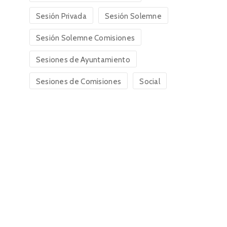
Sesión Privada
Sesión Solemne
Sesión Solemne Comisiones
Sesiones de Ayuntamiento
Sesiones de Comisiones
Social