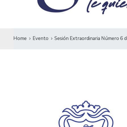
Home
Evento
Sesión Extraordinaria Número 6 