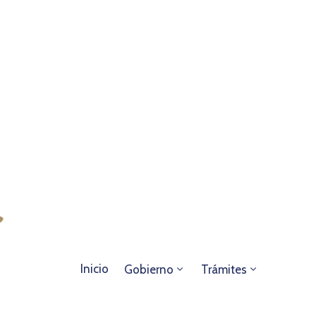
Inicio
Gobierno
Trámites