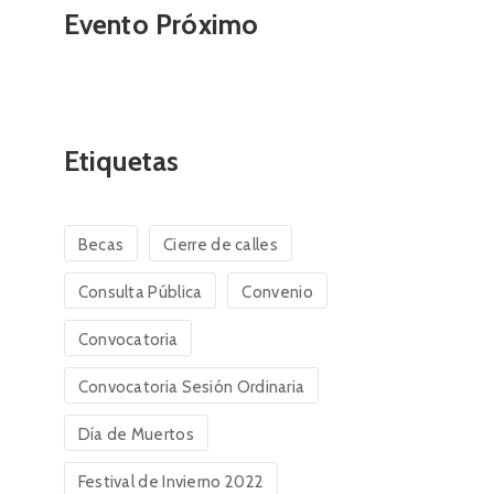
Evento Próximo
Etiquetas
Becas
Cierre de calles
Consulta Pública
Convenio
Convocatoria
Convocatoria Sesión Ordinaria
Día de Muertos
Festival de Invierno 2022