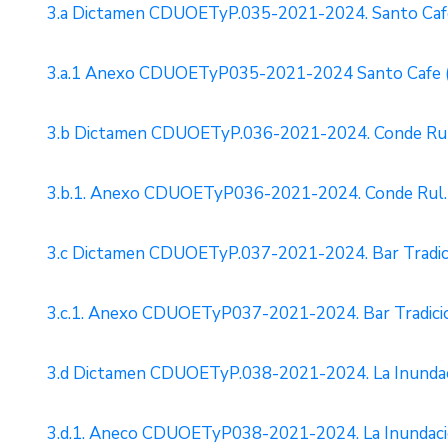
3.a Dictamen CDUOETyP.035-2021-2024. Santo Café.
3.a.1 Anexo CDUOETyP035-2021-2024 Santo Cafe (
3.b Dictamen CDUOETyP.036-2021-2024. Conde Rul.
3.b.1. Anexo CDUOETyP036-2021-2024. Conde Rul. 
3.c Dictamen CDUOETyP.037-2021-2024. Bar Tradici
3.c.1. Anexo CDUOETyP037-2021-2024. Bar Tradicion
3.d Dictamen CDUOETyP.038-2021-2024. La Inundaci
3.d.1. Aneco CDUOETyP038-2021-2024. La Inundació