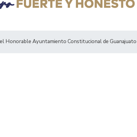
del Honorable Ayuntamiento Constitucional de Guanajuato