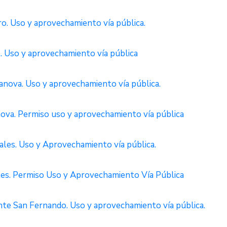
. Uso y aprovechamiento vía pública.
Uso y aprovechamiento vía pública
ova. Uso y aprovechamiento vía pública.
a. Permiso uso y aprovechamiento vía pública
es. Uso y Aprovechamiento vía pública.
s. Permiso Uso y Aprovechamiento Vía Pública
 San Fernando. Uso y aprovechamiento vía pública.