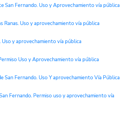
 San Fernando. Uso y Aprovechamiento vía pública
 Ranas. Uso y aprovechamiento vía pública
Uso y aprovechamiento vía pública
ermiso Uso y Aprovechamiento vía pública
 San Fernando. Uso Y aprovechamiento Vía Pública
n Fernando. Permiso uso y aprovechamiento vía