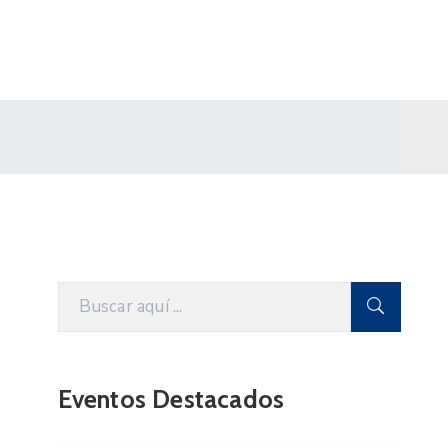
Eventos Destacados