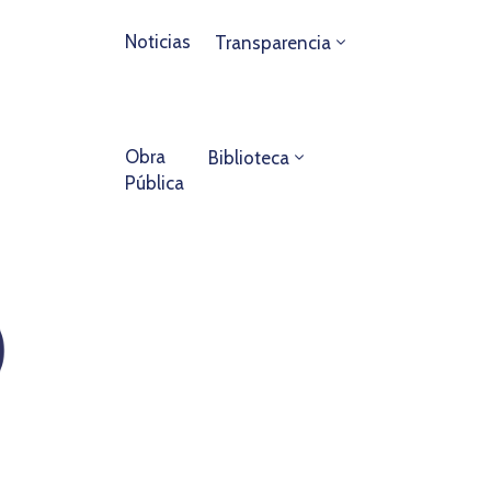
Noticias
Transparencia
Obra
Biblioteca
Pública