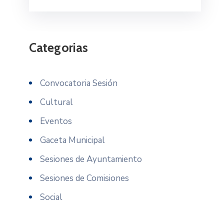
Categorias
Convocatoria Sesión
Cultural
Eventos
Gaceta Municipal
Sesiones de Ayuntamiento
Sesiones de Comisiones
Social