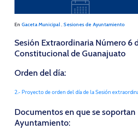
,
En
Gaceta Municipal
Sesiones de Ayuntamiento
Sesión Extraordinaria Número 6
Constitucional de Guanajuato
Orden del día:
2.- Proyecto de orden del día de la Sesión extraordi
Documentos en que se soportan lo
Ayuntamiento: