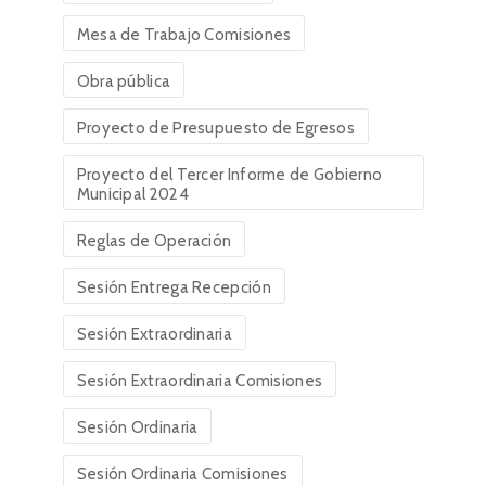
Mesa de Trabajo Comisiones
Obra pública
Proyecto de Presupuesto de Egresos
Proyecto del Tercer Informe de Gobierno
Municipal 2024
Reglas de Operación
Sesión Entrega Recepción
Sesión Extraordinaria
Sesión Extraordinaria Comisiones
Sesión Ordinaria
Sesión Ordinaria Comisiones