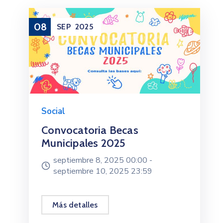
08
SEP
2025
Social
Convocatoria Becas
Municipales 2025
septiembre 8, 2025 00:00 -
septiembre 10, 2025 23:59
Más detalles