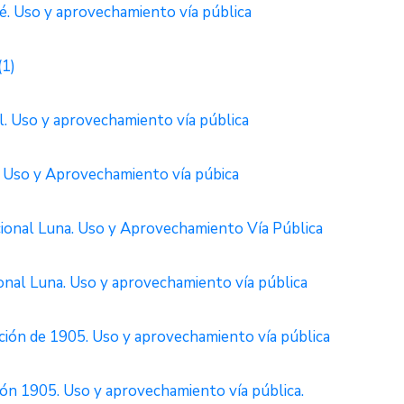
 Uso y aprovechamiento vía pública
1)
 Uso y aprovechamiento vía pública
Uso y Aprovechamiento vía púbica
onal Luna. Uso y Aprovechamiento Vía Pública
al Luna. Uso y aprovechamiento vía pública
ón de 1905. Uso y aprovechamiento vía pública
n 1905. Uso y aprovechamiento vía pública.