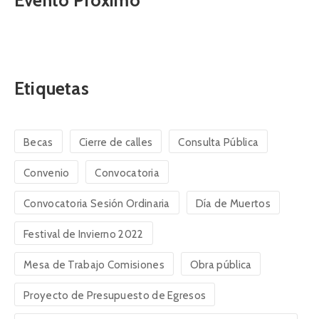
Evento Próximo
Etiquetas
Becas
Cierre de calles
Consulta Pública
Convenio
Convocatoria
Convocatoria Sesión Ordinaria
Día de Muertos
Festival de Invierno 2022
Mesa de Trabajo Comisiones
Obra pública
Proyecto de Presupuesto de Egresos