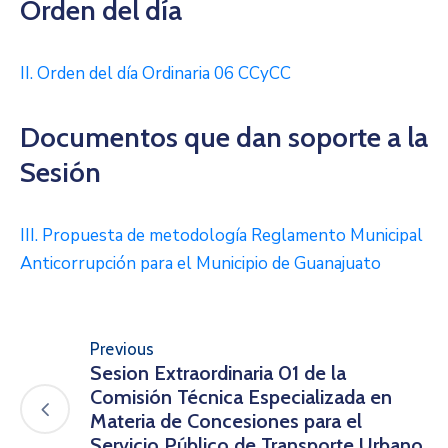
Orden del día
II. Orden del día Ordinaria 06 CCyCC
Documentos que dan soporte a la
Sesión
III. Propuesta de metodología Reglamento Municipal
Anticorrupción para el Municipio de Guanajuato
Previous
Sesion Extraordinaria 01 de la
Comisión Técnica Especializada en
Materia de Concesiones para el
Servicio Público de Transporte Urbano