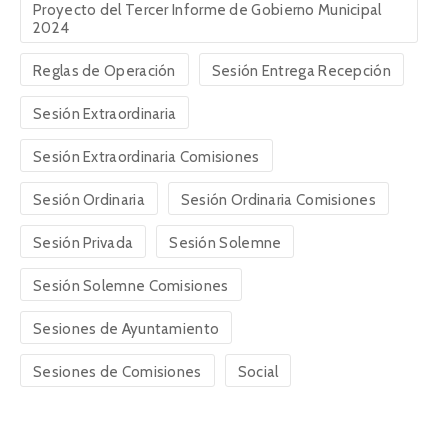
Proyecto del Tercer Informe de Gobierno Municipal
2024
Reglas de Operación
Sesión Entrega Recepción
Sesión Extraordinaria
Sesión Extraordinaria Comisiones
Sesión Ordinaria
Sesión Ordinaria Comisiones
Sesión Privada
Sesión Solemne
Sesión Solemne Comisiones
Sesiones de Ayuntamiento
Sesiones de Comisiones
Social