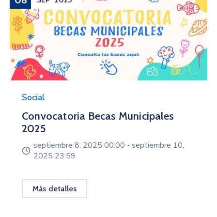
08
Social
Convocatoria Becas Municipales
2025
septiembre 8, 2025 00:00 -
septiembre 10,
2025 23:59
Más detalles