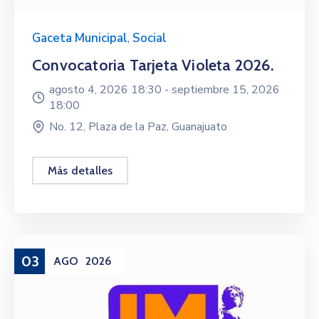
Gaceta Municipal
,
Social
Convocatoria Tarjeta Violeta 2026.
agosto 4, 2026 18:30 -
septiembre 15, 2026
18:00
No. 12, Plaza de la Paz, Guanajuato
Más detalles
03
AGO
2026