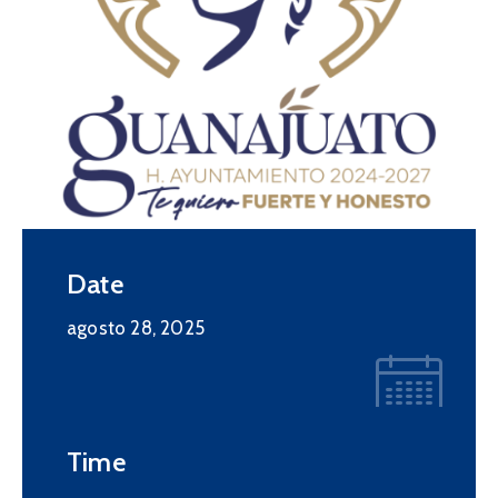
Date
agosto 28, 2025
Time