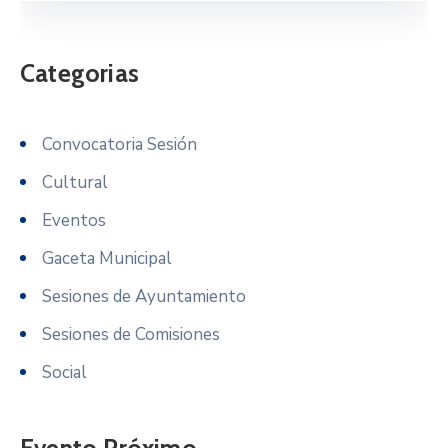
Categorias
Convocatoria Sesión
Cultural
Eventos
Gaceta Municipal
Sesiones de Ayuntamiento
Sesiones de Comisiones
Social