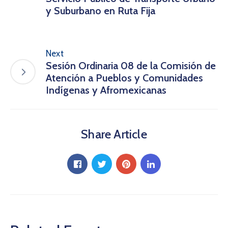
y Suburbano en Ruta Fija
Next
Sesión Ordinaria 08 de la Comisión de
Atención a Pueblos y Comunidades
Indígenas y Afromexicanas
Share Article