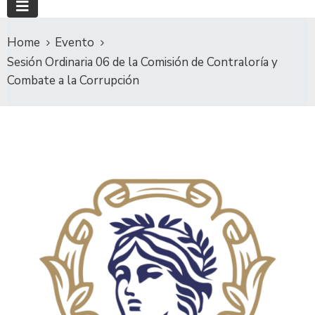
Home
Evento
Sesión Ordinaria 06 de la Comisión de Contraloría y
Combate a la Corrupción