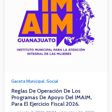
Gaceta Municipal
,
Social
Reglas De Operación De Los
Programas De Apoyo Del IMAIM,
Para El Ejercicio Fiscal 2026.