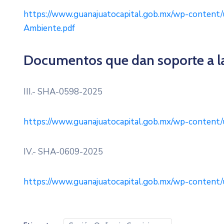
https://www.guanajuatocapital.gob.mx/wp-content/
Ambiente.pdf
Documentos que dan soporte a la
III.- SHA-0598-2025
https://www.guanajuatocapital.gob.mx/wp-content/
IV.- SHA-0609-2025
https://www.guanajuatocapital.gob.mx/wp-content