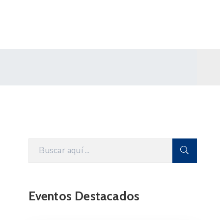
Eventos Destacados