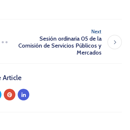
Next
Sesión ordinaria 05 de la
Comisión de Servicios Públicos y
Mercados
 Article