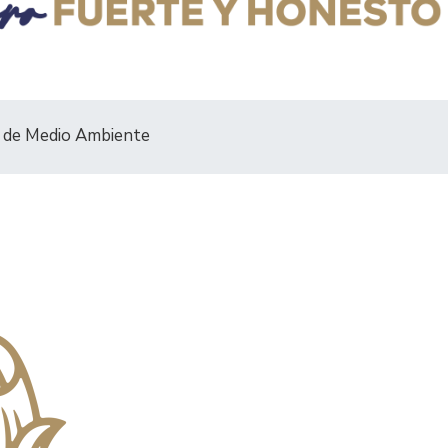
ón de Medio Ambiente