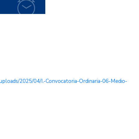
uploads/2025/04/I.-Convocatoria-Ordinaria-06-Medio-