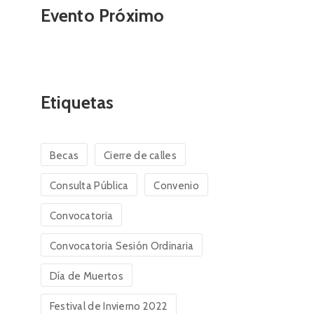
Evento Próximo
Etiquetas
Becas
Cierre de calles
Consulta Pública
Convenio
Convocatoria
Convocatoria Sesión Ordinaria
Día de Muertos
Festival de Invierno 2022