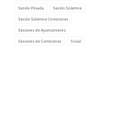
Sesión Privada
Sesión Solemne
Sesión Solemne Comisiones
Sesiones de Ayuntamiento
Sesiones de Comisiones
Social