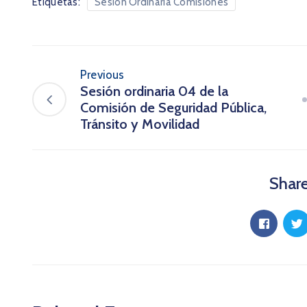
Etiquetas:
Sesión Ordinaria Comisiones
Previous
Sesión ordinaria 04 de la
Comisión de Seguridad Pública,
Tránsito y Movilidad
Share