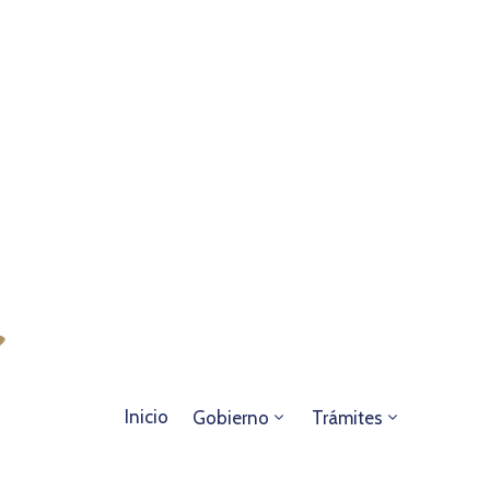
Inicio
Gobierno
Trámites