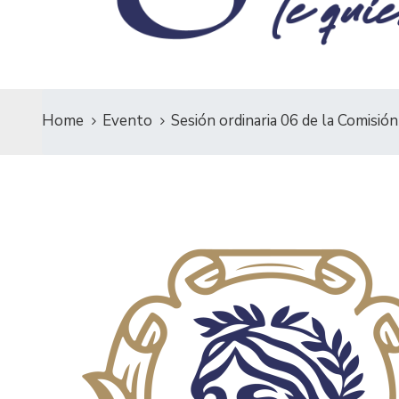
Home
Evento
Sesión ordinaria 06 de la Comisi