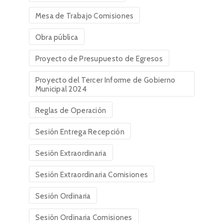
Mesa de Trabajo Comisiones
Obra pública
Proyecto de Presupuesto de Egresos
Proyecto del Tercer Informe de Gobierno
Municipal 2024
Reglas de Operación
Sesión Entrega Recepción
Sesión Extraordinaria
Sesión Extraordinaria Comisiones
Sesión Ordinaria
Sesión Ordinaria Comisiones