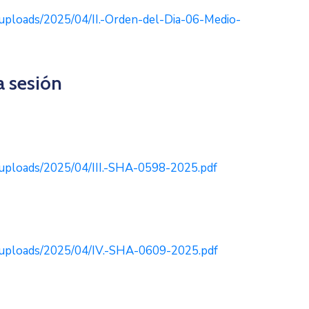
uploads/2025/04/II.-Orden-del-Dia-06-Medio-
 sesión
uploads/2025/04/III.-SHA-0598-2025.pdf
/uploads/2025/04/IV.-SHA-0609-2025.pdf