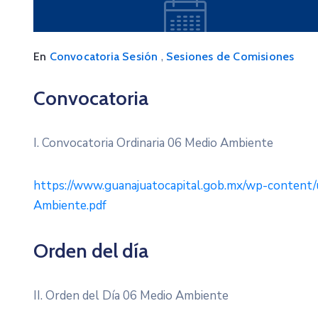
,
En
Convocatoria Sesión
Sesiones de Comisiones
Convocatoria
I. Convocatoria Ordinaria 06 Medio Ambiente
https://www.guanajuatocapital.gob.mx/wp-content/
Ambiente.pdf
Orden del día
II. Orden del Día 06 Medio Ambiente