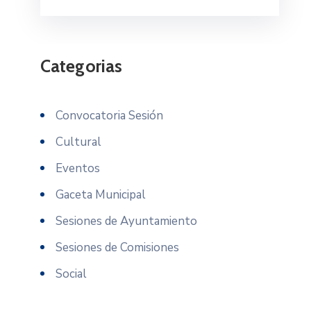
Categorias
Convocatoria Sesión
Cultural
Eventos
Gaceta Municipal
Sesiones de Ayuntamiento
Sesiones de Comisiones
Social