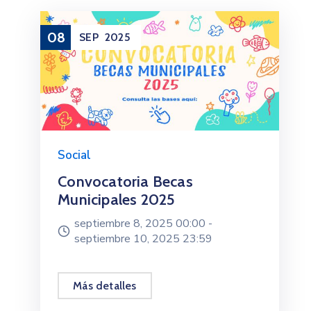
08
SEP
2025
Social
Convocatoria Becas
Municipales 2025
septiembre 8, 2025 00:00 -
septiembre 10, 2025 23:59
Más detalles