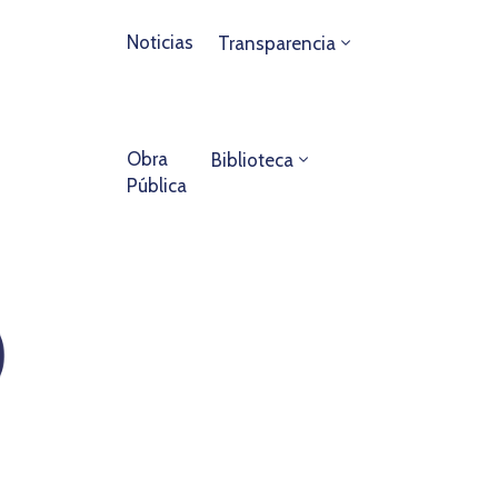
Noticias
Transparencia
Obra
Biblioteca
Pública