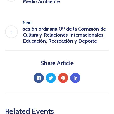
Medio Ambiente
Next
sesión ordinaria 09 de la Comisión de
Cultura y Relaciones Internacionales,
Educación, Recreación y Deporte
Share Article
Related Events