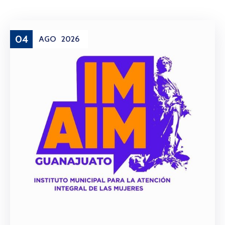
04
AGO
2026