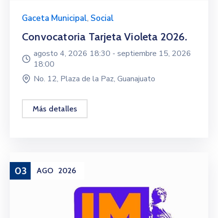
Gaceta Municipal
,
Social
Convocatoria Tarjeta Violeta 2026.
agosto 4, 2026 18:30 -
septiembre 15, 2026
18:00
No. 12, Plaza de la Paz, Guanajuato
Más detalles
03
AGO
2026