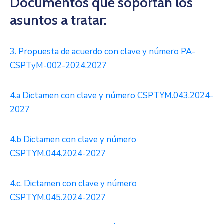
Documentos que soportan los
asuntos a tratar:
3. Propuesta de acuerdo con clave y número PA-
CSPTyM-002-2024.2027
4.a Dictamen con clave y número CSPTYM.043.2024-
2027
4.b Dictamen con clave y número
CSPTYM.044.2024-2027
4.c. Dictamen con clave y número
CSPTYM.045.2024-2027