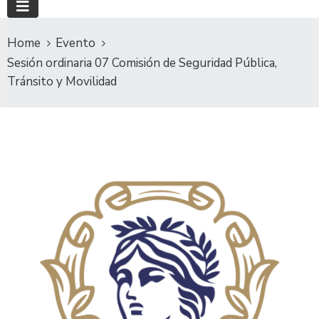
Home
Evento
Sesión ordinaria 07 Comisión de Seguridad Pública,
Tránsito y Movilidad