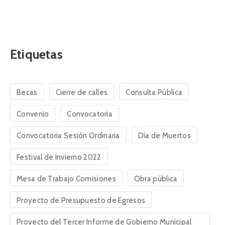
Etiquetas
Becas
Cierre de calles
Consulta Pública
Convenio
Convocatoria
Convocatoria Sesión Ordinaria
Día de Muertos
Festival de Invierno 2022
Mesa de Trabajo Comisiones
Obra pública
Proyecto de Presupuesto de Egresos
Proyecto del Tercer Informe de Gobierno Municipal