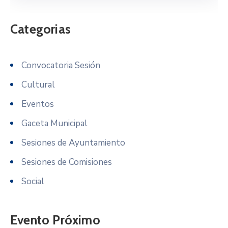
Categorias
Convocatoria Sesión
Cultural
Eventos
Gaceta Municipal
Sesiones de Ayuntamiento
Sesiones de Comisiones
Social
Evento Próximo