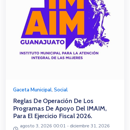
Gaceta Municipal
,
Social
Reglas De Operación De Los
Programas De Apoyo Del IMAIM,
Para El Ejercicio Fiscal 2026.
agosto 3, 2026 00:01 -
diciembre 31, 2026