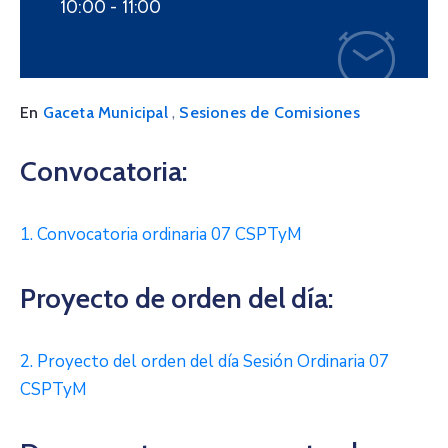
10:00 -
11:00
,
En
Gaceta Municipal
Sesiones de Comisiones
Convocatoria:
1. Convocatoria ordinaria 07 CSPTyM
Proyecto de orden del día:
2. Proyecto del orden del día Sesión Ordinaria 07
CSPTyM