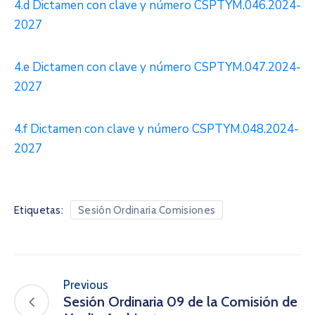
4.d Dictamen con clave y número CSPTYM.046.2024-
2027
4.e Dictamen con clave y número CSPTYM.047.2024-
2027
4.f Dictamen con clave y número CSPTYM.048.2024-
2027
Etiquetas:
Sesión Ordinaria Comisiones
Previous
Sesión Ordinaria 09 de la Comisión de