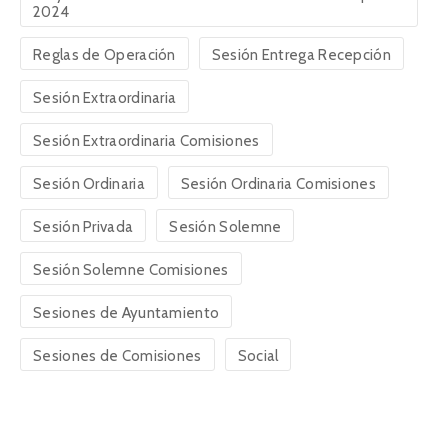
2024
Reglas de Operación
Sesión Entrega Recepción
Sesión Extraordinaria
Sesión Extraordinaria Comisiones
Sesión Ordinaria
Sesión Ordinaria Comisiones
Sesión Privada
Sesión Solemne
Sesión Solemne Comisiones
Sesiones de Ayuntamiento
Sesiones de Comisiones
Social