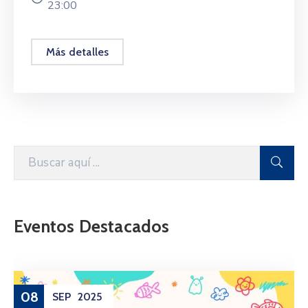
23:00
Más detalles
Eventos Destacados
08
SEP
2025