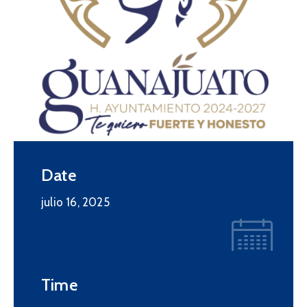
Date
julio 16, 2025
Time