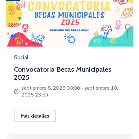
Social
Convocatoria Becas Municipales
2025
septiembre 8, 2025 00:00 -
septiembre 10,
2025 23:59
Más detalles