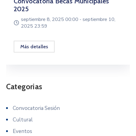
Convocatoria Becas Municipales
2025
septiembre 8, 2025 00:00 -
septiembre 10,
2025 23:59
Más detalles
Categorias
Convocatoria Sesión
Cultural
Eventos