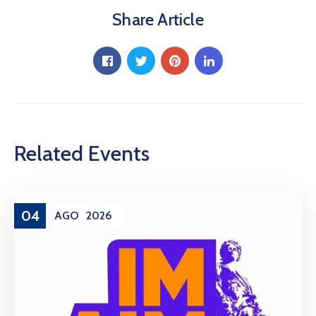
Share Article
Related Events
04
AGO
2026