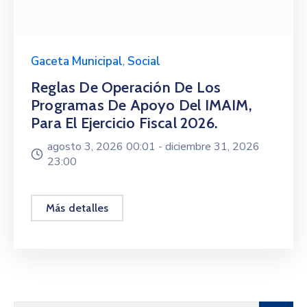
Gaceta Municipal
,
Social
Reglas De Operación De Los
Programas De Apoyo Del IMAIM,
Para El Ejercicio Fiscal 2026.
agosto 3, 2026 00:01 -
diciembre 31, 2026
23:00
Más detalles