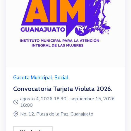
Gaceta Municipal
,
Social
Convocatoria Tarjeta Violeta 2026.
agosto 4, 2026 18:30 -
septiembre 15, 2026
18:00
No. 12, Plaza de la Paz, Guanajuato