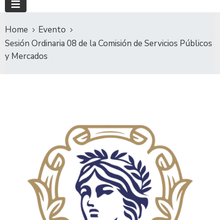
Home
Evento
Sesión Ordinaria 08 de la Comisión de Servicios Públicos
y Mercados