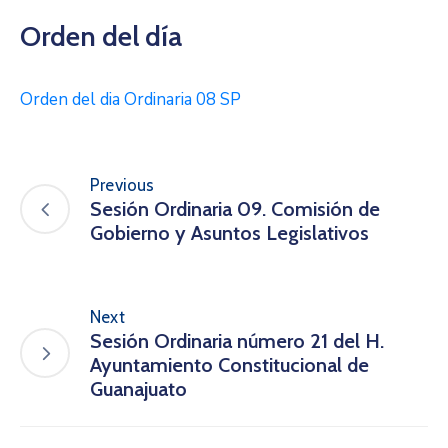
Orden del día
Orden del dia Ordinaria 08 SP
Previous
Sesión Ordinaria 09. Comisión de
Gobierno y Asuntos Legislativos
Next
Sesión Ordinaria número 21 del H.
Ayuntamiento Constitucional de
Guanajuato