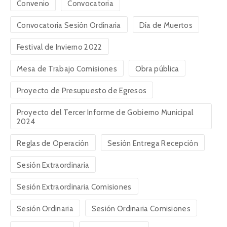
Convenio
Convocatoria
Convocatoria Sesión Ordinaria
Día de Muertos
Festival de Invierno 2022
Mesa de Trabajo Comisiones
Obra pública
Proyecto de Presupuesto de Egresos
Proyecto del Tercer Informe de Gobierno Municipal
2024
Reglas de Operación
Sesión Entrega Recepción
Sesión Extraordinaria
Sesión Extraordinaria Comisiones
Sesión Ordinaria
Sesión Ordinaria Comisiones