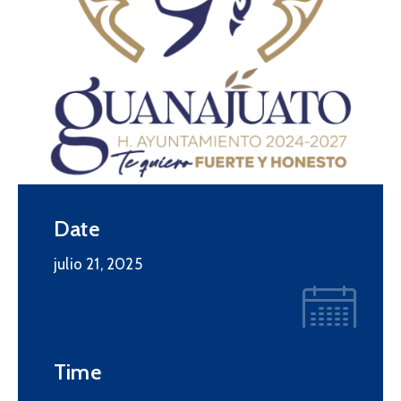
Date
julio 21, 2025
Time