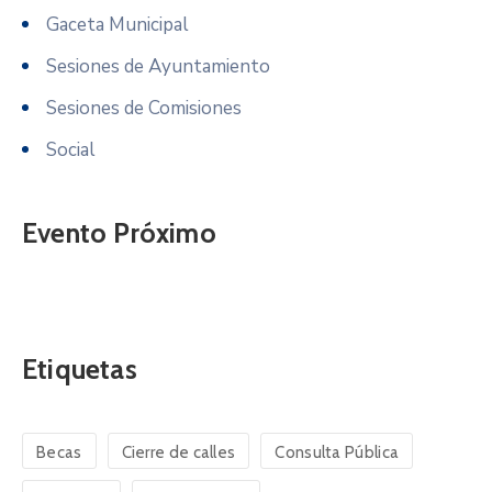
Gaceta Municipal
Sesiones de Ayuntamiento
Sesiones de Comisiones
Social
Evento Próximo
Etiquetas
Becas
Cierre de calles
Consulta Pública