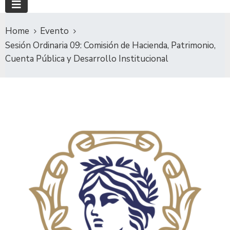
Home
Evento
Sesión Ordinaria 09: Comisión de Hacienda, Patrimonio,
Cuenta Pública y Desarrollo Institucional