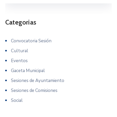
Categorias
Convocatoria Sesión
Cultural
Eventos
Gaceta Municipal
Sesiones de Ayuntamiento
Sesiones de Comisiones
Social