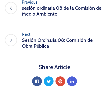
Previous
sesión ordinaria 08 de la Comisión de
Medio Ambiente
Next
Sesión Ordinaria 08: Comisión de
Obra Pública
Share Article