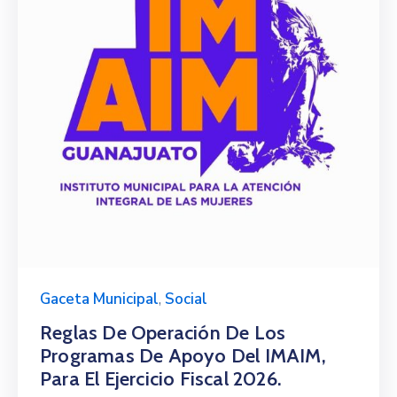
Gaceta Municipal
,
Social
Reglas De Operación De Los
Programas De Apoyo Del IMAIM,
Para El Ejercicio Fiscal 2026.