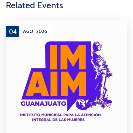
Related Events
04
AGO
2026