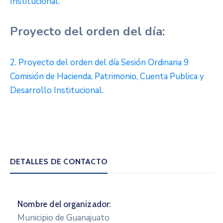
Institucional.
Proyecto del orden del día:
2. Proyecto del orden del día Sesión Ordinaria 9
Comisión de Hacienda, Patrimonio, Cuenta Publica y
Desarrollo Institucional.
DETALLES DE CONTACTO
Nombre del organizador:
Municipio de Guanajuato