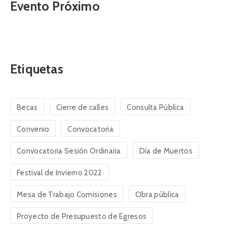
Evento Próximo
Etiquetas
Becas
Cierre de calles
Consulta Pública
Convenio
Convocatoria
Convocatoria Sesión Ordinaria
Día de Muertos
Festival de Invierno 2022
Mesa de Trabajo Comisiones
Obra pública
Proyecto de Presupuesto de Egresos