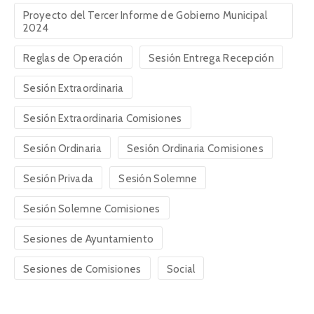
Proyecto del Tercer Informe de Gobierno Municipal
2024
Reglas de Operación
Sesión Entrega Recepción
Sesión Extraordinaria
Sesión Extraordinaria Comisiones
Sesión Ordinaria
Sesión Ordinaria Comisiones
Sesión Privada
Sesión Solemne
Sesión Solemne Comisiones
Sesiones de Ayuntamiento
Sesiones de Comisiones
Social