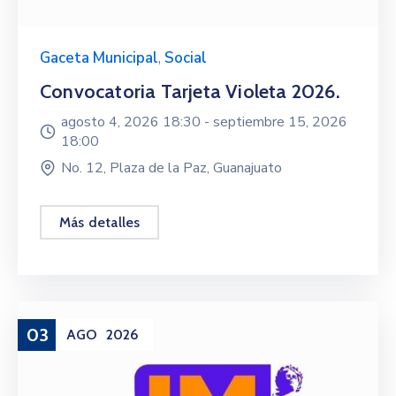
Gaceta Municipal
,
Social
Convocatoria Tarjeta Violeta 2026.
agosto 4, 2026 18:30 -
septiembre 15, 2026
18:00
No. 12, Plaza de la Paz, Guanajuato
Más detalles
03
AGO
2026