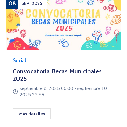
08
SEP
2025
Social
Convocatoria Becas Municipales
2025
septiembre 8, 2025 00:00 -
septiembre 10,
2025 23:59
Más detalles