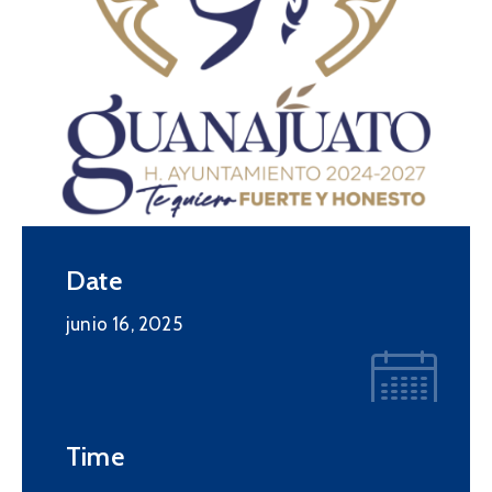
Date
junio 16, 2025
Time