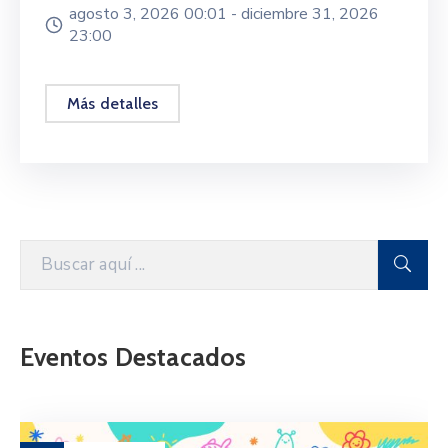
agosto 3, 2026 00:01 -
diciembre 31, 2026
23:00
Más detalles
Eventos Destacados