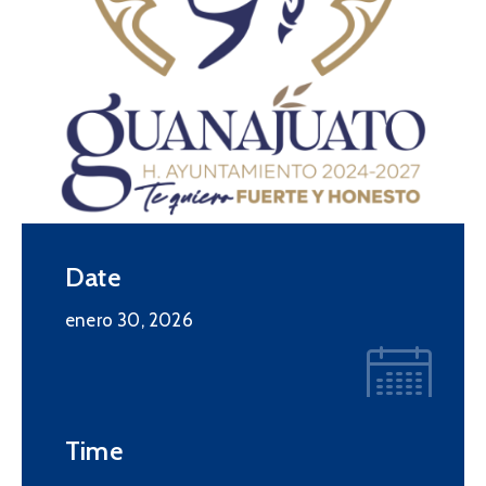
Date
enero 30, 2026
Time