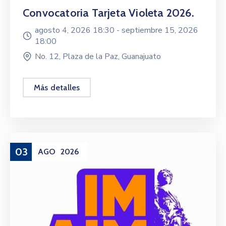
Convocatoria Tarjeta Violeta 2026.
agosto 4, 2026 18:30 -
septiembre 15, 2026
18:00
No. 12, Plaza de la Paz, Guanajuato
Más detalles
03
AGO
2026