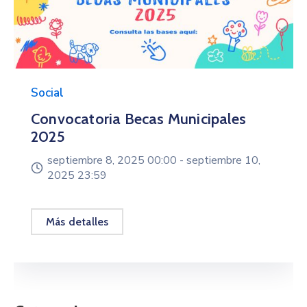
Social
Convocatoria Becas Municipales
2025
septiembre 8, 2025 00:00 -
septiembre 10,
2025 23:59
Más detalles