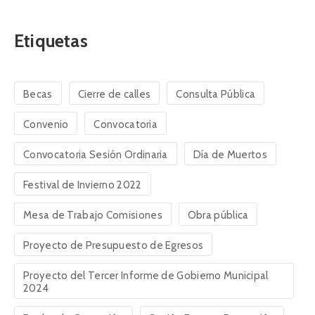
Etiquetas
Becas
Cierre de calles
Consulta Pública
Convenio
Convocatoria
Convocatoria Sesión Ordinaria
Día de Muertos
Festival de Invierno 2022
Mesa de Trabajo Comisiones
Obra pública
Proyecto de Presupuesto de Egresos
Proyecto del Tercer Informe de Gobierno Municipal
2024