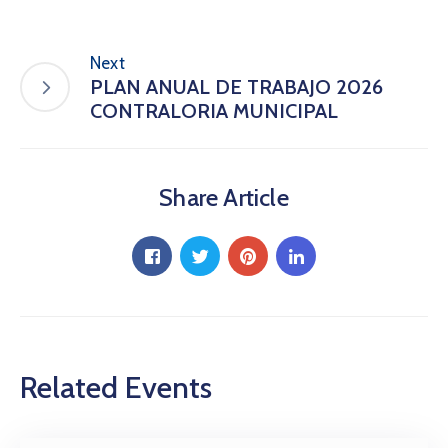
Next
PLAN ANUAL DE TRABAJO 2026
CONTRALORIA MUNICIPAL
Share Article
Related Events