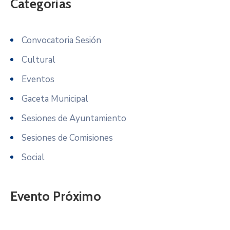
Categorias
Convocatoria Sesión
Cultural
Eventos
Gaceta Municipal
Sesiones de Ayuntamiento
Sesiones de Comisiones
Social
Evento Próximo