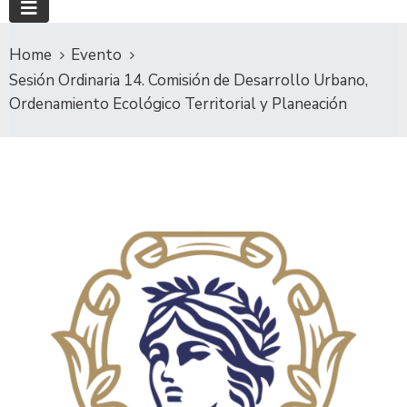
Home
Evento
Sesión Ordinaria 14. Comisión de Desarrollo Urbano,
Ordenamiento Ecológico Territorial y Planeación