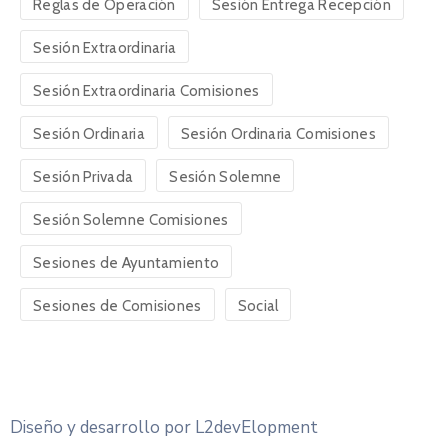
Reglas de Operación
Sesión Entrega Recepción
Sesión Extraordinaria
Sesión Extraordinaria Comisiones
Sesión Ordinaria
Sesión Ordinaria Comisiones
Sesión Privada
Sesión Solemne
Sesión Solemne Comisiones
Sesiones de Ayuntamiento
Sesiones de Comisiones
Social
Diseño y desarrollo por L2devElopment