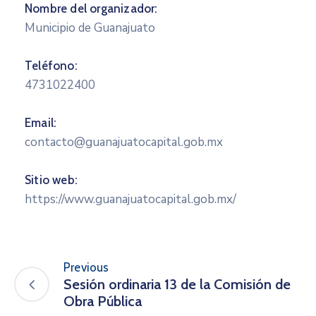
Nombre del organizador:
Municipio de Guanajuato
Teléfono:
4731022400
Email:
contacto@guanajuatocapital.gob.mx
Sitio web:
https://www.guanajuatocapital.gob.mx/
Previous
Sesión ordinaria 13 de la Comisión de
Obra Pública