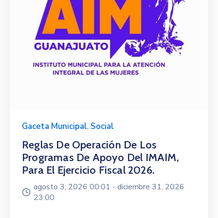
Gaceta Municipal
,
Social
Reglas De Operación De Los
Programas De Apoyo Del IMAIM,
Para El Ejercicio Fiscal 2026.
agosto 3, 2026 00:01 -
diciembre 31, 2026
23:00