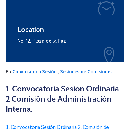
Location
No. 12, Plaza de la Paz
,
En
Convocatoria Sesión
Sesiones de Comisiones
1. Convocatoria Sesión Ordinaria
2 Comisión de Administración
Interna.
1. Convocatoria Sesión Ordinaria 2. Comisión de