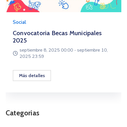
Social
Convocatoria Becas Municipales
2025
septiembre 8, 2025 00:00 -
septiembre 10,
2025 23:59
Más detalles
Categorias