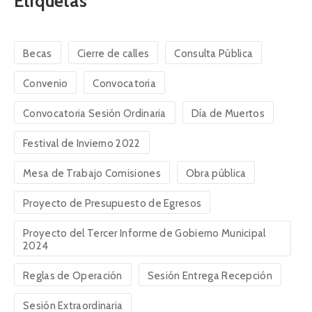
Etiquetas
Becas
Cierre de calles
Consulta Pública
Convenio
Convocatoria
Convocatoria Sesión Ordinaria
Día de Muertos
Festival de Invierno 2022
Mesa de Trabajo Comisiones
Obra pública
Proyecto de Presupuesto de Egresos
Proyecto del Tercer Informe de Gobierno Municipal
2024
Reglas de Operación
Sesión Entrega Recepción
Sesión Extraordinaria