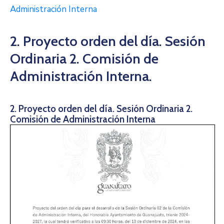
Administración Interna
2. Proyecto orden del día. Sesión
Ordinaria 2. Comisión de
Administración Interna.
2. Proyecto orden del día. Sesión Ordinaria 2.
Comisión de Administración Interna