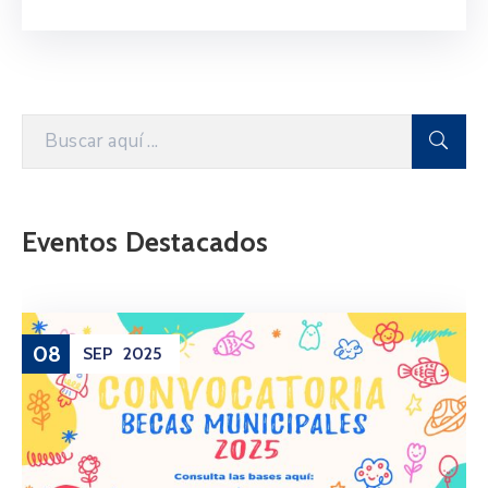
Eventos Destacados
08
SEP
2025