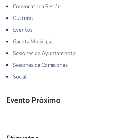
Convocatoria Sesión
Cultural
Eventos
Gaceta Municipal
Sesiones de Ayuntamiento
Sesiones de Comisiones
Social
Evento Próximo