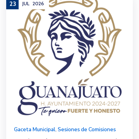
23
JUL
2026
Gaceta Municipal
,
Sesiones de Comisiones