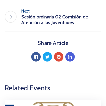
Next
Sesión ordinaria 02 Comisión de
Atención a las Juventudes
Share Article
Related Events