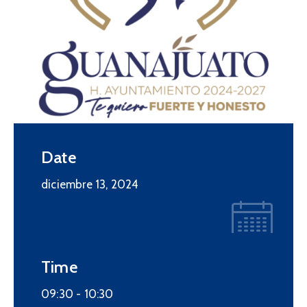
Date
diciembre 13, 2024
Time
09:30 -
10:30