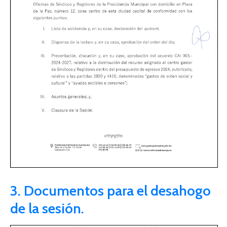
3. Documentos para el desahogo
de la sesión.