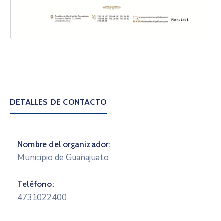
DETALLES DE CONTACTO
Nombre del organizador:
Municipio de Guanajuato
Teléfono:
4731022400