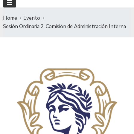
Home
Evento
Sesión Ordinaria 2. Comisión de Administración Interna