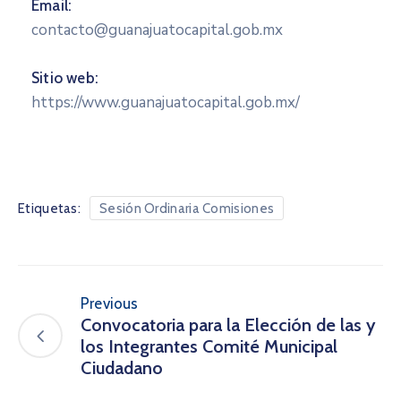
Email:
contacto@guanajuatocapital.gob.mx
Sitio web:
https://www.guanajuatocapital.gob.mx/
Etiquetas:
Sesión Ordinaria Comisiones
Previous
Convocatoria para la Elección de las y
los Integrantes Comité Municipal
Ciudadano