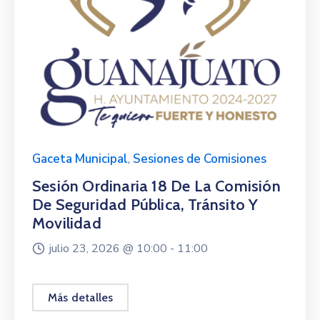
Gaceta Municipal
,
Sesiones de Comisiones
Sesión Ordinaria 18 De La Comisión
De Seguridad Pública, Tránsito Y
Movilidad
julio 23, 2026 @
10:00 -
11:00
Más detalles