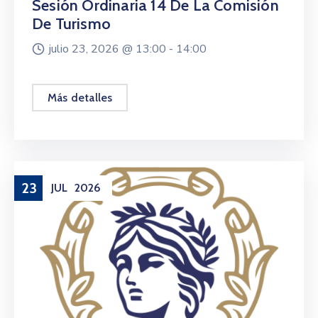
Sesión Ordinaria 14 De La Comisión
De Turismo
julio 23, 2026 @
13:00 -
14:00
Más detalles
23
JUL
2026