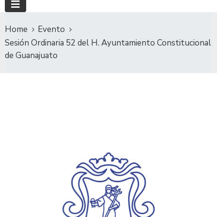
Home
Evento
Sesión Ordinaria 52 del H. Ayuntamiento Constitucional
de Guanajuato