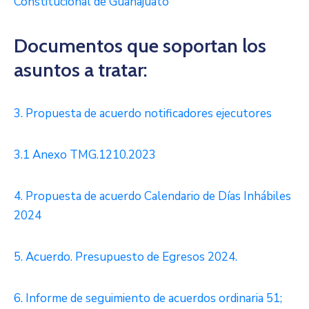
Constitucional de Guanajuato
Documentos que soportan los
asuntos a tratar:
3. Propuesta de acuerdo notificadores ejecutores
3.1 Anexo TMG.1210.2023
4. Propuesta de acuerdo Calendario de Días Inhábiles
2024
5. Acuerdo. Presupuesto de Egresos 2024.
6. Informe de seguimiento de acuerdos ordinaria 51;