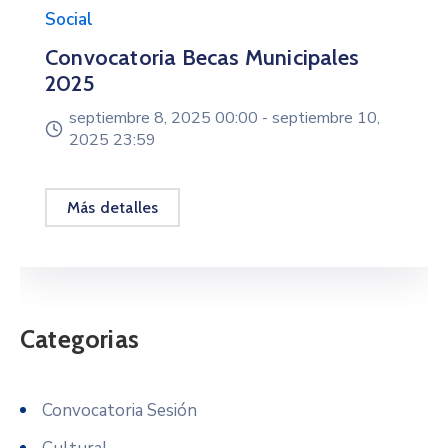
Social
Convocatoria Becas Municipales
2025
septiembre 8, 2025 00:00 -
septiembre 10,
2025 23:59
Más detalles
Categorias
Convocatoria Sesión