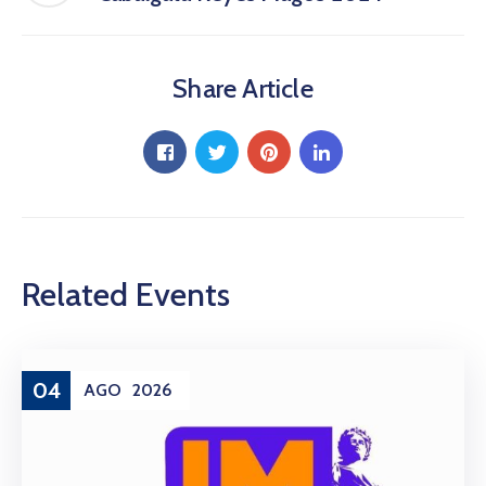
Share Article
Related Events
04
AGO
2026