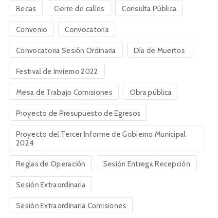
Becas
Cierre de calles
Consulta Pública
Convenio
Convocatoria
Convocatoria Sesión Ordinaria
Día de Muertos
Festival de Invierno 2022
Mesa de Trabajo Comisiones
Obra pública
Proyecto de Presupuesto de Egresos
Proyecto del Tercer Informe de Gobierno Municipal
2024
Reglas de Operación
Sesión Entrega Recepción
Sesión Extraordinaria
Sesión Extraordinaria Comisiones