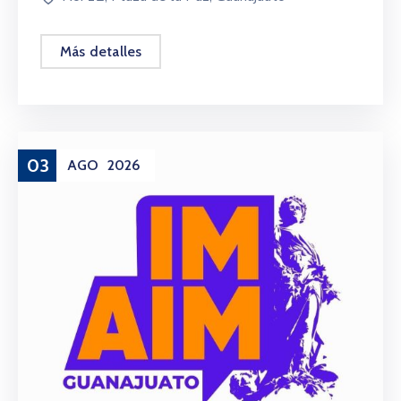
Más detalles
03
AGO
2026