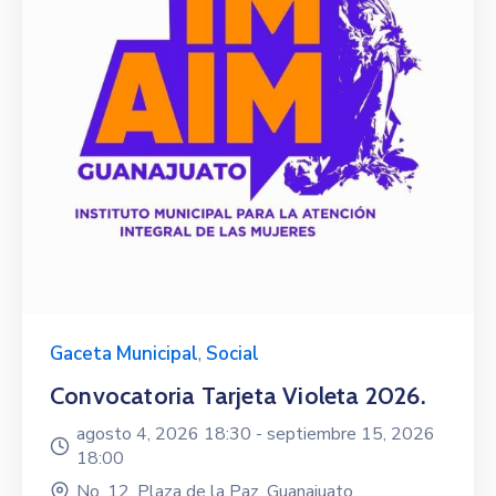
Gaceta Municipal
,
Social
Convocatoria Tarjeta Violeta 2026.
agosto 4, 2026 18:30 -
septiembre 15, 2026
18:00
No. 12, Plaza de la Paz, Guanajuato