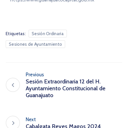
Etiquetas:
Sesión Ordinaria
Sesiones de Ayuntamiento
Previous
Sesión Extraordinaria 12 del H.
Ayuntamiento Constitucional de
Guanajuato
Next
Cabalgata Reyes Magos 2024