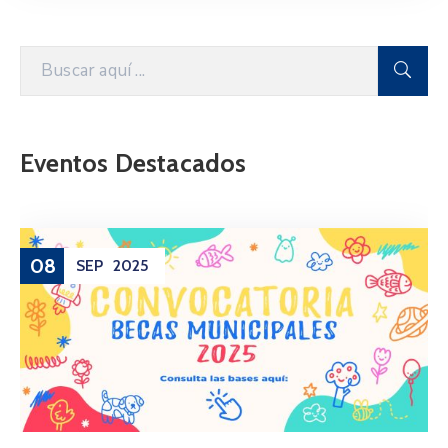
Eventos Destacados
08
SEP
2025