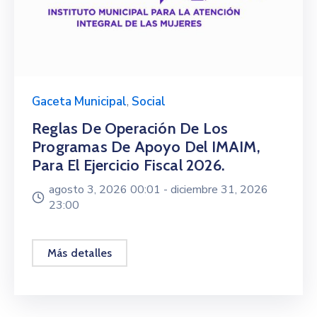
Gaceta Municipal
,
Social
Reglas De Operación De Los
Programas De Apoyo Del IMAIM,
Para El Ejercicio Fiscal 2026.
agosto 3, 2026 00:01 -
diciembre 31, 2026
23:00
Más detalles