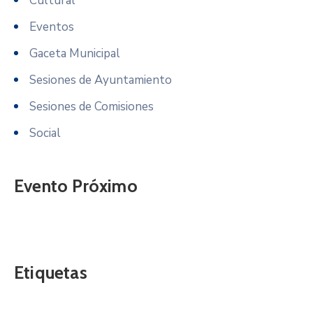
Cultural
Eventos
Gaceta Municipal
Sesiones de Ayuntamiento
Sesiones de Comisiones
Social
Evento Próximo
Etiquetas