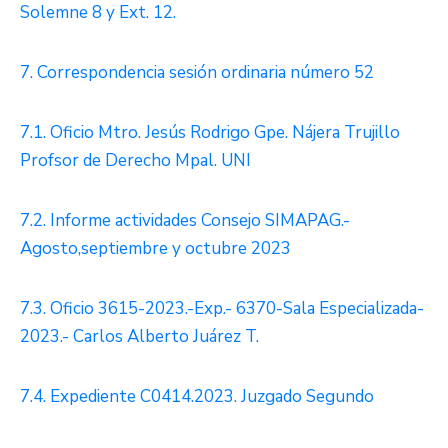
Solemne 8 y Ext. 12.
7. Correspondencia sesión ordinaria número 52
7.1. Oficio Mtro. Jesús Rodrigo Gpe. Nájera Trujillo
Profsor de Derecho Mpal. UNI
7.2. Informe actividades Consejo SIMAPAG.-
Agosto,septiembre y octubre 2023
7.3. Oficio 3615-2023.-Exp.- 6370-Sala Especializada-
2023.- Carlos Alberto Juárez T.
7.4. Expediente C0414.2023. Juzgado Segundo