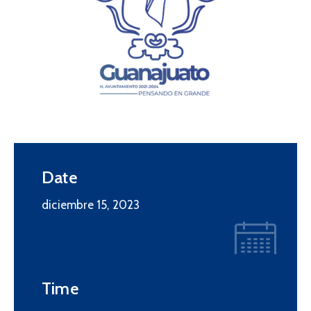
Date
diciembre 15, 2023
Time