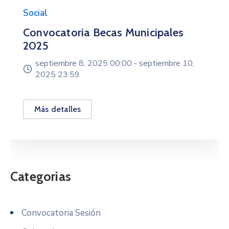
Social
Convocatoria Becas Municipales
2025
septiembre 8, 2025 00:00 -
septiembre 10,
2025 23:59
Más detalles
Categorias
Convocatoria Sesión