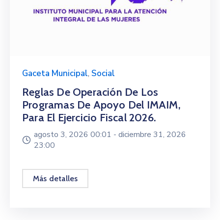
Gaceta Municipal
,
Social
Reglas De Operación De Los
Programas De Apoyo Del IMAIM,
Para El Ejercicio Fiscal 2026.
agosto 3, 2026 00:01 -
diciembre 31, 2026
23:00
Más detalles