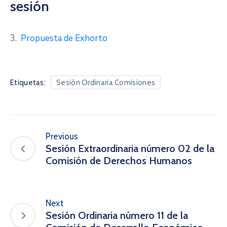
sesión
3.
Propuesta de Exhorto
Etiquetas:
Sesión Ordinaria Comisiones
Previous
Sesión Extraordinaria número 02 de la
Comisión de Derechos Humanos
Next
Sesión Ordinaria número 11 de la