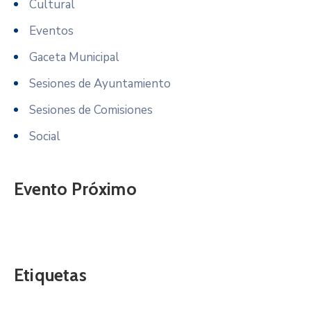
Cultural
Eventos
Gaceta Municipal
Sesiones de Ayuntamiento
Sesiones de Comisiones
Social
Evento Próximo
Etiquetas