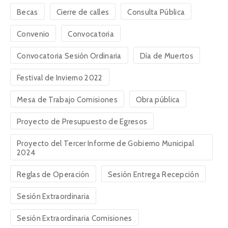
Becas
Cierre de calles
Consulta Pública
Convenio
Convocatoria
Convocatoria Sesión Ordinaria
Día de Muertos
Festival de Invierno 2022
Mesa de Trabajo Comisiones
Obra pública
Proyecto de Presupuesto de Egresos
Proyecto del Tercer Informe de Gobierno Municipal
2024
Reglas de Operación
Sesión Entrega Recepción
Sesión Extraordinaria
Sesión Extraordinaria Comisiones