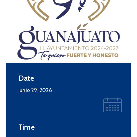
Date
junio 29, 2026
Time