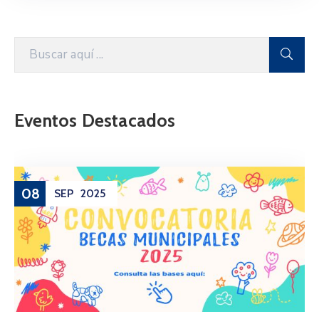
Eventos Destacados
08
SEP
2025