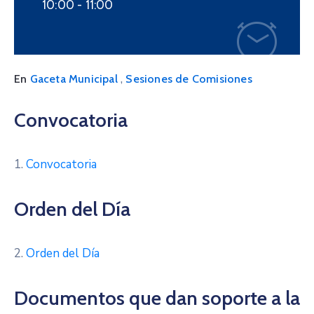
10:00 -
11:00
,
En
Gaceta Municipal
Sesiones de Comisiones
Convocatoria
1.
Convocatoria
Orden del Día
2.
Orden del Día
Documentos que dan soporte a la