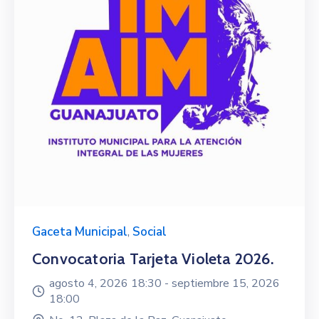
Gaceta Municipal
,
Social
Convocatoria Tarjeta Violeta 2026.
agosto 4, 2026 18:30 -
septiembre 15, 2026
18:00