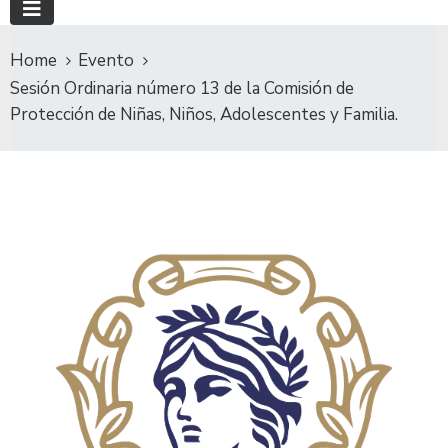
Home
Evento
Sesión Ordinaria número 13 de la Comisión de
Protección de Niñas, Niños, Adolescentes y Familia.