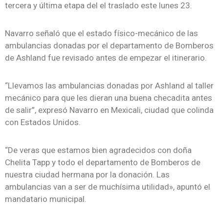
tercera y última etapa del el traslado este lunes 23.
Navarro señaló que el estado físico-mecánico de las
ambulancias donadas por el departamento de Bomberos
de Ashland fue revisado antes de empezar el itinerario.
“Llevamos las ambulancias donadas por Ashland al taller
mecánico para que les dieran una buena checadita antes
de salir”, expresó Navarro en Mexicali, ciudad que colinda
con Estados Unidos.
“De veras que estamos bien agradecidos con doña
Chelita Tapp y todo el departamento de Bomberos de
nuestra ciudad hermana por la donación. Las
ambulancias van a ser de muchísima utilidad», apuntó el
mandatario municipal.