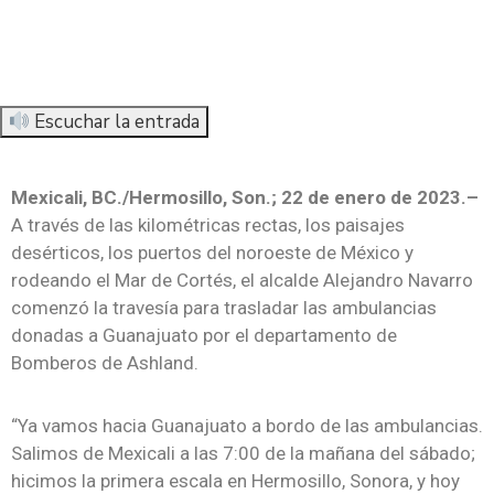
Escuchar la entrada
Mexicali, BC./Hermosillo, Son.; 22 de enero de 2023.–
A través de las kilométricas rectas, los paisajes
desérticos, los puertos del noroeste de México y
rodeando el Mar de Cortés, el alcalde Alejandro Navarro
comenzó la travesía para trasladar las ambulancias
donadas a Guanajuato por el departamento de
Bomberos de Ashland.
“Ya vamos hacia Guanajuato a bordo de las ambulancias.
Salimos de Mexicali a las 7:00 de la mañana del sábado;
hicimos la primera escala en Hermosillo, Sonora, y hoy