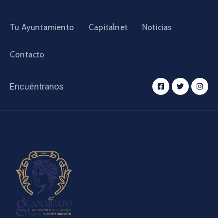
Tu Ayuntamiento
Capitalnet
Noticias
Contacto
Encuéntranos