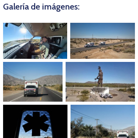
Galería de imágenes: