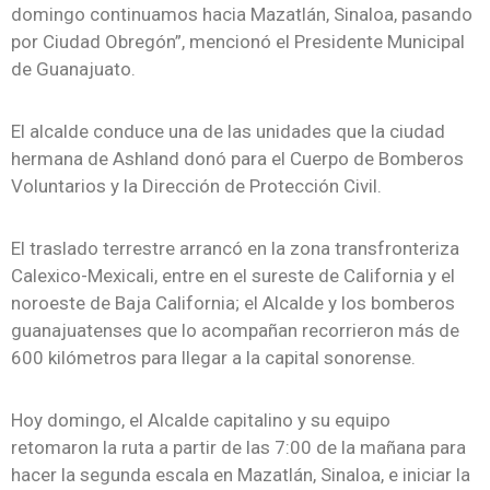
domingo continuamos hacia Mazatlán, Sinaloa, pasando
por Ciudad Obregón”, mencionó el Presidente Municipal
de Guanajuato.
El alcalde conduce una de las unidades que la ciudad
hermana de Ashland donó para el Cuerpo de Bomberos
Voluntarios y la Dirección de Protección Civil.
El traslado terrestre arrancó en la zona transfronteriza
Calexico-Mexicali, entre en el sureste de California y el
noroeste de Baja California; el Alcalde y los bomberos
guanajuatenses que lo acompañan recorrieron más de
600 kilómetros para llegar a la capital sonorense.
Hoy domingo, el Alcalde capitalino y su equipo
retomaron la ruta a partir de las 7:00 de la mañana para
hacer la segunda escala en Mazatlán, Sinaloa, e iniciar la