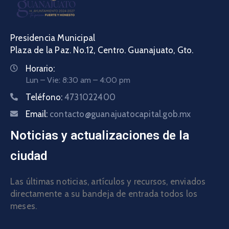
Presidencia Municipal
Plaza de la Paz. No.12, Centro. Guanajuato, Gto.
Horario:
Lun – Vie: 8:30 am – 4:00 pm
Teléfono:
4731022400
Email:
contacto@guanajuatocapital.gob.mx
Noticias y actualizaciones de la
ciudad
Las últimas noticias, artículos y recursos, enviados
directamente a su bandeja de entrada todos los
meses.