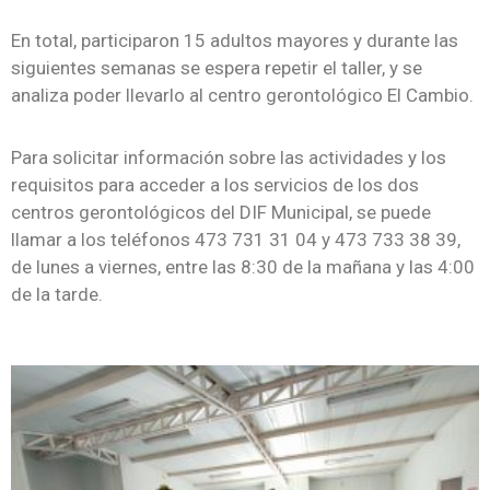
En total, participaron 15 adultos mayores y durante las
siguientes semanas se espera repetir el taller, y se
analiza poder llevarlo al centro gerontológico El Cambio.
Para solicitar información sobre las actividades y los
requisitos para acceder a los servicios de los dos
centros gerontológicos del DIF Municipal, se puede
llamar a los teléfonos 473 731 31 04 y 473 733 38 39,
de lunes a viernes, entre las 8:30 de la mañana y las 4:00
de la tarde.