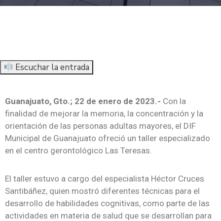
Escuchar la entrada
Guanajuato, Gto.; 22 de enero de 2023.-
Con la
finalidad de mejorar la memoria, la concentración y la
orientación de las personas adultas mayores, el DIF
Municipal de Guanajuato ofreció un taller especializado
en el centro gerontológico Las Teresas.
El taller estuvo a cargo del especialista Héctor Cruces
Santibáñez, quien mostró diferentes técnicas para el
desarrollo de habilidades cognitivas, como parte de las
actividades en materia de salud que se desarrollan para