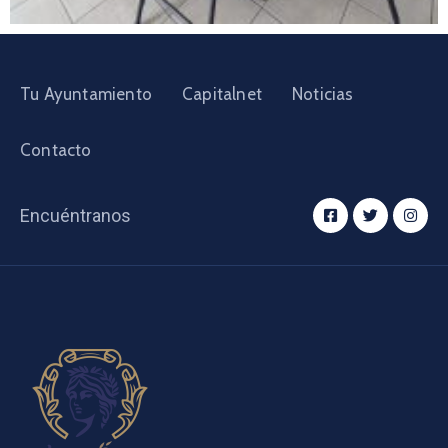
Tu Ayuntamiento
Capitalnet
Noticias
Contacto
Encuéntranos