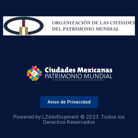
Aviso de Privacidad
Powered by L2devElopment © 2023. Todos los
Derechos Reservados