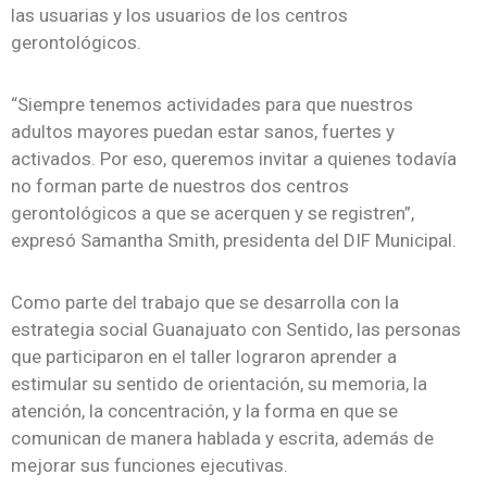
las usuarias y los usuarios de los centros
gerontológicos.
“Siempre tenemos actividades para que nuestros
adultos mayores puedan estar sanos, fuertes y
activados. Por eso, queremos invitar a quienes todavía
no forman parte de nuestros dos centros
gerontológicos a que se acerquen y se registren”,
expresó Samantha Smith, presidenta del DIF Municipal.
Como parte del trabajo que se desarrolla con la
estrategia social Guanajuato con Sentido, las personas
que participaron en el taller lograron aprender a
estimular su sentido de orientación, su memoria, la
atención, la concentración, y la forma en que se
comunican de manera hablada y escrita, además de
mejorar sus funciones ejecutivas.