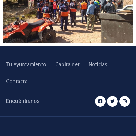
Tu Ayuntamiento
Capitalnet
Noticias
Contacto
Encuéntranos