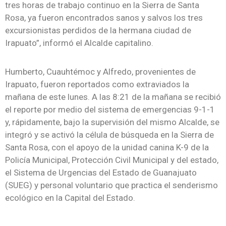
tres horas de trabajo continuo en la Sierra de Santa
Rosa, ya fueron encontrados sanos y salvos los tres
excursionistas perdidos de la hermana ciudad de
Irapuato”, informó el Alcalde capitalino.
Humberto, Cuauhtémoc y Alfredo, provenientes de
Irapuato, fueron reportados como extraviados la
mañana de este lunes. A las 8:21 de la mañana se recibió
el reporte por medio del sistema de emergencias 9-1-1
y, rápidamente, bajo la supervisión del mismo Alcalde, se
integró y se activó la célula de búsqueda en la Sierra de
Santa Rosa, con el apoyo de la unidad canina K-9 de la
Policía Municipal, Protección Civil Municipal y del estado,
el Sistema de Urgencias del Estado de Guanajuato
(SUEG) y personal voluntario que practica el senderismo
ecológico en la Capital del Estado.