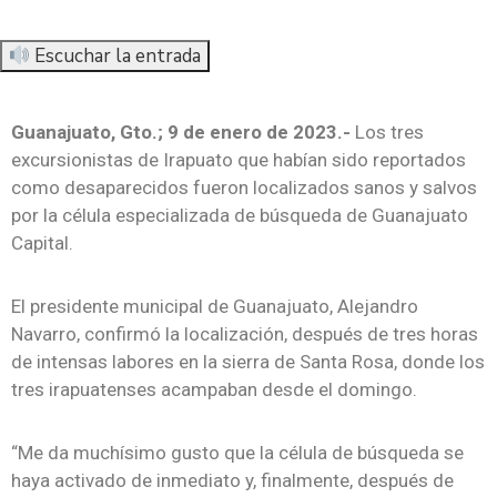
Escuchar la entrada
Guanajuato, Gto.; 9 de enero de 2023.-
Los tres
excursionistas de Irapuato que habían sido reportados
como desaparecidos fueron localizados sanos y salvos
por la célula especializada de búsqueda de Guanajuato
Capital.
El presidente municipal de Guanajuato, Alejandro
Navarro, confirmó la localización, después de tres horas
de intensas labores en la sierra de Santa Rosa, donde los
tres irapuatenses acampaban desde el domingo.
“Me da muchísimo gusto que la célula de búsqueda se
haya activado de inmediato y, finalmente, después de