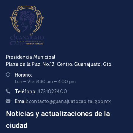
Presidencia Municipal
Plaza de la Paz. No.12, Centro. Guanajuato, Gto.
Horario:
Lun – Vie: 8:30 am – 4:00 pm
Teléfono:
4731022400
Email:
contacto@guanajuatocapital.gob.mx
Noticias y actualizaciones de la
ciudad