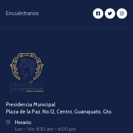
Encuéntranos
Presidencia Municipal
Plaza de la Paz. No.12, Centro. Guanajuato, Gto.
Horario:
Lun – Vie: 8:30 am – 4:00 pm