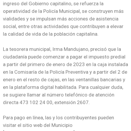
ingreso del Gobierno capitalino, se refuerza la
operatividad de la Policía Municipal, se construyen más
vialidades y se impulsan más acciones de asistencia
social, entre otras actividades que contribuyen a elevar
la calidad de vida de la población capitalina.
La tesorera municipal, Irma Mandujano, precisó que la
ciudadanía puede comenzar a pagar el impuesto predial
a partir del primero de enero de 2023 en la caja instalada
en la Comisaría de la Policía Preventiva y a partir del 2 de
enero en el resto de cajas, en las ventanillas bancarias y
en la plataforma digital habilitada. Para cualquier duda,
se sugiere llamar al número telefónico de atención
directa 473 102 24 00, extensión 2607.
Para pago en línea, las y los contribuyentes pueden
visitar el sitio web del Municipio