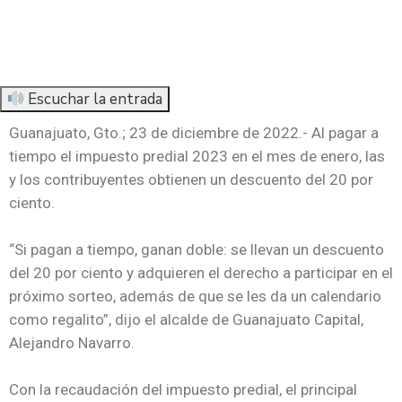
Escuchar la entrada
Guanajuato, Gto.; 23 de diciembre de 2022.- Al pagar a
tiempo el impuesto predial 2023 en el mes de enero, las
y los contribuyentes obtienen un descuento del 20 por
ciento.
“Si pagan a tiempo, ganan doble: se llevan un descuento
del 20 por ciento y adquieren el derecho a participar en el
próximo sorteo, además de que se les da un calendario
como regalito”, dijo el alcalde de Guanajuato Capital,
Alejandro Navarro.
Con la recaudación del impuesto predial, el principal