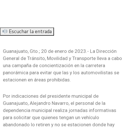
Escuchar la entrada
Guanajuato, Gto.; 20 de enero de 2023.- La Dirección
General de Tránsito, Movilidad y Transporte lleva a cabo
una campaña de concientización en la carretera
panorámica para evitar que las y los automovilistas se
estacionen en áreas prohibidas.
Por indicaciones del presidente municipal de
Guanajuato, Alejandro Navarro, el personal de la
dependencia municipal realiza jornadas informativas
para solicitar que quienes tengan un vehículo
abandonado lo retiren y no se estacionen donde hay