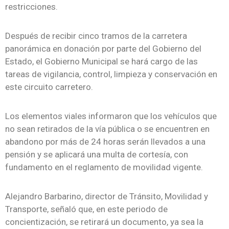
restricciones.
Después de recibir cinco tramos de la carretera
panorámica en donación por parte del Gobierno del
Estado, el Gobierno Municipal se hará cargo de las
tareas de vigilancia, control, limpieza y conservación en
este circuito carretero.
Los elementos viales informaron que los vehículos que
no sean retirados de la vía pública o se encuentren en
abandono por más de 24 horas serán llevados a una
pensión y se aplicará una multa de cortesía, con
fundamento en el reglamento de movilidad vigente.
Alejandro Barbarino, director de Tránsito, Movilidad y
Transporte, señaló que, en este periodo de
concientización, se retirará un documento, ya sea la