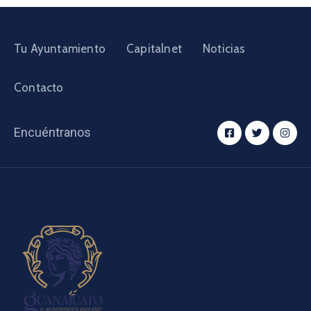
Tu Ayuntamiento
Capitalnet
Noticias
Contacto
Encuéntranos