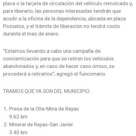
placa o la tarjeta de circulación del vehículo remolcado y,
para liberarlo, las personas interesadas tendrán que
acudir a la oficina de la dependencia, ubicada en plaza
Pozuelos, y el trámite de liberación no tendrá costo
durante el mes de enero.
“Estamos llevando a cabo una campaña de
concientización para que se retiren los vehículos
abandonados y, en caso de hacer caso omiso, se
procederá a retirarlos”, agregó el funcionario.
TRAMOS QUE YA SON DEL MUNICIPIO:
Presa de la Olla-Mina de Rayas
9.62 km
Mineral de Rayas-San Javier
3.40 km