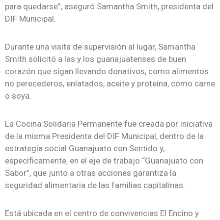
para quedarse”, aseguró Samantha Smith, presidenta del
DIF Municipal.
Durante una visita de supervisión al lugar, Samantha
Smith solicitó a las y los guanajuatenses de buen
corazón que sigan llevando donativos, como alimentos
no perecederos, enlatados, aceite y proteína, como carne
o soya.
La Cocina Solidaria Permanente fue creada por iniciativa
de la misma Presidenta del DIF Municipal, dentro de la
estrategia social Guanajuato con Sentido y,
específicamente, en el eje de trabajo “Guanajuato con
Sabor”, que junto a otras acciones garantiza la
seguridad alimentaria de las familias capitalinas.
Está ubicada en el centro de convivencias El Encino y