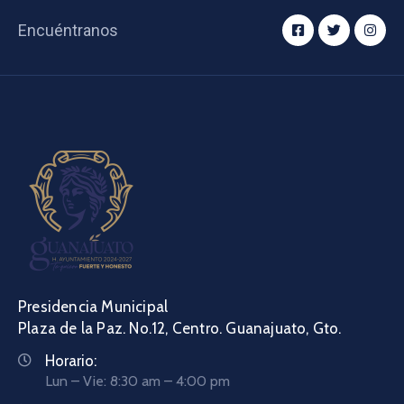
Encuéntranos
Presidencia Municipal
Plaza de la Paz. No.12, Centro. Guanajuato, Gto.
Horario:
Lun – Vie: 8:30 am – 4:00 pm