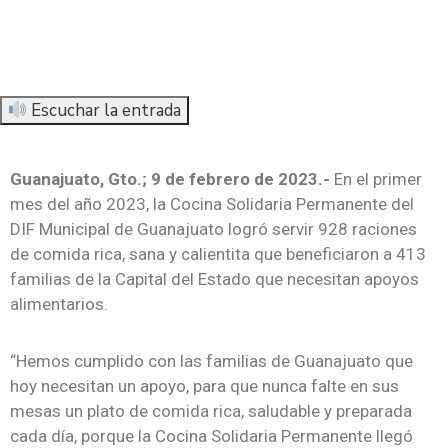
Escuchar la entrada
Guanajuato, Gto.; 9 de febrero de 2023.-
En el primer
mes del año 2023, la Cocina Solidaria Permanente del
DIF Municipal de Guanajuato logró servir 928 raciones
de comida rica, sana y calientita que beneficiaron a 413
familias de la Capital del Estado que necesitan apoyos
alimentarios.
“Hemos cumplido con las familias de Guanajuato que
hoy necesitan un apoyo, para que nunca falte en sus
mesas un plato de comida rica, saludable y preparada
cada día, porque la Cocina Solidaria Permanente llegó