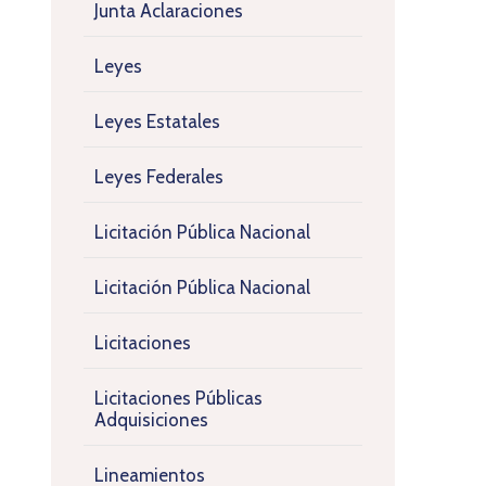
Junta Aclaraciones
Leyes
Leyes Estatales
Leyes Federales
Licitación Pública Nacional
Licitación Pública Nacional
Licitaciones
Licitaciones Públicas
Adquisiciones
Lineamientos