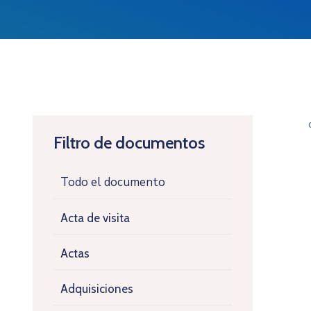
Filtro de documentos
Todo el documento
Acta de visita
Actas
Adquisiciones