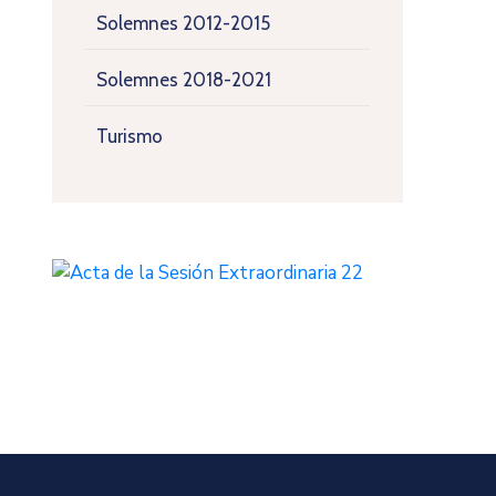
Solemnes 2012-2015
Solemnes 2018-2021
Turismo