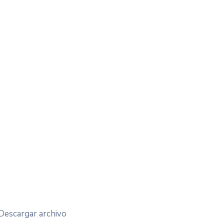
Descargar archivo