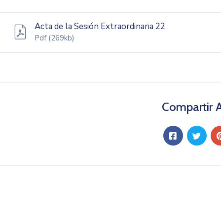
Acta de la Sesión Extraordinaria 22
Pdf
(269kb)
Compartir A