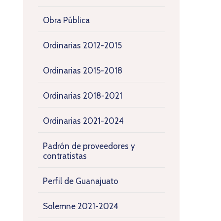
Obra Pública
Ordinarias 2012-2015
Ordinarias 2015-2018
Ordinarias 2018-2021
Ordinarias 2021-2024
Padrón de proveedores y
contratistas
Perfil de Guanajuato
Solemne 2021-2024