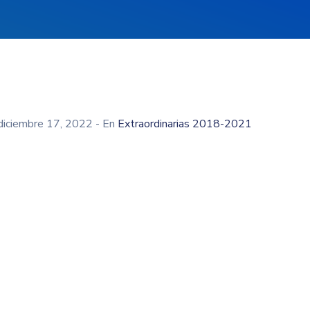
diciembre 17, 2022
- En
Extraordinarias 2018-2021