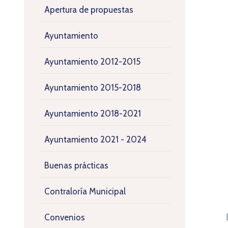
Apertura de propuestas
Ayuntamiento
Ayuntamiento 2012-2015
Ayuntamiento 2015-2018
Ayuntamiento 2018-2021
Ayuntamiento 2021 - 2024
Buenas prácticas
Contraloría Municipal
Convenios