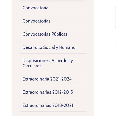
Convocatoria
Convocatorias
Convocatorias Públicas
Desarrollo Social y Humano
Disposiciones, Acuerdos y
Circulares
Extraordinaria 2021-2024
Extraordinarias 2012-2015
Extraordinarias 2018-2021