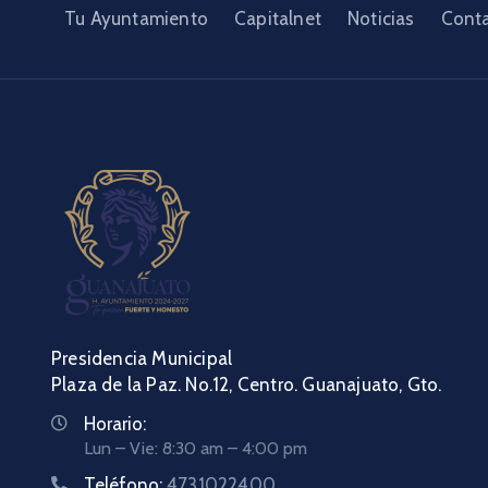
Tu Ayuntamiento
Capitalnet
Noticias
Cont
Presidencia Municipal
Plaza de la Paz. No.12, Centro. Guanajuato, Gto.
Horario:
Lun – Vie: 8:30 am – 4:00 pm
Teléfono:
4731022400