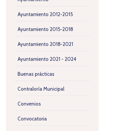
Ayuntamiento 2012-2015
Ayuntamiento 2015-2018
Ayuntamiento 2018-2021
Ayuntamiento 2021 - 2024
Buenas prácticas
Contraloría Municipal
Convenios
Convocatoria