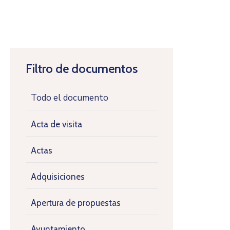
Filtro de documentos
Todo el documento
Acta de visita
Actas
Adquisiciones
Apertura de propuestas
Ayuntamiento