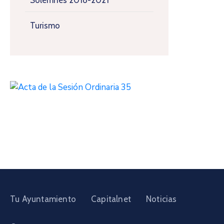
Solemnes 2018-2021
Turismo
Tu Ayuntamiento
Capitalnet
Noticias