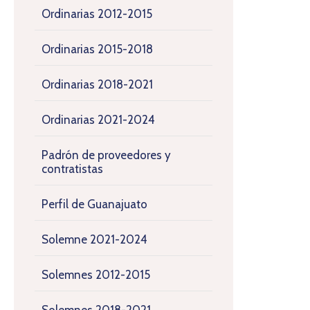
Ordinarias 2012-2015
Ordinarias 2015-2018
Ordinarias 2018-2021
Ordinarias 2021-2024
Padrón de proveedores y
contratistas
Perfil de Guanajuato
Solemne 2021-2024
Solemnes 2012-2015