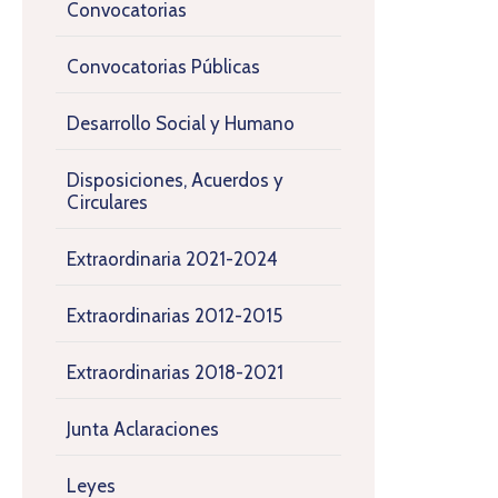
Convocatorias
Convocatorias Públicas
Desarrollo Social y Humano
Disposiciones, Acuerdos y
Circulares
Extraordinaria 2021-2024
Extraordinarias 2012-2015
Extraordinarias 2018-2021
Junta Aclaraciones
Leyes