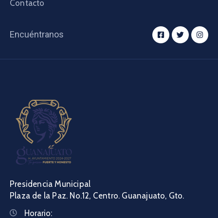
Contacto
Encuéntranos
Presidencia Municipal
Plaza de la Paz. No.12, Centro. Guanajuato, Gto.
Horario: