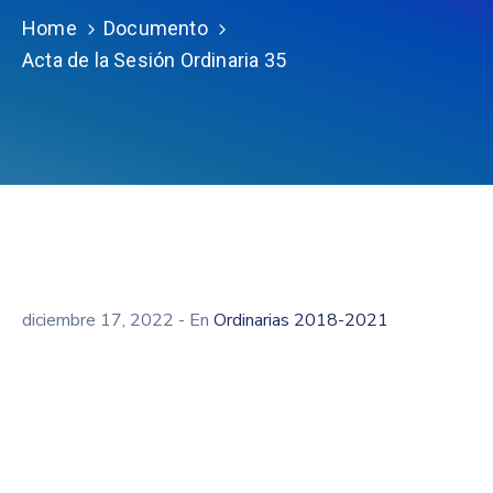
Home
Documento
Acta de la Sesión Ordinaria 35
diciembre 17, 2022
- En
Ordinarias 2018-2021