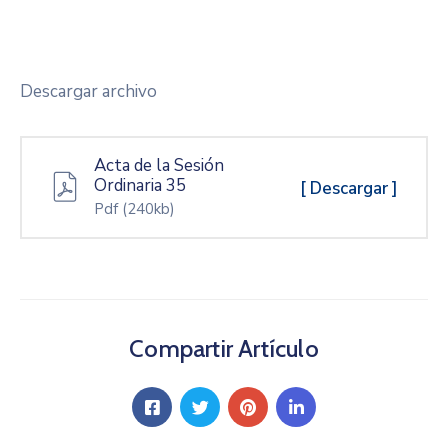
Descargar archivo
Acta de la Sesión
Ordinaria 35
[ Descargar ]
Pdf
(240kb)
Compartir Artículo