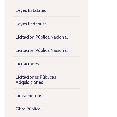
Leyes Estatales
Leyes Federales
Licitación Pública Nacional
Licitación Pública Nacional
Licitaciones
Licitaciones Públicas
Adquisiciones
Lineamientos
Obra Pública