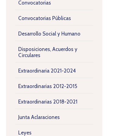
Convocatorias
Convocatorias Públicas
Desarrollo Social y Humano
Disposiciones, Acuerdos y
Circulares
Extraordinaria 2021-2024
Extraordinarias 2012-2015
Extraordinarias 2018-2021
Junta Aclaraciones
Leyes