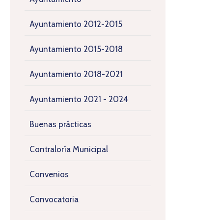
Ayuntamiento 2012-2015
Ayuntamiento 2015-2018
Ayuntamiento 2018-2021
Ayuntamiento 2021 - 2024
Buenas prácticas
Contraloría Municipal
Convenios
Convocatoria