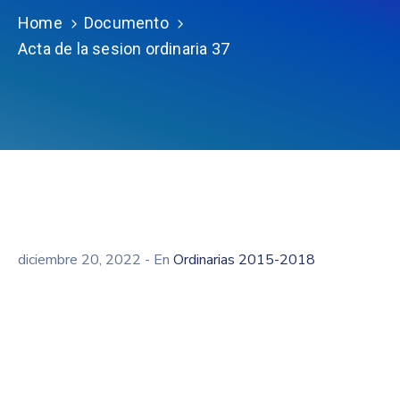
Home
Documento
Acta de la sesion ordinaria 37
diciembre 20, 2022
- En
Ordinarias 2015-2018