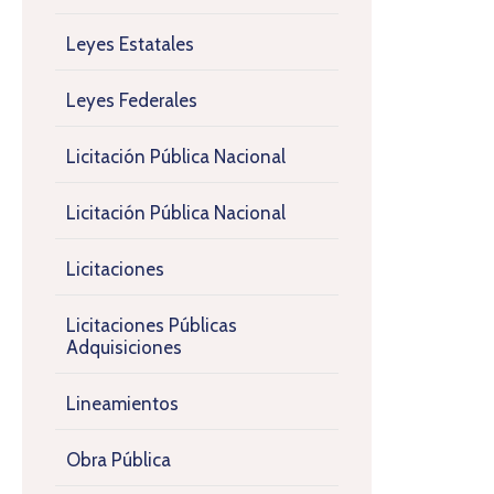
Leyes Estatales
Leyes Federales
Licitación Pública Nacional
Licitación Pública Nacional
Licitaciones
Licitaciones Públicas
Adquisiciones
Lineamientos
Obra Pública