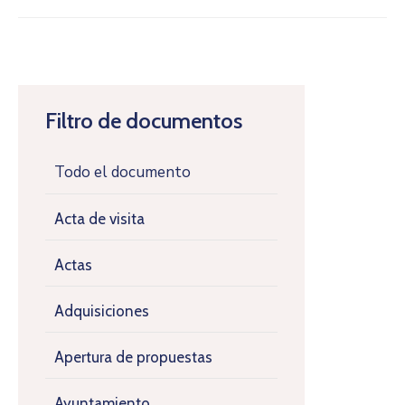
Filtro de documentos
Todo el documento
Acta de visita
Actas
Adquisiciones
Apertura de propuestas
Ayuntamiento