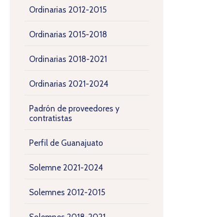
Ordinarias 2012-2015
Ordinarias 2015-2018
Ordinarias 2018-2021
Ordinarias 2021-2024
Padrón de proveedores y
contratistas
Perfil de Guanajuato
Solemne 2021-2024
Solemnes 2012-2015