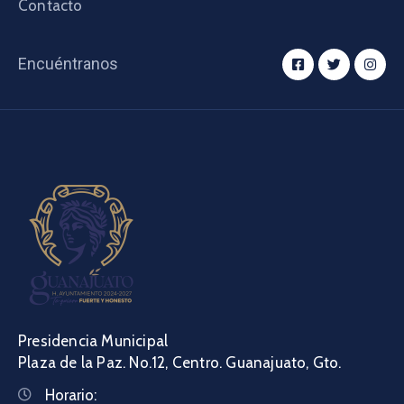
Contacto
Encuéntranos
Presidencia Municipal
Plaza de la Paz. No.12, Centro. Guanajuato, Gto.
Horario: