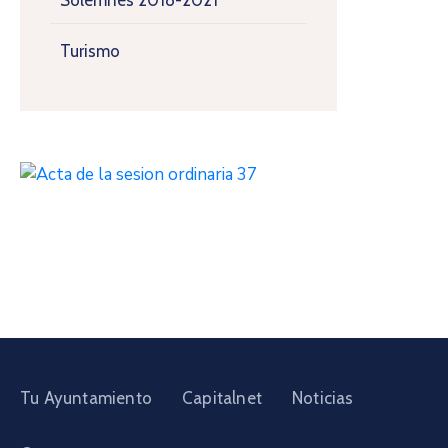
Solemnes 2018-2021
Turismo
Tu Ayuntamiento
Capitalnet
Noticias