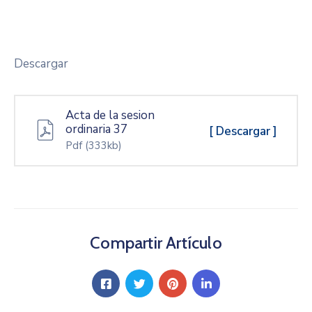
Descargar
Acta de la sesion
ordinaria 37
[ Descargar ]
Pdf
(333kb)
Compartir Artículo