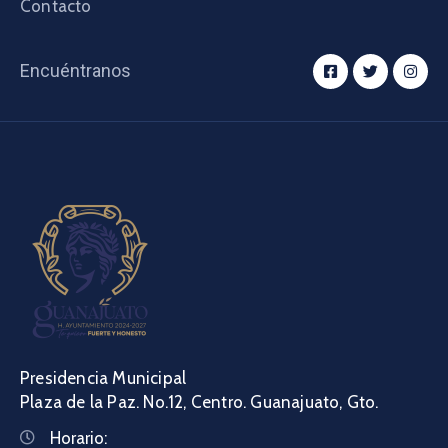
Contacto
Encuéntranos
Presidencia Municipal
Plaza de la Paz. No.12, Centro. Guanajuato, Gto.
Horario: