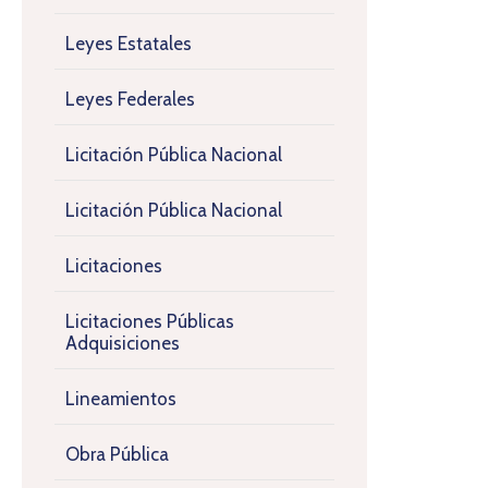
Leyes Estatales
Leyes Federales
Licitación Pública Nacional
Licitación Pública Nacional
Licitaciones
Licitaciones Públicas
Adquisiciones
Lineamientos
Obra Pública