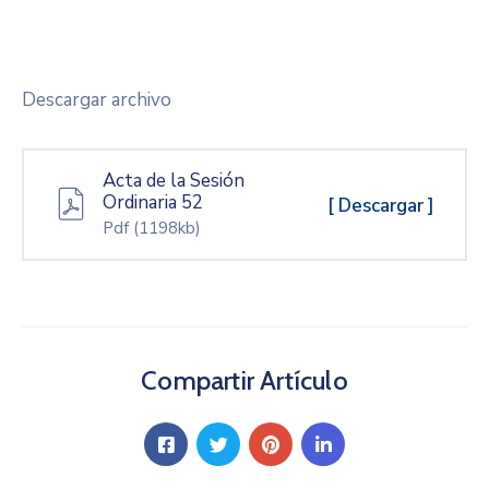
Descargar archivo
Acta de la Sesión
Ordinaria 52
[ Descargar ]
Pdf
(1198kb)
Compartir Artículo