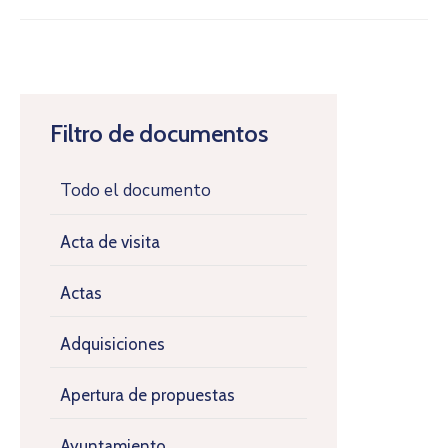
Filtro de documentos
Todo el documento
Acta de visita
Actas
Adquisiciones
Apertura de propuestas
Ayuntamiento