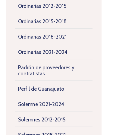
Ordinarias 2012-2015
Ordinarias 2015-2018
Ordinarias 2018-2021
Ordinarias 2021-2024
Padrón de proveedores y
contratistas
Perfil de Guanajuato
Solemne 2021-2024
Solemnes 2012-2015