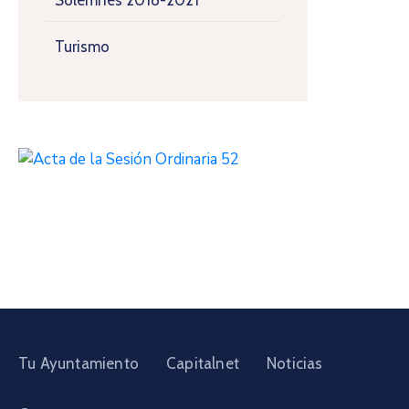
Solemnes 2018-2021
Turismo
Tu Ayuntamiento
Capitalnet
Noticias