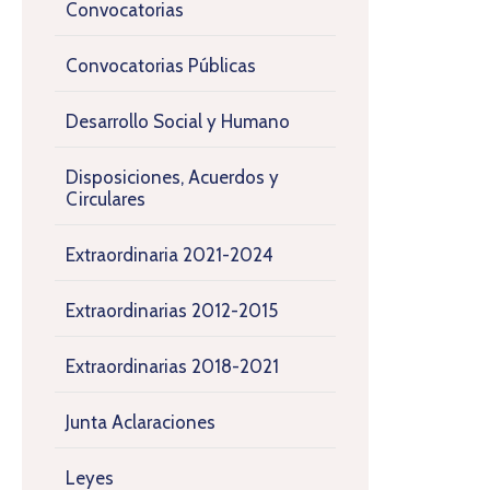
Convocatorias
Convocatorias Públicas
Desarrollo Social y Humano
Disposiciones, Acuerdos y
Circulares
Extraordinaria 2021-2024
Extraordinarias 2012-2015
Extraordinarias 2018-2021
Junta Aclaraciones
Leyes