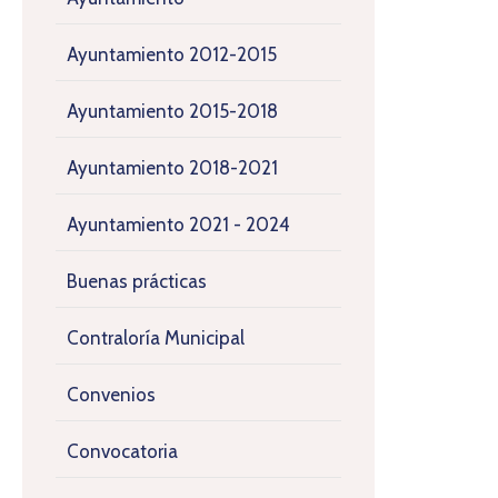
Ayuntamiento 2012-2015
Ayuntamiento 2015-2018
Ayuntamiento 2018-2021
Ayuntamiento 2021 - 2024
Buenas prácticas
Contraloría Municipal
Convenios
Convocatoria