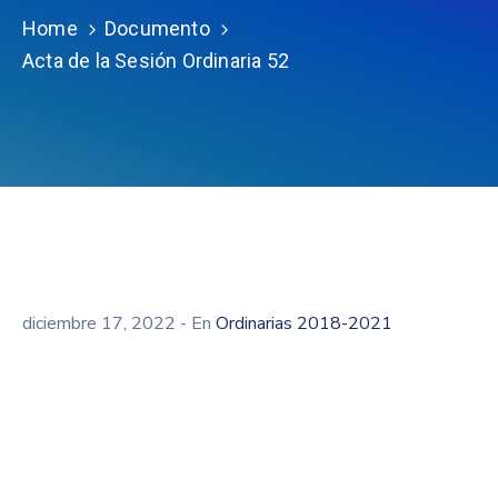
Home
Documento
Acta de la Sesión Ordinaria 52
diciembre 17, 2022
- En
Ordinarias 2018-2021