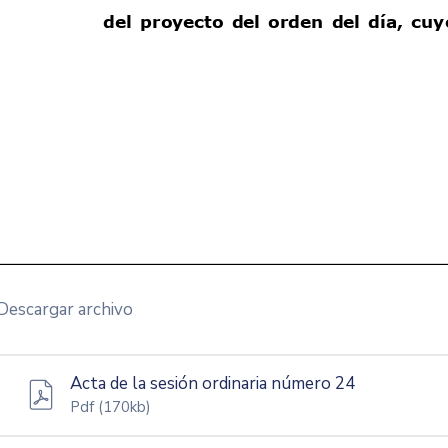
Descargar archivo
Acta de la sesión ordinaria número 24
Pdf
(170kb)