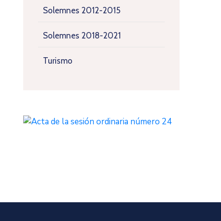
Solemnes 2012-2015
Solemnes 2018-2021
Turismo