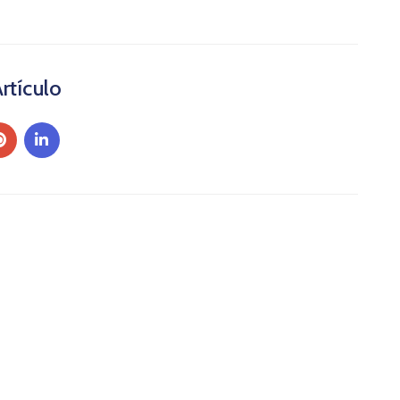
rtículo