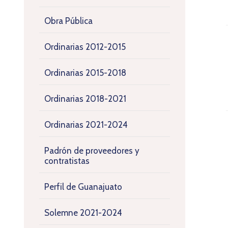
Obra Pública
Ordinarias 2012-2015
Ordinarias 2015-2018
Ordinarias 2018-2021
Ordinarias 2021-2024
Padrón de proveedores y
contratistas
Perfil de Guanajuato
Solemne 2021-2024