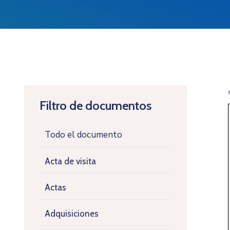
Filtro de documentos
Todo el documento
Acta de visita
Actas
Adquisiciones