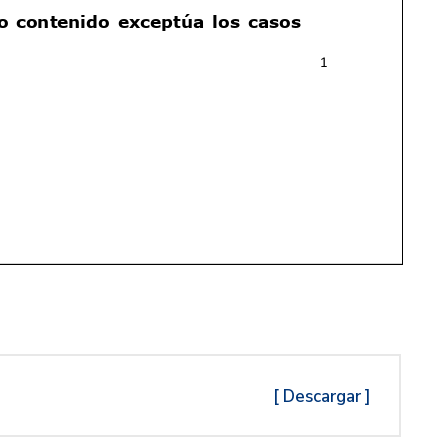
[ Descargar ]