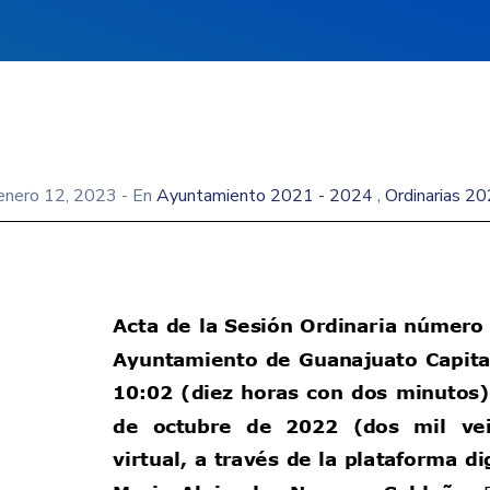
,
enero 12, 2023
- En
Ayuntamiento 2021 - 2024
Ordinarias 2