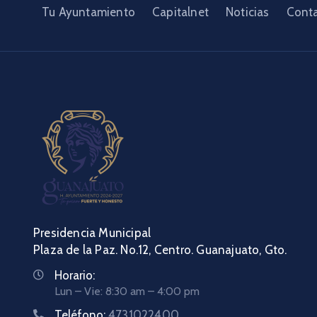
Tu Ayuntamiento
Capitalnet
Noticias
Cont
Presidencia Municipal
Plaza de la Paz. No.12, Centro. Guanajuato, Gto.
Horario:
Lun – Vie: 8:30 am – 4:00 pm
Teléfono:
4731022400