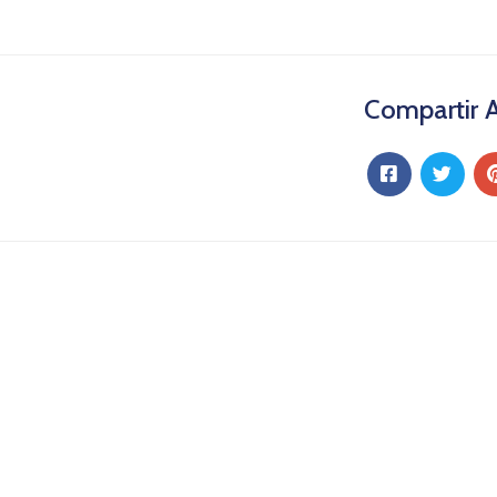
Compartir A