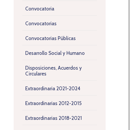
Convocatoria
Convocatorias
Convocatorias Públicas
Desarrollo Social y Humano
Disposiciones, Acuerdos y
Circulares
Extraordinaria 2021-2024
Extraordinarias 2012-2015
Extraordinarias 2018-2021