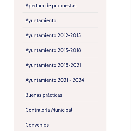
Apertura de propuestas
Ayuntamiento
Ayuntamiento 2012-2015
Ayuntamiento 2015-2018
Ayuntamiento 2018-2021
Ayuntamiento 2021 - 2024
Buenas prácticas
Contraloría Municipal
Convenios