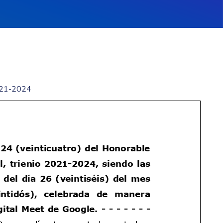
021-2024