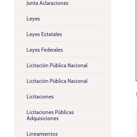
Junta Aclaraciones
Leyes
Leyes Estatales
Leyes Federales
Licitación Pública Nacional
Licitación Pública Nacional
Licitaciones
Licitaciones Públicas
Adquisiciones
Lineamientos