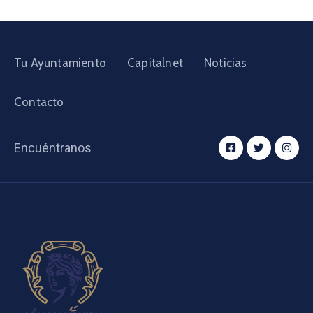
Tu Ayuntamiento
Capitalnet
Noticias
Contacto
Encuéntranos