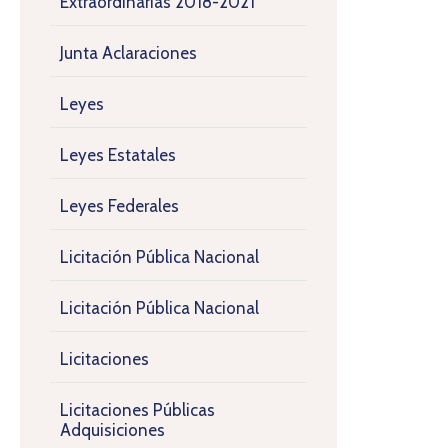
Extraordinarias 2018-2021
Junta Aclaraciones
Leyes
Leyes Estatales
Leyes Federales
Licitación Pública Nacional
Licitación Pública Nacional
Licitaciones
Licitaciones Públicas
Adquisiciones