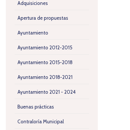
Adquisiciones
Apertura de propuestas
Ayuntamiento
Ayuntamiento 2012-2015
Ayuntamiento 2015-2018
Ayuntamiento 2018-2021
Ayuntamiento 2021 - 2024
Buenas prácticas
Contraloría Municipal