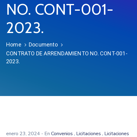
NO. CONT-001-
2023.
Home
Documento
CONTRATO DE ARRENDAMIENTO NO. CONT-001-
2023.
,
,
enero 23, 2024
- En
Convenios
Licitaciones
Licitaciones