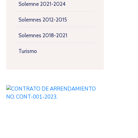
Solemne 2021-2024
Solemnes 2012-2015
Solemnes 2018-2021
Turismo