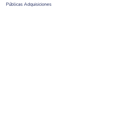
Públicas Adquisiciones