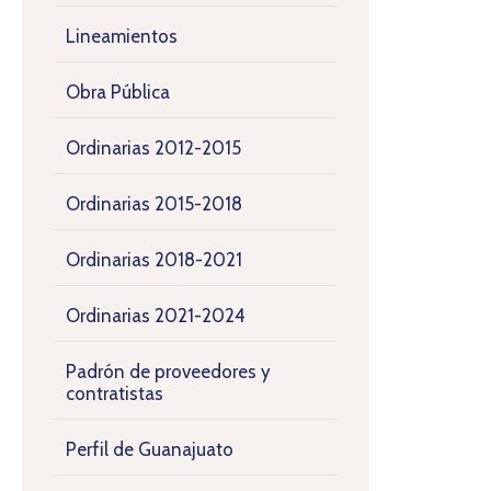
Lineamientos
Obra Pública
Ordinarias 2012-2015
Ordinarias 2015-2018
Ordinarias 2018-2021
Ordinarias 2021-2024
Padrón de proveedores y
contratistas
Perfil de Guanajuato