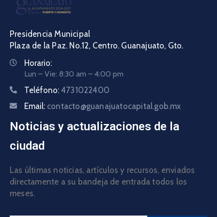
Presidencia Municipal
Plaza de la Paz. No.12, Centro. Guanajuato, Gto.
Horario:
Lun – Vie: 8:30 am – 4:00 pm
Teléfono:
4731022400
Email:
contacto@guanajuatocapital.gob.mx
Noticias y actualizaciones de la
ciudad
Las últimas noticias, artículos y recursos, enviados
directamente a su bandeja de entrada todos los
meses.