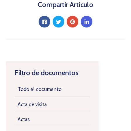
Compartir Artículo
Filtro de documentos
Todo el documento
Acta de visita
Actas