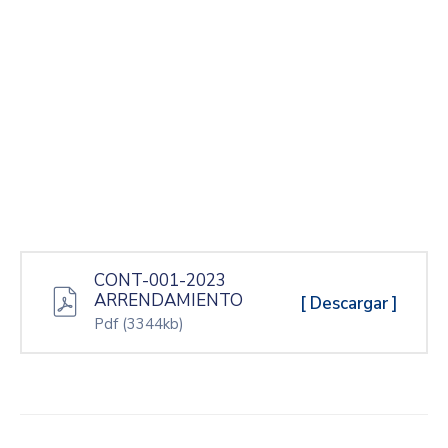
CONT-001-2023
ARRENDAMIENTO
[ Descargar ]
Pdf
(3344kb)