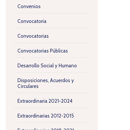
Convenios
Convocatoria
Convocatorias
Convocatorias Públicas
Desarrollo Social y Humano
Disposiciones, Acuerdos y
Circulares
Extraordinaria 2021-2024
Extraordinarias 2012-2015