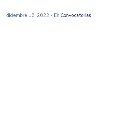
diciembre 18, 2022
- En
Convocatorias