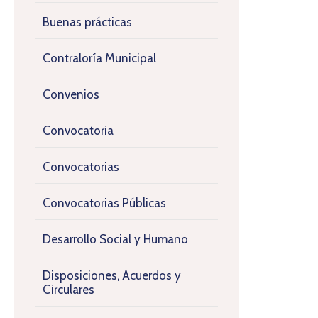
Buenas prácticas
Contraloría Municipal
Convenios
Convocatoria
Convocatorias
Convocatorias Públicas
Desarrollo Social y Humano
Disposiciones, Acuerdos y
Circulares