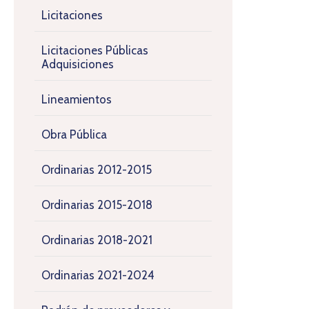
Licitaciones
Licitaciones Públicas
Adquisiciones
Lineamientos
Obra Pública
Ordinarias 2012-2015
Ordinarias 2015-2018
Ordinarias 2018-2021
Ordinarias 2021-2024