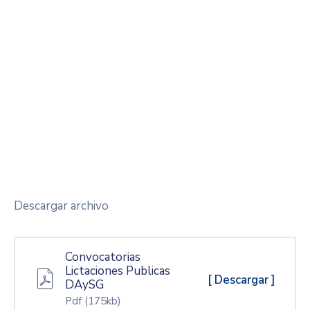
Descargar archivo
Convocatorias
Lictaciones Publicas
[ Descargar ]
DAySG
Pdf
(175kb)