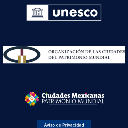
Aviso de Privacidad