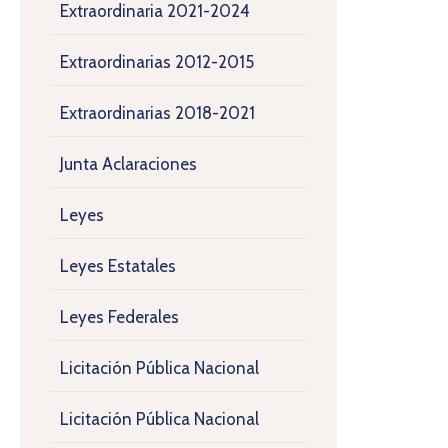
Extraordinaria 2021-2024
Extraordinarias 2012-2015
Extraordinarias 2018-2021
Junta Aclaraciones
Leyes
Leyes Estatales
Leyes Federales
Licitación Pública Nacional
Licitación Pública Nacional