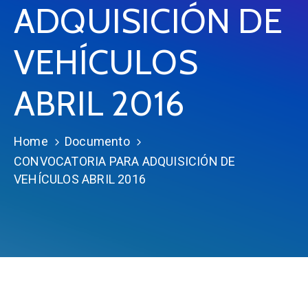
ADQUISICIÓN DE
VEHÍCULOS
ABRIL 2016
Home
Documento
CONVOCATORIA PARA ADQUISICIÓN DE
VEHÍCULOS ABRIL 2016