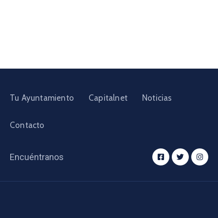
Tu Ayuntamiento
Capitalnet
Noticias
Contacto
Encuéntranos