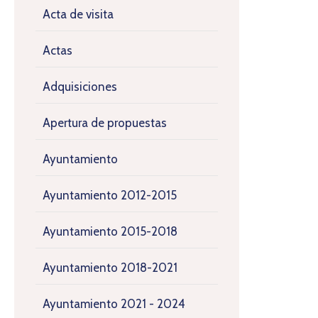
Acta de visita
Actas
Adquisiciones
Apertura de propuestas
Ayuntamiento
Ayuntamiento 2012-2015
Ayuntamiento 2015-2018
Ayuntamiento 2018-2021
Ayuntamiento 2021 - 2024