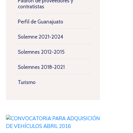
Padrón de proveedores y
contratistas
Perfil de Guanajuato
Solemne 2021-2024
Solemnes 2012-2015
Solemnes 2018-2021
Turismo