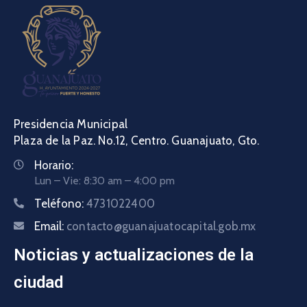
Presidencia Municipal
Plaza de la Paz. No.12, Centro. Guanajuato, Gto.
Horario:
Lun – Vie: 8:30 am – 4:00 pm
Teléfono:
4731022400
Email:
contacto@guanajuatocapital.gob.mx
Noticias y actualizaciones de la
ciudad