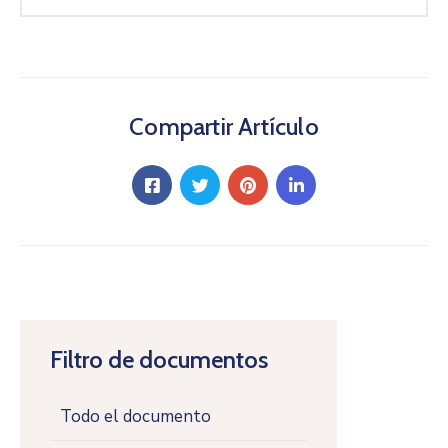
Compartir Artículo
Filtro de documentos
Todo el documento