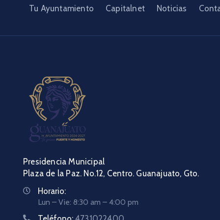
Tu Ayuntamiento
Capitalnet
Noticias
Cont
Presidencia Municipal
Plaza de la Paz. No.12, Centro. Guanajuato, Gto.
Horario:
Lun – Vie: 8:30 am – 4:00 pm
Teléfono:
4731022400