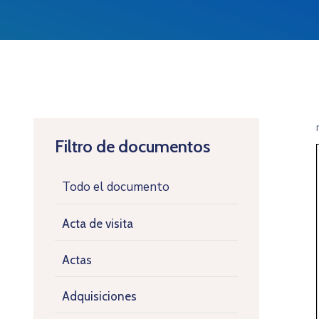
Filtro de documentos
Todo el documento
Acta de visita
Actas
Adquisiciones