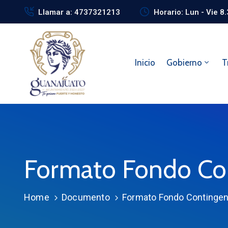
Llamar a: 4737321213
Horario: Lun - Vie 8
Inicio
Gobierno
T
Formato Fondo Co
Home
Documento
Formato Fondo Contingen