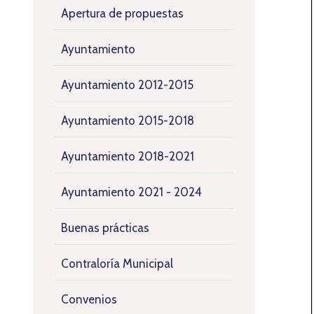
Apertura de propuestas
Ayuntamiento
Ayuntamiento 2012-2015
Ayuntamiento 2015-2018
Ayuntamiento 2018-2021
Ayuntamiento 2021 - 2024
Buenas prácticas
Contraloría Municipal
Convenios