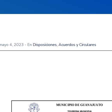
mayo 4, 2023
- En
Disposiciones, Acuerdos y Circulares