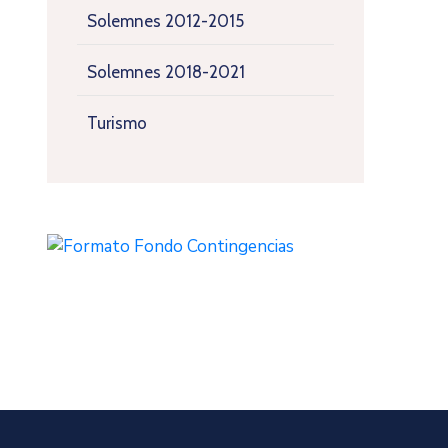
Solemnes 2012-2015
Solemnes 2018-2021
Turismo