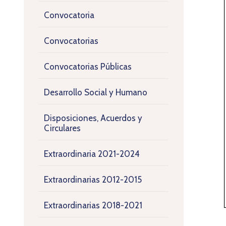
Convocatoria
Convocatorias
Convocatorias Públicas
Desarrollo Social y Humano
Disposiciones, Acuerdos y
Circulares
Extraordinaria 2021-2024
Extraordinarias 2012-2015
Extraordinarias 2018-2021