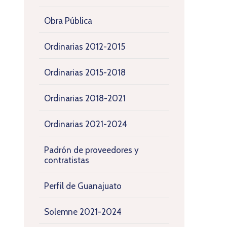
Obra Pública
Ordinarias 2012-2015
Ordinarias 2015-2018
Ordinarias 2018-2021
Ordinarias 2021-2024
Padrón de proveedores y
contratistas
Perfil de Guanajuato
Solemne 2021-2024