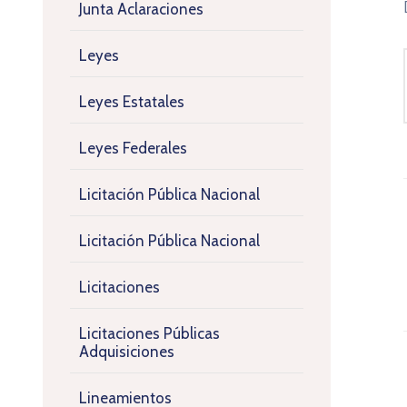
Junta Aclaraciones
Leyes
Leyes Estatales
Leyes Federales
Licitación Pública Nacional
Licitación Pública Nacional
Licitaciones
Licitaciones Públicas
Adquisiciones
Lineamientos