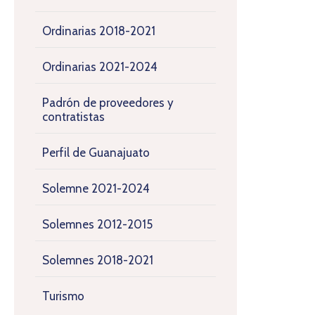
Ordinarias 2018-2021
Ordinarias 2021-2024
Padrón de proveedores y
contratistas
Perfil de Guanajuato
Solemne 2021-2024
Solemnes 2012-2015
Solemnes 2018-2021
Turismo