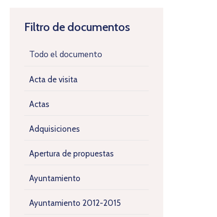
Filtro de documentos
Todo el documento
Acta de visita
Actas
Adquisiciones
Apertura de propuestas
Ayuntamiento
Ayuntamiento 2012-2015