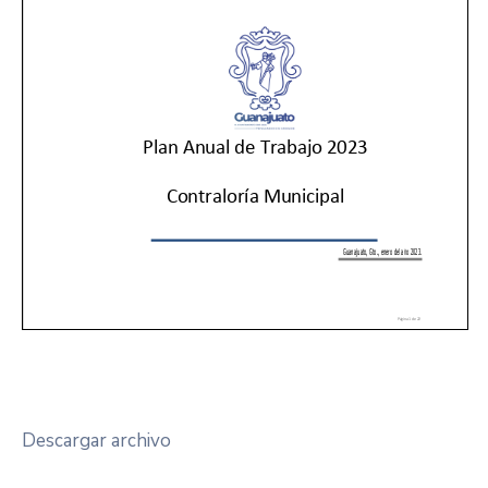
Descargar archivo