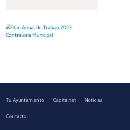
Tu Ayuntamiento
Capitalnet
Noticias
Contacto