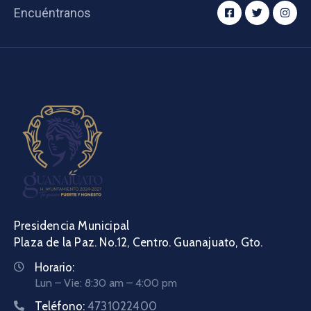
Encuéntranos
Presidencia Municipal
Plaza de la Paz. No.12, Centro. Guanajuato, Gto.
Horario:
Lun – Vie: 8:30 am – 4:00 pm
Teléfono:
4731022400