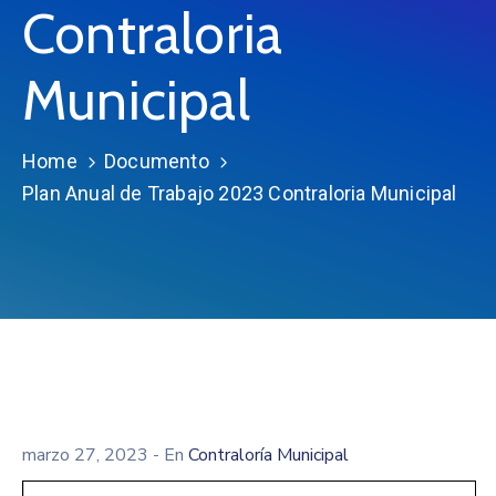
Contraloria
Municipal
Home
Documento
Plan Anual de Trabajo 2023 Contraloria Municipal
marzo 27, 2023
- En
Contraloría Municipal