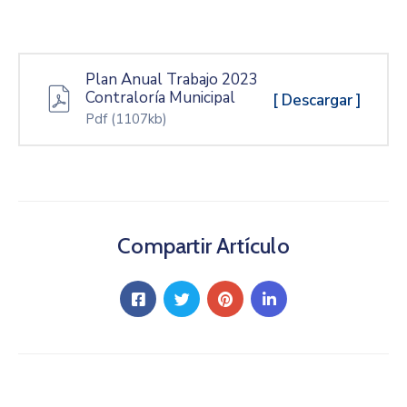
Plan Anual Trabajo 2023
Contraloría Municipal
[ Descargar ]
Pdf
(1107kb)
Compartir Artículo