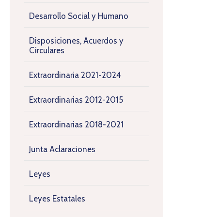
Desarrollo Social y Humano
Disposiciones, Acuerdos y
Circulares
Extraordinaria 2021-2024
Extraordinarias 2012-2015
Extraordinarias 2018-2021
Junta Aclaraciones
Leyes
Leyes Estatales