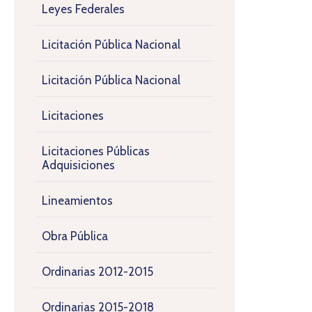
Leyes Federales
Licitación Pública Nacional
Licitación Pública Nacional
Licitaciones
Licitaciones Públicas
Adquisiciones
Lineamientos
Obra Pública
Ordinarias 2012-2015
Ordinarias 2015-2018