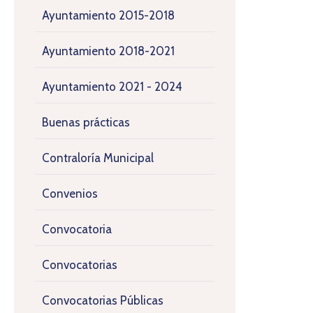
Ayuntamiento 2015-2018
Ayuntamiento 2018-2021
Ayuntamiento 2021 - 2024
Buenas prácticas
Contraloría Municipal
Convenios
Convocatoria
Convocatorias
Convocatorias Públicas