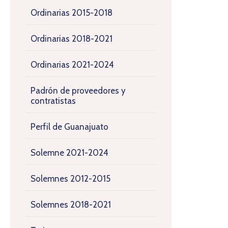
Ordinarias 2015-2018
Ordinarias 2018-2021
Ordinarias 2021-2024
Padrón de proveedores y
contratistas
Perfil de Guanajuato
Solemne 2021-2024
Solemnes 2012-2015
Solemnes 2018-2021