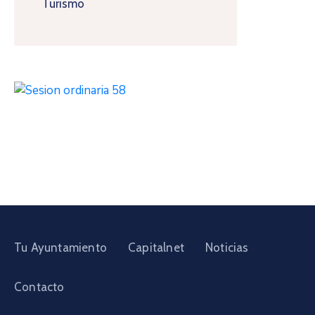
Turismo
Tu Ayuntamiento
Capitalnet
Noticias
Contacto