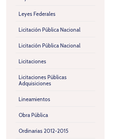
Leyes Federales
Licitación Pública Nacional
Licitación Pública Nacional
Licitaciones
Licitaciones Públicas
Adquisiciones
Lineamientos
Obra Pública
Ordinarias 2012-2015