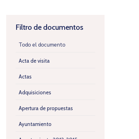
Filtro de documentos
Todo el documento
Acta de visita
Actas
Adquisiciones
Apertura de propuestas
Ayuntamiento