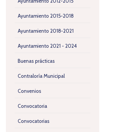
Ayuntamiento 2012-2015
Ayuntamiento 2015-2018
Ayuntamiento 2018-2021
Ayuntamiento 2021 - 2024
Buenas prácticas
Contraloría Municipal
Convenios
Convocatoria
Convocatorias