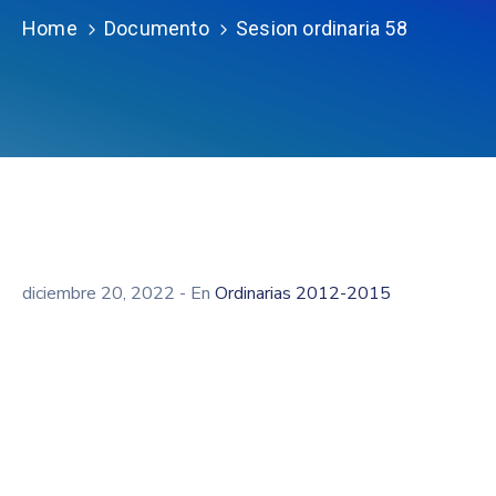
Home
Documento
Sesion ordinaria 58
diciembre 20, 2022
- En
Ordinarias 2012-2015