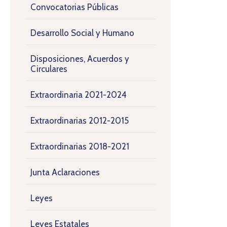
Convocatorias Públicas
Desarrollo Social y Humano
Disposiciones, Acuerdos y
Circulares
Extraordinaria 2021-2024
Extraordinarias 2012-2015
Extraordinarias 2018-2021
Junta Aclaraciones
Leyes
Leyes Estatales