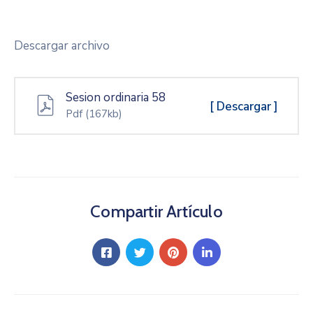
Descargar archivo
Sesion ordinaria 58
[ Descargar ]
Pdf
(167kb)
Compartir Artículo