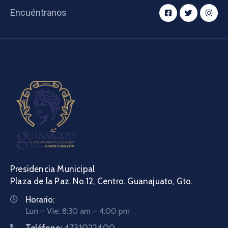
Encuéntranos
Presidencia Municipal
Plaza de la Paz. No.12, Centro. Guanajuato, Gto.
Horario:
Lun – Vie: 8:30 am – 4:00 pm
Teléfono:
4731022400