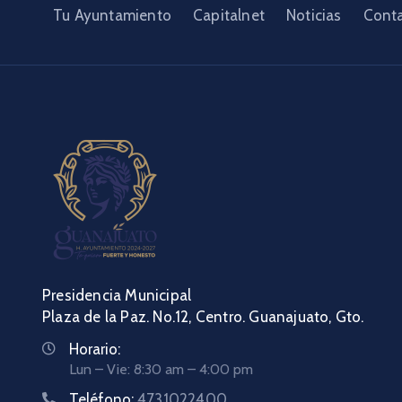
Tu Ayuntamiento
Capitalnet
Noticias
Cont
Presidencia Municipal
Plaza de la Paz. No.12, Centro. Guanajuato, Gto.
Horario:
Lun – Vie: 8:30 am – 4:00 pm
Teléfono:
4731022400