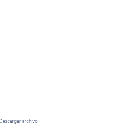
Descargar archivo