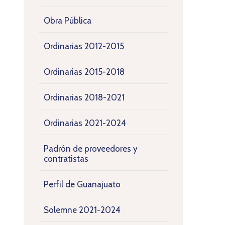
Obra Pública
Ordinarias 2012-2015
Ordinarias 2015-2018
Ordinarias 2018-2021
Ordinarias 2021-2024
Padrón de proveedores y
contratistas
Perfil de Guanajuato
Solemne 2021-2024