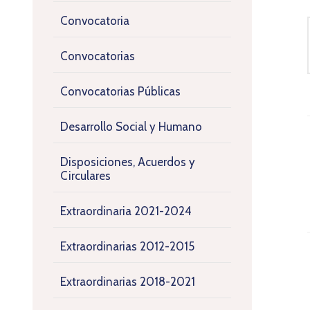
Convocatoria
Convocatorias
Convocatorias Públicas
Desarrollo Social y Humano
Disposiciones, Acuerdos y
Circulares
Extraordinaria 2021-2024
Extraordinarias 2012-2015
Extraordinarias 2018-2021