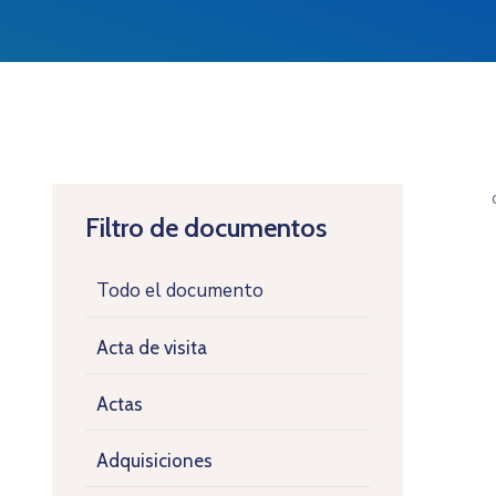
Filtro de documentos
Todo el documento
Acta de visita
Actas
Adquisiciones