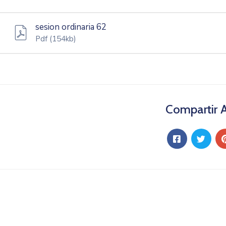
sesion ordinaria 62
Pdf
(154kb)
Compartir A