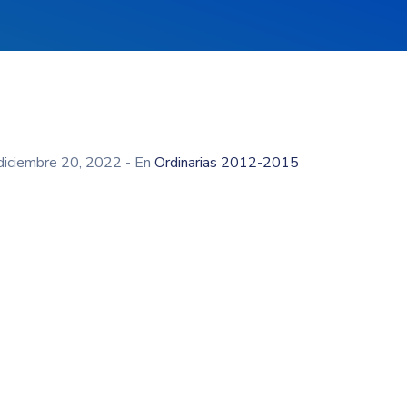
diciembre 20, 2022
- En
Ordinarias 2012-2015