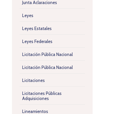
Junta Aclaraciones
Leyes
Leyes Estatales
Leyes Federales
Licitación Pública Nacional
Licitación Pública Nacional
Licitaciones
Licitaciones Públicas
Adquisiciones
Lineamientos