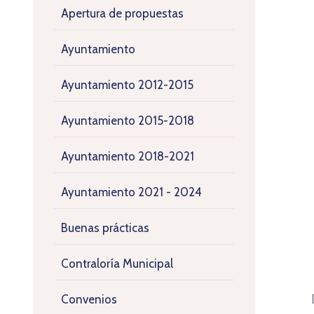
Apertura de propuestas
Ayuntamiento
Ayuntamiento 2012-2015
Ayuntamiento 2015-2018
Ayuntamiento 2018-2021
Ayuntamiento 2021 - 2024
Buenas prácticas
Contraloría Municipal
Convenios