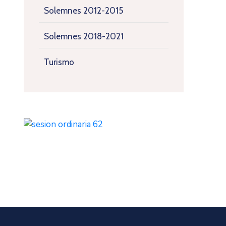
Solemnes 2012-2015
Solemnes 2018-2021
Turismo