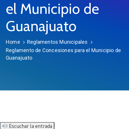
el Municipio de
Guanajuato
Home
Reglamentos Municipales
Reglamento de Concesiones para el Municipio de
Guanajuato
Escuchar la entrada