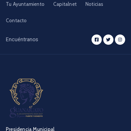
Tu Ayuntamiento
Capitalnet
Noticias
Contacto
Encuéntranos
Presidencia Municipal