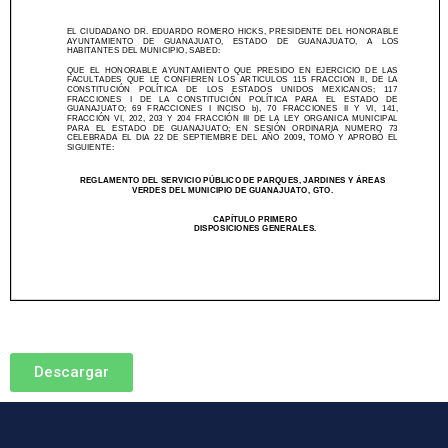
Descargar