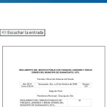
Escuchar la entrada