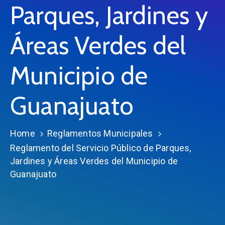
Parques, Jardines y
Áreas Verdes del
Municipio de
Guanajuato
Home
Reglamentos Municipales
Reglamento del Servicio Público de Parques,
Jardines y Áreas Verdes del Municipio de
Guanajuato