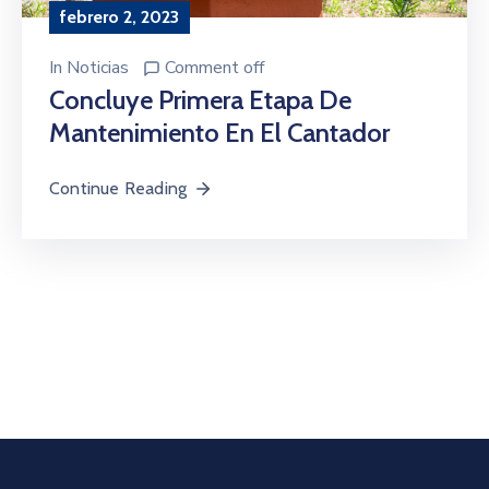
febrero 2, 2023
In
Noticias
Comment off
Concluye Primera Etapa De
Mantenimiento En El Cantador
Continue Reading