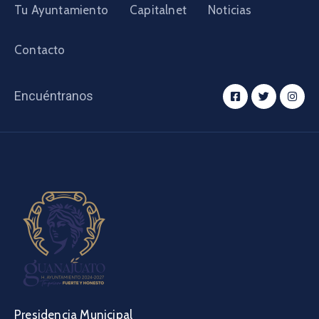
Tu Ayuntamiento
Capitalnet
Noticias
Contacto
Encuéntranos
Presidencia Municipal