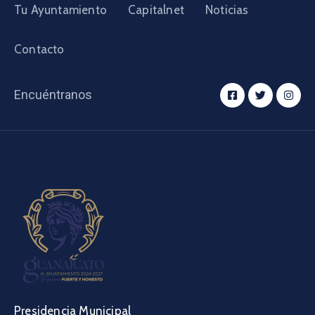
Tu Ayuntamiento
Capitalnet
Noticias
Contacto
Encuéntranos
Presidencia Municipal