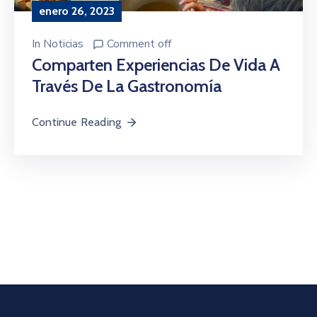
enero 26, 2023
In
Noticias
Comment off
Comparten Experiencias De Vida A
Través De La Gastronomía
Continue Reading