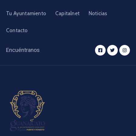
Tu Ayuntamiento
Capitalnet
Noticias
Contacto
Encuéntranos