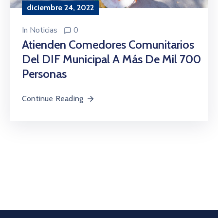
diciembre 24, 2022
In
Noticias
0
Atienden Comedores Comunitarios
Del DIF Municipal A Más De Mil 700
Personas
Continue Reading