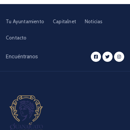
Tu Ayuntamiento
Capitalnet
Noticias
Contacto
Encuéntranos