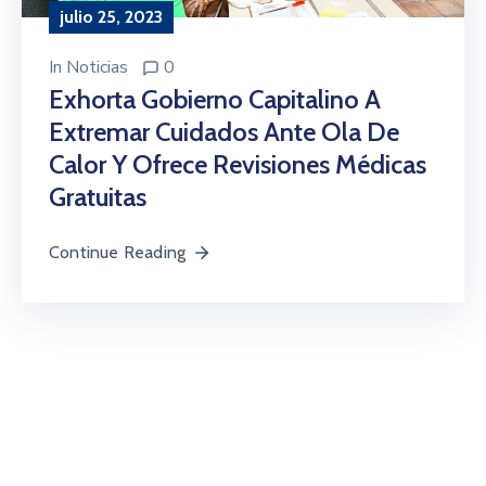
julio 25, 2023
In
Noticias
0
Exhorta Gobierno Capitalino A
Extremar Cuidados Ante Ola De
Calor Y Ofrece Revisiones Médicas
Gratuitas
Continue Reading