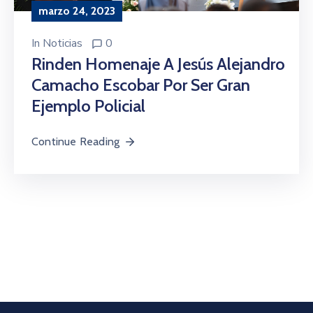
marzo 24, 2023
In
Noticias
0
Rinden Homenaje A Jesús Alejandro
Camacho Escobar Por Ser Gran
Ejemplo Policial
Continue Reading