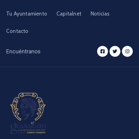
Tu Ayuntamiento
Capitalnet
Noticias
Contacto
Encuéntranos