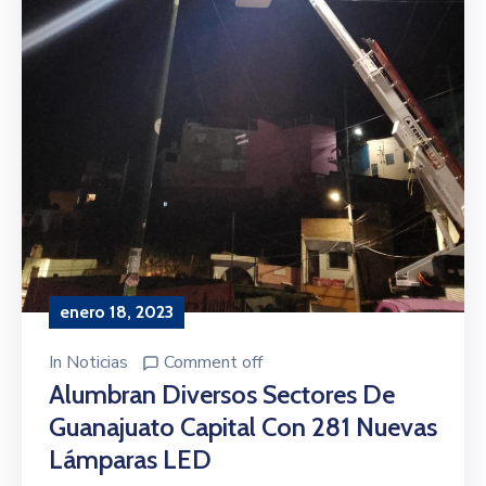
enero 18, 2023
In
Noticias
Comment off
Alumbran Diversos Sectores De
Guanajuato Capital Con 281 Nuevas
Lámparas LED