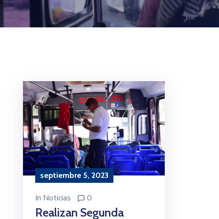
septiembre 5, 2023
In
Noticias
0
Realizan Segunda