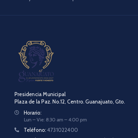
Presidencia Municipal
Plaza de la Paz. No.12, Centro. Guanajuato, Gto.
Horario:
Lun – Vie: 8:30 am – 4:00 pm
Teléfono:
4731022400