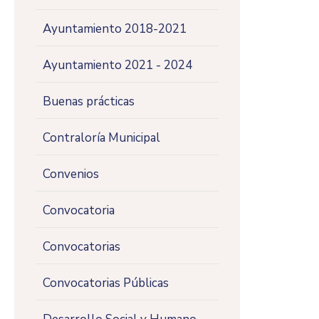
Ayuntamiento 2018-2021
Ayuntamiento 2021 - 2024
Buenas prácticas
Contraloría Municipal
Convenios
Convocatoria
Convocatorias
Convocatorias Públicas