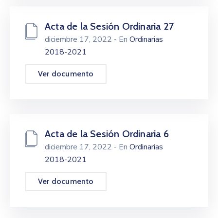
Acta de la Sesión Ordinaria 27
diciembre 17, 2022
- En
Ordinarias
2018-2021
Ver documento
Acta de la Sesión Ordinaria 6
diciembre 17, 2022
- En
Ordinarias
2018-2021
Ver documento