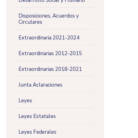
Desarrollo Social y Humano
Disposiciones, Acuerdos y
Circulares
Extraordinaria 2021-2024
Extraordinarias 2012-2015
Extraordinarias 2018-2021
Junta Aclaraciones
Leyes
Leyes Estatales
Leyes Federales