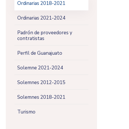
Ordinarias 2018-2021
Ordinarias 2021-2024
Padrón de proveedores y
contratistas
Perfil de Guanajuato
Solemne 2021-2024
Solemnes 2012-2015
Solemnes 2018-2021
Turismo