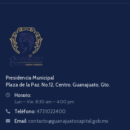
Presidencia Municipal
Plaza de la Paz. No.12, Centro. Guanajuato, Gto.
Horario:
Lun – Vie: 8:30 am – 4:00 pm
Teléfono:
4731022400
Email:
contacto@guanajuatocapital.gob.mx