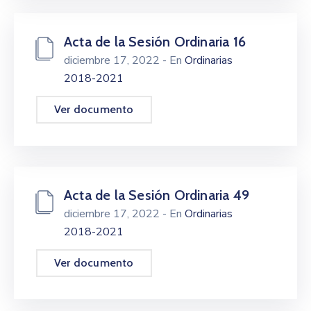
Acta de la Sesión Ordinaria 16
diciembre 17, 2022
- En
Ordinarias
2018-2021
Ver documento
Acta de la Sesión Ordinaria 49
diciembre 17, 2022
- En
Ordinarias
2018-2021
Ver documento