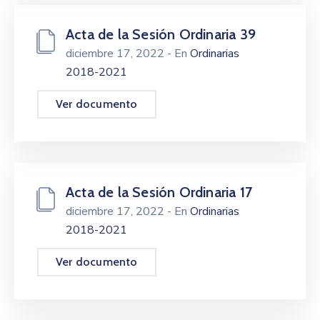
Acta de la Sesión Ordinaria 39
diciembre 17, 2022
- En
Ordinarias
2018-2021
Ver documento
Acta de la Sesión Ordinaria 17
diciembre 17, 2022
- En
Ordinarias
2018-2021
Ver documento