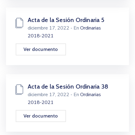
Acta de la Sesión Ordinaria 5
diciembre 17, 2022
- En
Ordinarias
2018-2021
Ver documento
Acta de la Sesión Ordinaria 38
diciembre 17, 2022
- En
Ordinarias
2018-2021
Ver documento