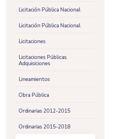
Licitación Pública Nacional
Licitación Pública Nacional
Licitaciones
Licitaciones Públicas
Adquisiciones
Lineamientos
Obra Pública
Ordinarias 2012-2015
Ordinarias 2015-2018