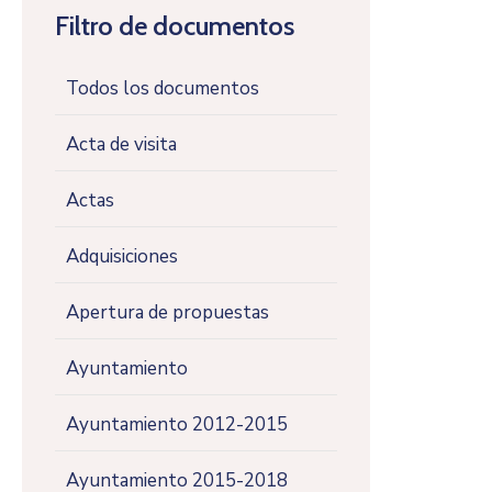
Filtro de documentos
Todos los documentos
Acta de visita
Actas
Adquisiciones
Apertura de propuestas
Ayuntamiento
Ayuntamiento 2012-2015
Ayuntamiento 2015-2018