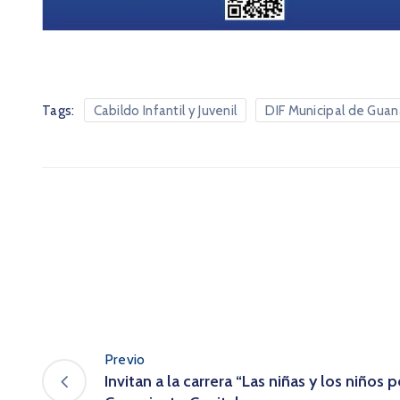
Tags:
Cabildo Infantil y Juvenil
DIF Municipal de Guan
Previo
Invitan a la carrera “Las niñas y los niños 