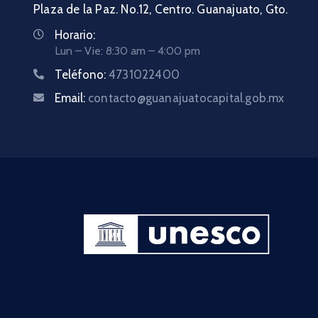
Plaza de la Paz. No.12, Centro. Guanajuato, Gto.
Horario:
Lun – Vie: 8:30 am – 4:00 pm
Teléfono:
4731022400
Email:
contacto@guanajuatocapital.gob.mx