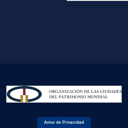
Aviso de Privacidad