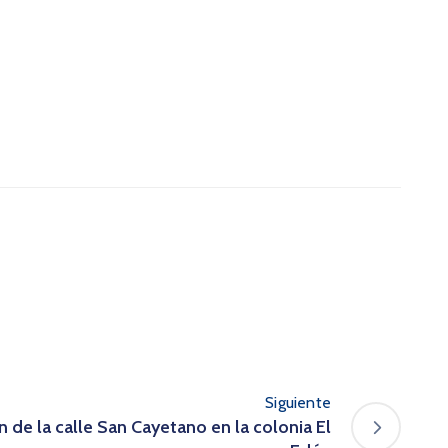
Siguiente
n de la calle San Cayetano en la colonia El