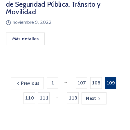
de Seguridad Pública, Tránsito y
Movilidad
noviembre 9, 2022
Más detalles
...
1
107
108
109
Previous
...
110
111
113
Next