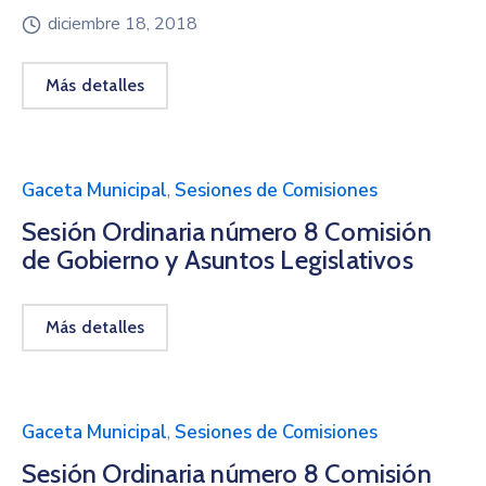
diciembre 18, 2018
Más detalles
Gaceta Municipal
,
Sesiones de Comisiones
Sesión Ordinaria número 8 Comisión
de Gobierno y Asuntos Legislativos
Más detalles
Gaceta Municipal
,
Sesiones de Comisiones
Sesión Ordinaria número 8 Comisión