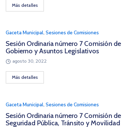
Más detalles
Gaceta Municipal
,
Sesiones de Comisiones
Sesión Ordinaria número 7 Comisión de
Gobierno y Asuntos Legislativos
agosto 30, 2022
Más detalles
Gaceta Municipal
,
Sesiones de Comisiones
Sesión Ordinaria número 7 Comisión de
Seguridad Pública, Tránsito y Movilidad