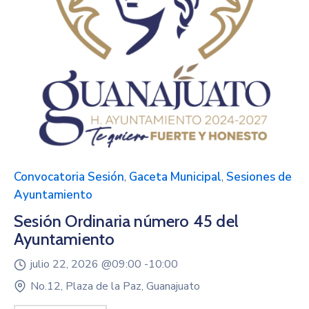
Convocatoria Sesión
,
Gaceta Municipal
,
Sesiones de
Ayuntamiento
Sesión Ordinaria número 45 del
Ayuntamiento
julio 22, 2026 @
09:00 -
10:00
No.12, Plaza de la Paz, Guanajuato