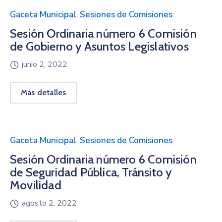
Gaceta Municipal
,
Sesiones de Comisiones
Sesión Ordinaria número 6 Comisión
de Gobierno y Asuntos Legislativos
junio 2, 2022
Más detalles
Gaceta Municipal
,
Sesiones de Comisiones
Sesión Ordinaria número 6 Comisión
de Seguridad Pública, Tránsito y
Movilidad
agosto 2, 2022