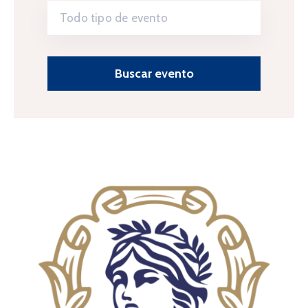
Todo tipo de evento