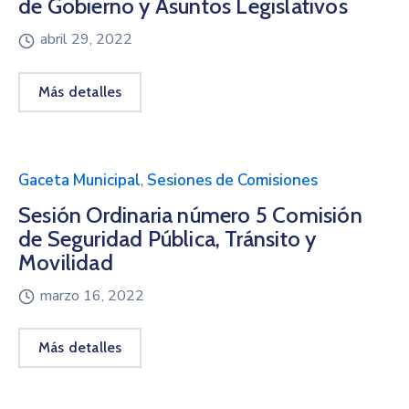
de Gobierno y Asuntos Legislativos
abril 29, 2022
Más detalles
Gaceta Municipal
,
Sesiones de Comisiones
Sesión Ordinaria número 5 Comisión
de Seguridad Pública, Tránsito y
Movilidad
marzo 16, 2022
Más detalles