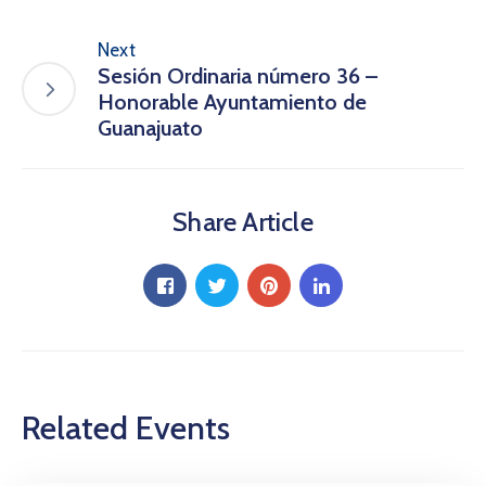
Next
Sesión Ordinaria número 36 –
Honorable Ayuntamiento de
Guanajuato
Share Article
Related Events