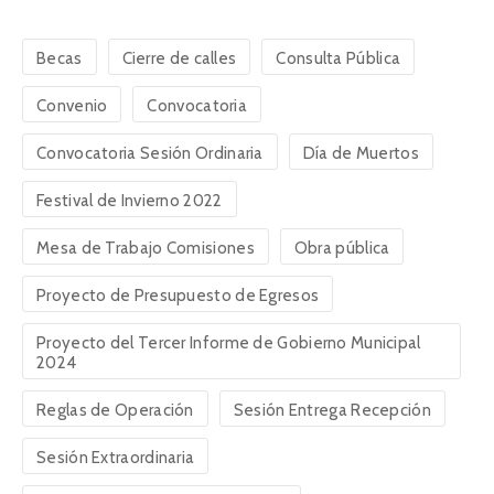
Becas
Cierre de calles
Consulta Pública
Convenio
Convocatoria
Convocatoria Sesión Ordinaria
Día de Muertos
Festival de Invierno 2022
Mesa de Trabajo Comisiones
Obra pública
Proyecto de Presupuesto de Egresos
Proyecto del Tercer Informe de Gobierno Municipal
2024
Reglas de Operación
Sesión Entrega Recepción
Sesión Extraordinaria