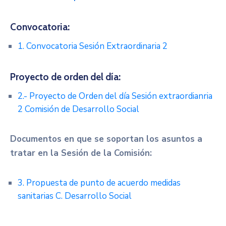
Convocatoria:
1. Convocatoria Sesión Extraordinaria 2
Proyecto de orden del día:
2.- Proyecto de Orden del día Sesión extraordianria
2 Comisión de Desarrollo Social
Documentos en que se soportan los asuntos a
tratar en la Sesión de la Comisión:
3. Propuesta de punto de acuerdo medidas
sanitarias C. Desarrollo Social