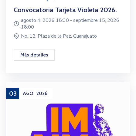
Convocatoria Tarjeta Violeta 2026.
agosto 4, 2026 18:30 -
septiembre 15, 2026
18:00
No. 12, Plaza de la Paz, Guanajuato
Más detalles
03
AGO
2026