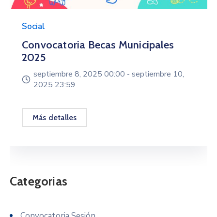
Social
Convocatoria Becas Municipales
2025
septiembre 8, 2025 00:00 -
septiembre 10,
2025 23:59
Más detalles
Categorias
Convocatoria Sesión