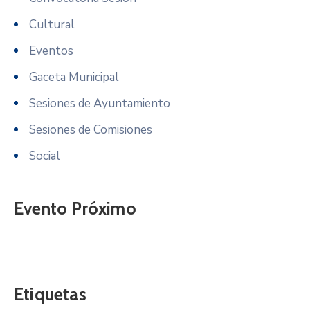
Cultural
Eventos
Gaceta Municipal
Sesiones de Ayuntamiento
Sesiones de Comisiones
Social
Evento Próximo
Etiquetas