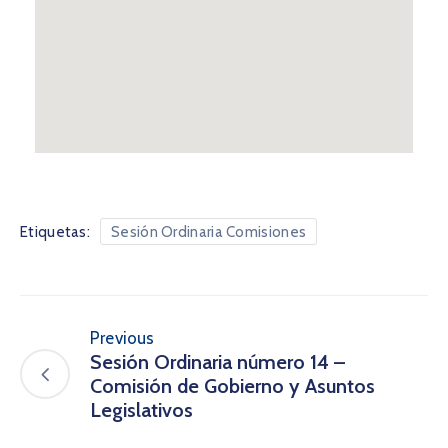
Etiquetas:
Sesión Ordinaria Comisiones
Previous
Sesión Ordinaria número 14 –
Comisión de Gobierno y Asuntos
Legislativos