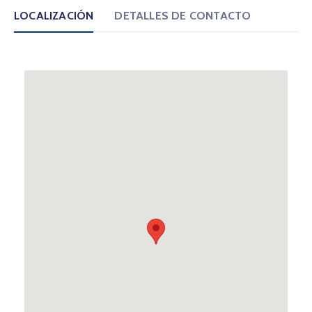
LOCALIZACIÓN
DETALLES DE CONTACTO