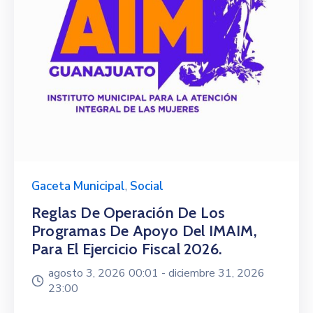
Gaceta Municipal
,
Social
Reglas De Operación De Los
Programas De Apoyo Del IMAIM,
Para El Ejercicio Fiscal 2026.
agosto 3, 2026 00:01 -
diciembre 31, 2026
23:00