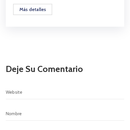
Más detalles
Deje Su Comentario