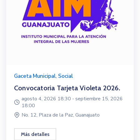
Gaceta Municipal
,
Social
Convocatoria Tarjeta Violeta 2026.
agosto 4, 2026 18:30 -
septiembre 15, 2026
18:00
No. 12, Plaza de la Paz, Guanajuato
Más detalles