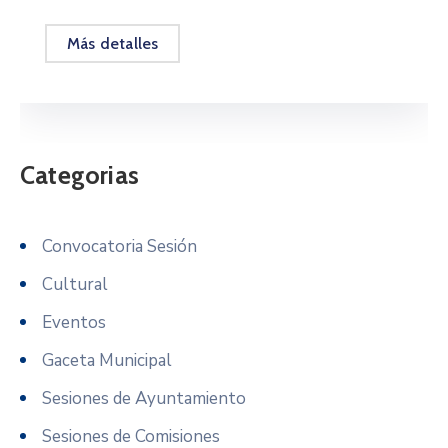
Más detalles
Categorias
Convocatoria Sesión
Cultural
Eventos
Gaceta Municipal
Sesiones de Ayuntamiento
Sesiones de Comisiones