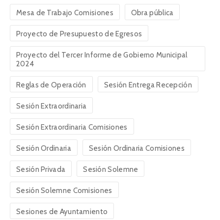
Mesa de Trabajo Comisiones
Obra pública
Proyecto de Presupuesto de Egresos
Proyecto del Tercer Informe de Gobierno Municipal
2024
Reglas de Operación
Sesión Entrega Recepción
Sesión Extraordinaria
Sesión Extraordinaria Comisiones
Sesión Ordinaria
Sesión Ordinaria Comisiones
Sesión Privada
Sesión Solemne
Sesión Solemne Comisiones
Sesiones de Ayuntamiento