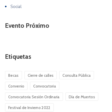
Social
Evento Próximo
Etiquetas
Becas
Cierre de calles
Consulta Pública
Convenio
Convocatoria
Convocatoria Sesión Ordinaria
Día de Muertos
Festival de Invierno 2022