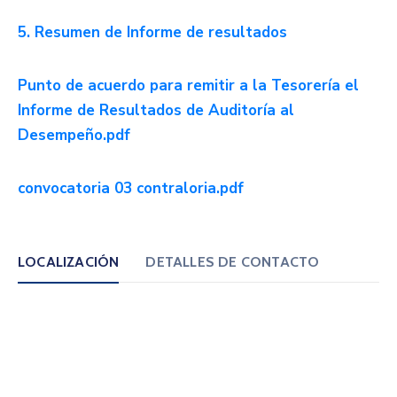
5. Resumen de Informe de resultados
Punto de acuerdo para remitir a la Tesorería el
Informe de Resultados de Auditoría al
Desempeño.pdf
convocatoria 03 contraloria.pdf
LOCALIZACIÓN
DETALLES DE CONTACTO