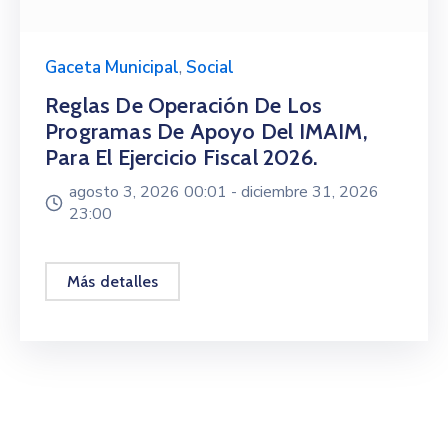
Gaceta Municipal
,
Social
Reglas De Operación De Los
Programas De Apoyo Del IMAIM,
Para El Ejercicio Fiscal 2026.
agosto 3, 2026 00:01 -
diciembre 31, 2026
23:00
Más detalles