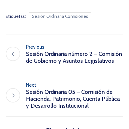
Etiquetas:
Sesión Ordinaria Comisiones
Previous
Sesión Ordinaria número 2 – Comisión
de Gobierno y Asuntos Legislativos
Next
Sesión Ordinaria 05 – Comisión de
Hacienda, Patrimonio, Cuenta Pública
y Desarrollo Institucional