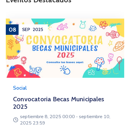
08
SEP
2025
Social
Convocatoria Becas Municipales
2025
septiembre 8, 2025 00:00 -
septiembre 10,
2025 23:59