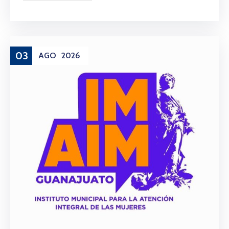
03
AGO
2026