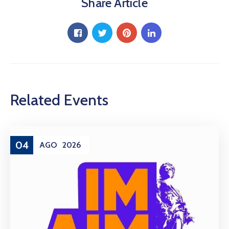
Share Article
Related Events
04
AGO
2026