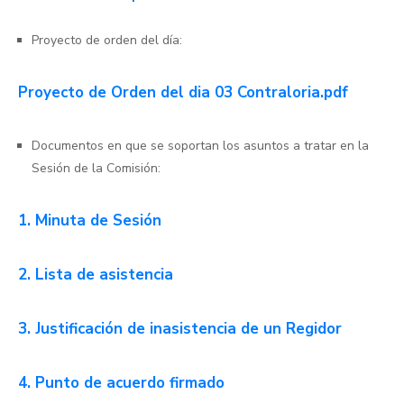
Proyecto de orden del día:
Proyecto de Orden del dia 03 Contraloria.pdf
Documentos en que se soportan los asuntos a tratar en la
Sesión de la Comisión:
1. Minuta de Sesión
2. Lista de asistencia
3. Justificación de inasistencia de un Regidor
4. Punto de acuerdo firmado