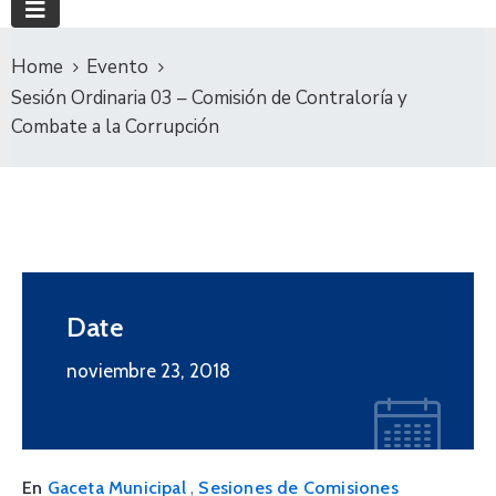
Home
Evento
Sesión Ordinaria 03 – Comisión de Contraloría y
Combate a la Corrupción
Date
noviembre 23, 2018
,
En
Gaceta Municipal
Sesiones de Comisiones