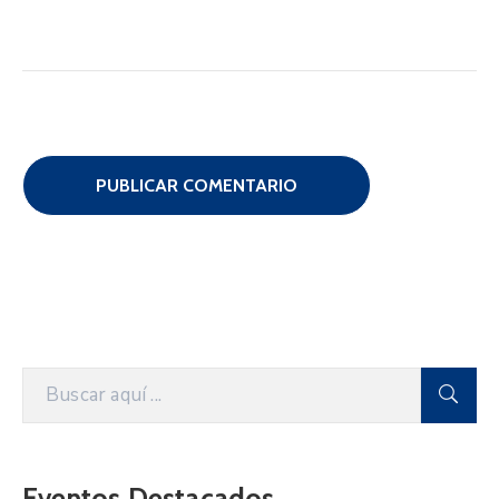
Eventos Destacados