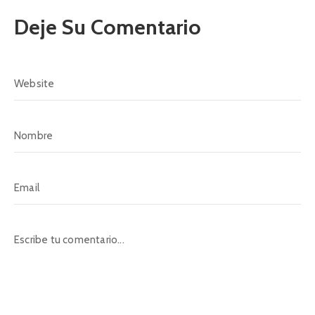
Deje Su Comentario