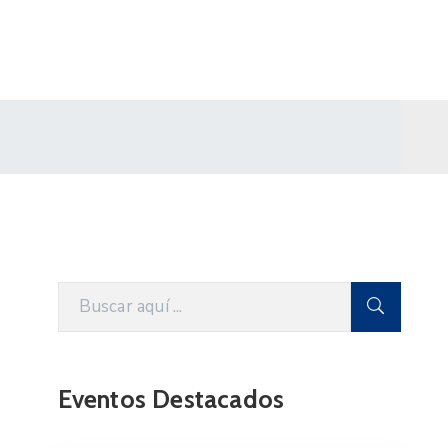
Eventos Destacados