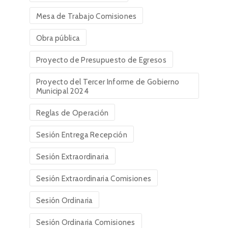
Mesa de Trabajo Comisiones
Obra pública
Proyecto de Presupuesto de Egresos
Proyecto del Tercer Informe de Gobierno
Municipal 2024
Reglas de Operación
Sesión Entrega Recepción
Sesión Extraordinaria
Sesión Extraordinaria Comisiones
Sesión Ordinaria
Sesión Ordinaria Comisiones