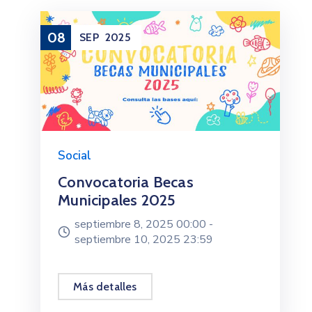
08
SEP
2025
Social
Convocatoria Becas
Municipales 2025
septiembre 8, 2025 00:00 -
septiembre 10, 2025 23:59
Más detalles