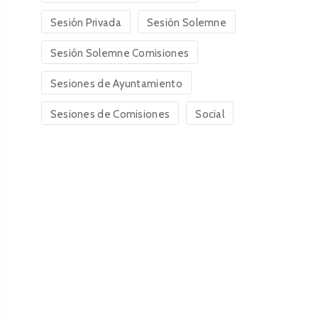
Sesión Privada
Sesión Solemne
Sesión Solemne Comisiones
Sesiones de Ayuntamiento
Sesiones de Comisiones
Social