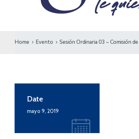
Home
Evento
Sesión Ordinaria 03 – Comisión d
Date
mayo 9, 2019