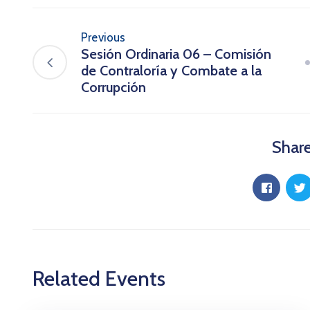
Previous
Sesión Ordinaria 06 – Comisión
de Contraloría y Combate a la
Corrupción
Share
Related Events