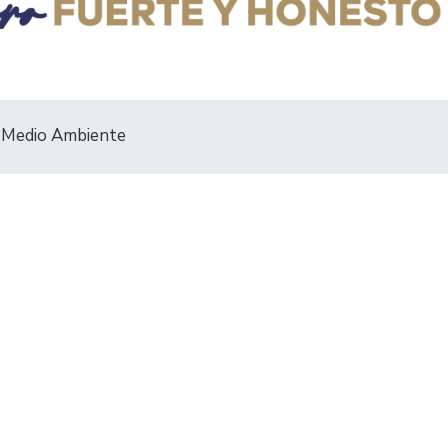
e Medio Ambiente