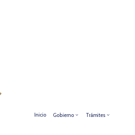
Inicio
Gobierno
Trámites