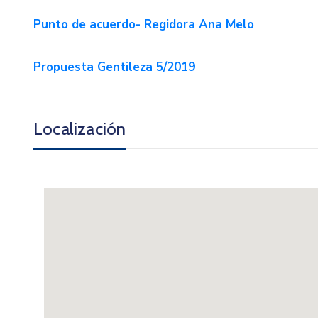
Punto de acuerdo- Regidora Ana Melo
Propuesta Gentileza 5/2019
Localización