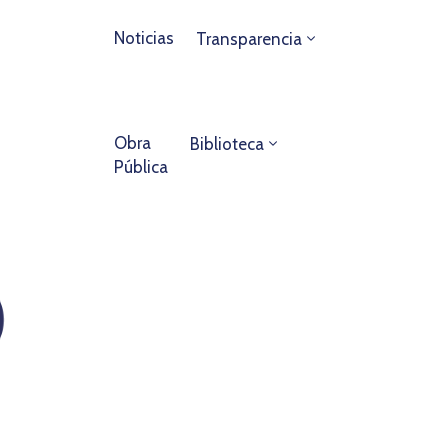
Noticias
Transparencia
Obra
Biblioteca
Pública