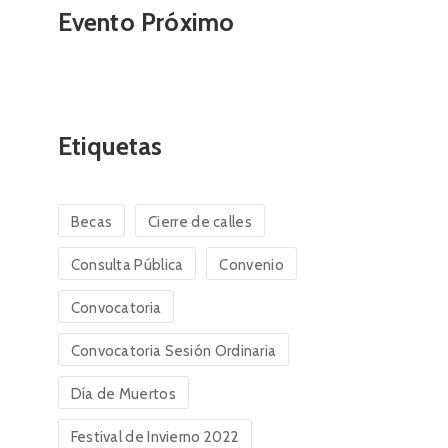
Evento Próximo
Etiquetas
Becas
Cierre de calles
Consulta Pública
Convenio
Convocatoria
Convocatoria Sesión Ordinaria
Día de Muertos
Festival de Invierno 2022