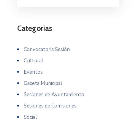
Categorias
Convocatoria Sesión
Cultural
Eventos
Gaceta Municipal
Sesiones de Ayuntamiento
Sesiones de Comisiones
Social