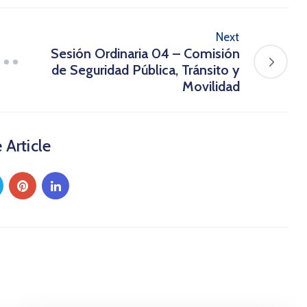
Next
Sesión Ordinaria 04 – Comisión
de Seguridad Pública, Tránsito y
Movilidad
 Article