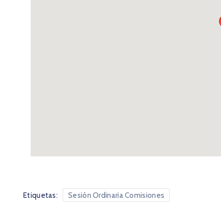
Etiquetas:
Sesión Ordinaria Comisiones